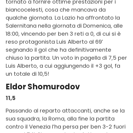
tornato a fornire ottime prestazioni per i
biancocelesti, cosa che mancava da
qualche giornata. La Lazio ha affrontato la
Salernitana nella giornata di Domenica, alle
18:00, vincendo per ben 3 reti a 0, di cui si è
reso protagonista Luis Alberto al 69’
segnando il gol che ha definitivamente
chiuso la partita. Un voto in pagella di 7,5 per
Luis Alberto, a cui aggiungendo il +3 gol, fa
un totale di 10,5!
Eldor Shomurodov
11,5
Passando al reparto attaccanti, anche se la
sua squadra, la Roma, alla fine la partita
contro il Venezia l’ha persa per ben 3-2 fuori