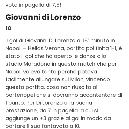
voto in pagella di 7,5!
Giovanni di Lorenzo
10
Il gol di Giovanni Di Lorenzo al 18’ minuto in
Napoli – Hellas Verona, partita poi finita 1-1, è
stato il gol che ha aperto le danze allo
stadio Maradona in questo match che per il
Napoli valeva tanto perché poteva
facilmente allungare sul Milan, vincendo
questa partita, cosa non riuscita ai
partenopei che si dovranno accontentare di
1 punto. Per Di Lorenzo una buona
prestazione, da 7 in pagella, a cui si
aggiunge un +3 grazie al gol in modo da
portare il suo fantavoto a 10.