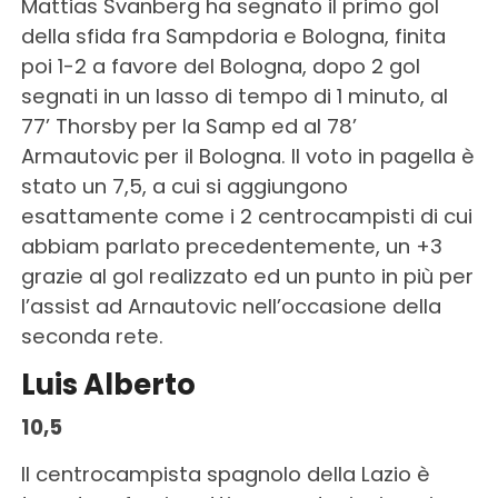
Mattias Svanberg ha segnato il primo gol
della sfida fra Sampdoria e Bologna, finita
poi 1-2 a favore del Bologna, dopo 2 gol
segnati in un lasso di tempo di 1 minuto, al
77’ Thorsby per la Samp ed al 78’
Armautovic per il Bologna. Il voto in pagella è
stato un 7,5, a cui si aggiungono
esattamente come i 2 centrocampisti di cui
abbiam parlato precedentemente, un +3
grazie al gol realizzato ed un punto in più per
l’assist ad Arnautovic nell’occasione della
seconda rete.
Luis Alberto
10,5
Il centrocampista spagnolo della Lazio è