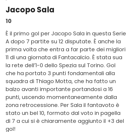
Jacopo Sala
10
È il primo gol per Jacopo Sala in questa Serie
A dopo 7 partite su 12 disputate. È anche la
prima volta che entra a far parte dei migliori
11 di una giornata di Fantacalcio. È stata sua
la rete dell’1-0 dello Spezia sul Torino. Gol
che ha portato 3 punti fondamentali alla
squadra di Thiago Motta, che ha fatto un
balzo avanti importante portandosi a 16
punti, uscendo momentaneamente dalla
zona retrocessione. Per Sala il fantavoto è
stato un bel 10, formato dal voto in pagella
di 7 a cui si è chiaramente aggiunto il +3 del
gol!