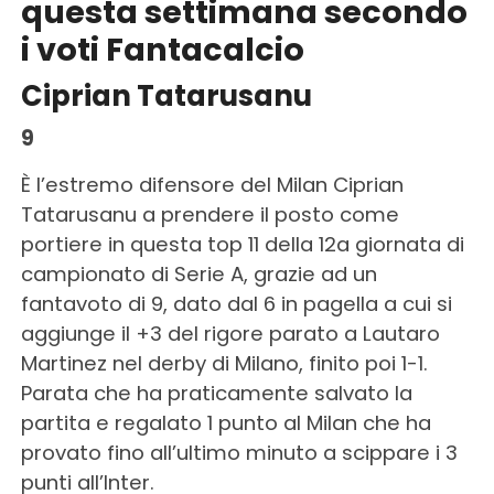
questa settimana secondo
i voti Fantacalcio
Ciprian Tatarusanu
9
È l’estremo difensore del Milan Ciprian
Tatarusanu a prendere il posto come
portiere in questa top 11 della 12a giornata di
campionato di Serie A, grazie ad un
fantavoto di 9, dato dal 6 in pagella a cui si
aggiunge il +3 del rigore parato a Lautaro
Martinez nel derby di Milano, finito poi 1-1.
Parata che ha praticamente salvato la
partita e regalato 1 punto al Milan che ha
provato fino all’ultimo minuto a scippare i 3
punti all’Inter.