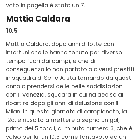
voto in pagella è stato un 7.
Mattia Caldara
10,5
Mattia Caldara, dopo anni di lotte con
infortuni che lo hanno tenuto per diverso
tempo fuori dai campi, e che di
conseguenza lo han portato a diversi prestiti
in squadra di Serie A, sta tornando da quest
anno a prendersi delle belle soddisfazioni
con il Venezia, squadra in cui ha deciso di
ripartire dopo gli anni di delusione con il
Milan. In questa giornata di campionato, la
12a, è riuscito a mettere a segno un gol, il
primo dei 5 totali, al minuto numero 3, che è
valso per lui un 10,5 come fantavoto ed un