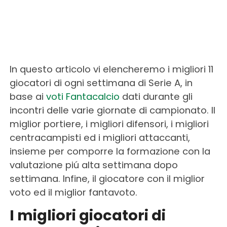
In questo articolo vi elencheremo i migliori 11
giocatori di ogni settimana di Serie A, in
base ai
voti Fantacalcio
dati durante gli
incontri delle varie giornate di campionato. Il
miglior portiere, i migliori difensori, i migliori
centracampisti ed i migliori attaccanti,
insieme per comporre la formazione con la
valutazione piú alta settimana dopo
settimana. Infine, il giocatore con il miglior
voto ed il miglior fantavoto.
I migliori giocatori di