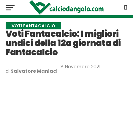
VOTI FANTACALCIO
Voti Fantacalcio: I migliori
undici della 12a giornata di
Fantacalcio
8 Novembre 2021
di
Salvatore Maniaci