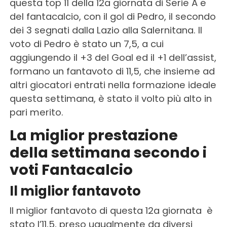
questa top 11 della 12a giornata di Serie A e
del fantacalcio, con il gol di Pedro, il secondo
dei 3 segnati dalla Lazio alla Salernitana. Il
voto di Pedro è stato un 7,5, a cui
aggiungendo il +3 del Goal ed il +1 dell’assist,
formano un fantavoto di 11,5, che insieme ad
altri giocatori entrati nella formazione ideale
questa settimana, è stato il volto più alto in
pari merito.
La miglior prestazione
della settimana secondo i
voti Fantacalcio
Il miglior fantavoto
Il miglior fantavoto di questa 12a giornata
è
stato l’11,5, preso ugualmente da diversi