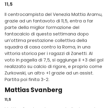
11,5
Il centrocampista del Venezia Mattia Aramu,
grazie ad un fantavoto di 11,5, entra a far
parte della miglior formazione del
fantacalcio di questa settimana dopo
un’ottima prestazione collettiva della
squadra di casa contro la Roma, in una
vittoria storica per i ragazzi di Zanetti. Al
voto in pagella di 7,5, si aggiunge il +3 del gol
realizzato su calcio di rigore, e proprio come
Zurkowski, un altro +1 grazie ad un assist.
Partita poi finita 3-2.
Mattias Svanberg
11,5