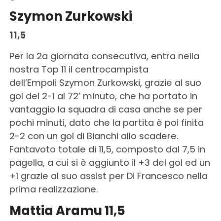
Szymon Zurkowski
11,5
Per la 2a giornata consecutiva, entra nella
nostra Top 11 il centrocampista
dell’Empoli
Szymon Zurkowski, grazie al suo
gol del 2-1 al 72’ minuto, che ha portato in
vantaggio la squadra di casa anche se per
pochi minuti, dato che la partita è poi finita
2-2 con un gol di Bianchi allo scadere.
Fantavoto totale di 11,5, composto dal 7,5 in
pagella, a cui si è aggiunto il +3 del gol ed un
+1 grazie al suo assist per Di Francesco nella
prima realizzazione.
Mattia Aramu 11,5