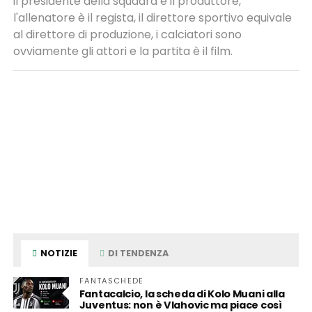
il presidente della squadra è il produttore,
l'allenatore è il regista, il direttore sportivo equivale
al direttore di produzione, i calciatori sono
ovviamente gli attori e la partita è il film.
NOTIZIE
DI TENDENZA
FANTASCHEDE
Fantacalcio, la scheda di Kolo Muani alla
Juventus: non è Vlahovic ma piace così