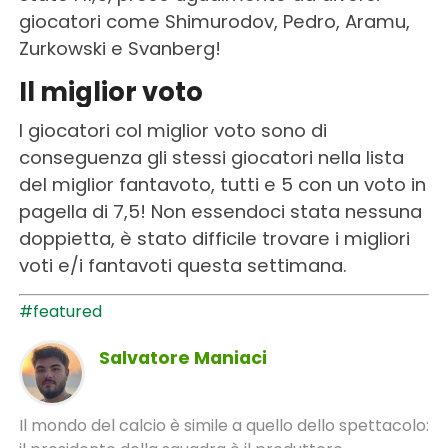
giocatori come Shimurodov, Pedro, Aramu,
Zurkowski e Svanberg!
Il miglior voto
I giocatori col miglior voto sono di
conseguenza gli stessi giocatori nella lista
del miglior fantavoto, tutti e 5 con un voto in
pagella di 7,5! Non essendoci stata nessuna
doppietta, è stato difficile trovare i migliori
voti e/i fantavoti questa settimana.
#featured
Salvatore Maniaci
Il mondo del calcio è simile a quello dello spettacolo: