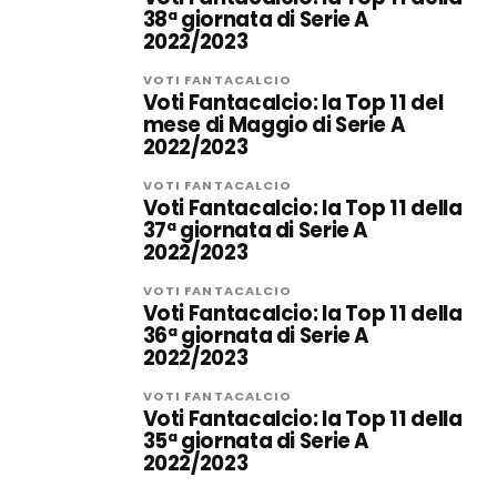
38ª giornata di Serie A
2022/2023
VOTI FANTACALCIO
Voti Fantacalcio: la Top 11 del
mese di Maggio di Serie A
2022/2023
VOTI FANTACALCIO
Voti Fantacalcio: la Top 11 della
37ª giornata di Serie A
2022/2023
VOTI FANTACALCIO
Voti Fantacalcio: la Top 11 della
36ª giornata di Serie A
2022/2023
VOTI FANTACALCIO
Voti Fantacalcio: la Top 11 della
35ª giornata di Serie A
2022/2023