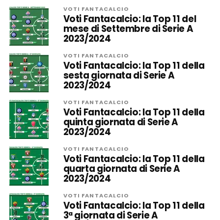
VOTI FANTACALCIO
Voti Fantacalcio: la Top 11 del
mese di Settembre di Serie A
2023/2024
VOTI FANTACALCIO
Voti Fantacalcio: la Top 11 della
sesta giornata di Serie A
2023/2024
VOTI FANTACALCIO
Voti Fantacalcio: la Top 11 della
quinta giornata di Serie A
2023/2024
VOTI FANTACALCIO
Voti Fantacalcio: la Top 11 della
quarta giornata di Serie A
2023/2024
VOTI FANTACALCIO
Voti Fantacalcio: la Top 11 della
3ª giornata di Serie A