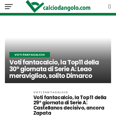
VOTI FANTACALCIO
Voti fantacalcio, la Top11 della
30° giornata di Serie A: Leao
meravigliao, solito Dimarco
VOTI FANTACALCIO
Voti fantacalcio, la Top11 della
29° giornata di Serie A:
Castellanos decisivo, ancora
Zapata