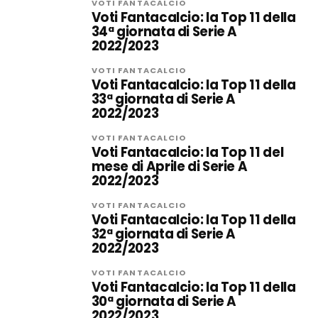
VOTI FANTACALCIO
Voti Fantacalcio: la Top 11 della
34ª giornata di Serie A
2022/2023
VOTI FANTACALCIO
Voti Fantacalcio: la Top 11 della
33ª giornata di Serie A
2022/2023
VOTI FANTACALCIO
Voti Fantacalcio: la Top 11 del
mese di Aprile di Serie A
2022/2023
VOTI FANTACALCIO
Voti Fantacalcio: la Top 11 della
32ª giornata di Serie A
2022/2023
VOTI FANTACALCIO
Voti Fantacalcio: la Top 11 della
30ª giornata di Serie A
2022/2023