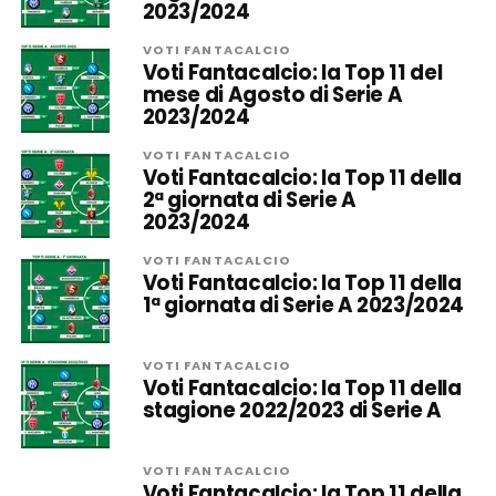
2023/2024
VOTI FANTACALCIO
Voti Fantacalcio: la Top 11 del
mese di Agosto di Serie A
2023/2024
VOTI FANTACALCIO
Voti Fantacalcio: la Top 11 della
2ª giornata di Serie A
2023/2024
VOTI FANTACALCIO
Voti Fantacalcio: la Top 11 della
1ª giornata di Serie A 2023/2024
VOTI FANTACALCIO
Voti Fantacalcio: la Top 11 della
stagione 2022/2023 di Serie A
VOTI FANTACALCIO
Voti Fantacalcio: la Top 11 della