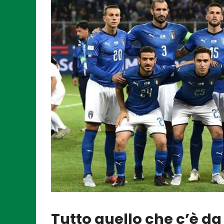
Tutto quello che c’è da