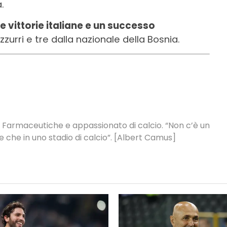
.
e vittorie italiane e un successo
zurri e tre dalla nazionale della Bosnia.
 Farmaceutiche e appassionato di calcio. “Non c’è un
e che in uno stadio di calcio”. [Albert Camus]