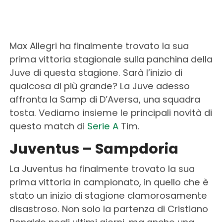
Max Allegri ha finalmente trovato la sua
prima vittoria stagionale sulla panchina della
Juve di questa stagione. Sarà l’inizio di
qualcosa di più grande? La Juve adesso
affronta la Samp di D’Aversa, una squadra
tosta. Vediamo insieme le principali novità di
questo match di
Serie A
Tim.
Juventus – Sampdoria
La Juventus ha finalmente trovato la sua
prima vittoria in campionato, in quello che è
stato un inizio di stagione clamorosamente
disastroso. Non solo la partenza di Cristiano