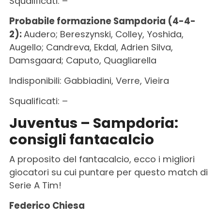
Squalificati: –
Probabile formazione Sampdoria (4-4-
2):
Audero; Bereszynski, Colley, Yoshida,
Augello; Candreva, Ekdal, Adrien Silva,
Damsgaard; Caputo, Quagliarella
Indisponibili: Gabbiadini, Verre, Vieira
Squalificati: –
Juventus – Sampdoria:
consigli fantacalcio
A proposito del fantacalcio, ecco i migliori
giocatori su cui puntare per questo match di
Serie A Tim!
Federico Chiesa