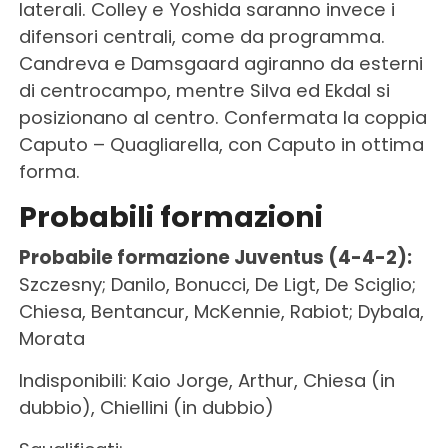
laterali. Colley e Yoshida saranno invece i
difensori centrali, come da programma.
Candreva e Damsgaard agiranno da esterni
di centrocampo, mentre Silva ed Ekdal si
posizionano al centro. Confermata la coppia
Caputo – Quagliarella, con Caputo in ottima
forma.
Probabili formazioni
Probabile formazione Juventus (4-4-2):
Szczesny; Danilo, Bonucci, De Ligt, De Sciglio;
Chiesa, Bentancur, McKennie, Rabiot; Dybala,
Morata
Indisponibili: Kaio Jorge, Arthur, Chiesa (in
dubbio), Chiellini (in dubbio)