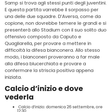
Samp si trova agli stessi punti degli juventini.
E questa partita varrebbe il sorpasso per
una delle due squadre. D’Aversa, come da
copione, non dovrebbe temere le grandi e si
presenterà allo Stadium con il suo solito duo
offensivo composto da Caputo e
Quagliarella, per provare a mettere in
difficoltà la difesa bianconera. Allo stesso
modo, i bianconeri proveranno a far male
alla difesa blucerchiata e provare a
confermare la striscia positiva appena
iniziata.
Calcio d’inizio e dove
vederla
Calcio d’inizio: domenica 26 settembre, ore
12:30