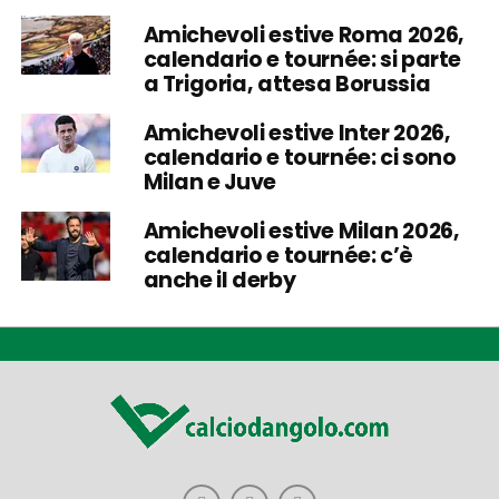
Amichevoli estive Roma 2026,
calendario e tournée: si parte
a Trigoria, attesa Borussia
Amichevoli estive Inter 2026,
calendario e tournée: ci sono
Milan e Juve
Amichevoli estive Milan 2026,
calendario e tournée: c’è
anche il derby