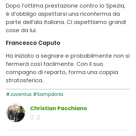
Dopo l’ottima prestazione contro lo Spezia,
è d’obbligo aspettarsi una riconferma da
parte dell’ala italiana. Ci aspettiamo grandi
cose da lui.
Francesco Caputo
Ha iniziato a segnare e probabilmente non si
fermerà così facilmente. Con il suo
compagno di reparto, forma una coppia
stratosferica.
#Juventus
#Sampdoria
Christian Pacchiano