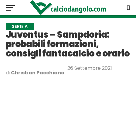
SERIE A
Juventus – Sampdoria:
probabili formazioni,
consigli fantacalcio e orario
26 Settembre 2021
di
Christian Pacchiano