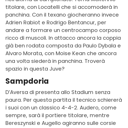
titolare, con Locatelli che si accomoderà in
panchina. Con il texano giocheranno invece
Adrien Rabiot e Rodrigo Bentancur, per
andare a formare un centrocampo corposo
ricco di muscoli. In attacco ancora la coppia
già ben rodata composta da Paulo Dybala e
Alvaro Morata, con Moise Kean che ancora
una volta siederà in panchina. Troverà
spazio in questa Juve?
Sampdoria
D’Aversa di presenta allo Stadium senza
paura. Per questa partita il tecnico schiererà
i suoi con un classico 4-4-2. Audero, come
sempre, sarà il portiere titolare, mentre
Bereszynski e Augello agiranno sulle corsie