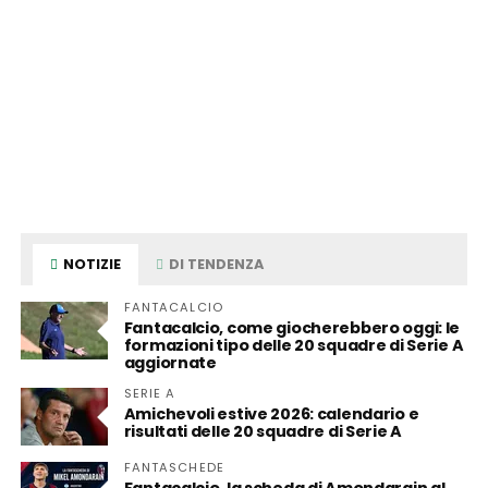
NOTIZIE
DI TENDENZA
FANTACALCIO
Fantacalcio, come giocherebbero oggi: le
formazioni tipo delle 20 squadre di Serie A
aggiornate
SERIE A
Amichevoli estive 2026: calendario e
risultati delle 20 squadre di Serie A
FANTASCHEDE