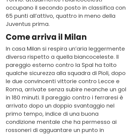
occupano il secondo posto in classifica con
65 punti all’attivo, quattro in meno della
Juventus prima.
Come arriva il Milan
In casa Milan si respira un’aria leggermente
diversa rispetto a quella biancoceleste. Il
pareggio esterno contro la Spal ha tolto
qualche sicurezza alla squadra di Pioli, dopo
le due convincenti vittorie contro Lecce e
Roma, arrivate senza subire neanche un gol
in 180 minuti. Il pareggio contro i ferraresi è
arrivato dopo un doppio svantaggio nel
primo tempo, indice di una buona
condizione mentale che ha permesso ai
rossoneri di agguantare un punto in