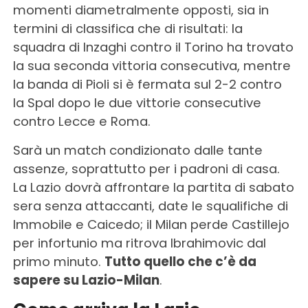
momenti diametralmente opposti, sia in
termini di classifica che di risultati: la
squadra di Inzaghi contro il Torino ha trovato
la sua seconda vittoria consecutiva, mentre
la banda di Pioli si è fermata sul 2-2 contro
la Spal dopo le due vittorie consecutive
contro Lecce e Roma.
Sarà un match condizionato dalle tante
assenze, soprattutto per i padroni di casa.
La Lazio dovrà affrontare la partita di sabato
sera senza attaccanti, date le squalifiche di
Immobile e Caicedo; il Milan perde Castillejo
per infortunio ma ritrova Ibrahimovic dal
primo minuto.
Tutto quello che c’è da
sapere su Lazio-Milan
.