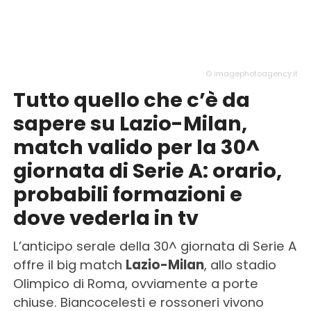
© imagephotoagency.it
Tutto quello che c’è da
sapere su Lazio-Milan,
match valido per la 30^
giornata di Serie A: orario,
probabili formazioni e
dove vederla in tv
L’anticipo serale della 30^ giornata di Serie A
offre il big match
Lazio-Milan
, allo stadio
Olimpico di Roma, ovviamente a porte
chiuse. Biancocelesti e rossoneri vivono