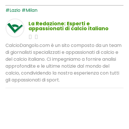
#Lazio
#Milan
La Redazione: Esperti e
appassionati di calcio italiano
CalcioDangolo.com è un sito composto da un team
di giornalisti specializzati e appassionati di calcio e
del calcio italiano. Ci impegniamo a fornire analisi
approfondite e le ultime notizie dal mondo del
calcio, condividendo la nostra esperienza con tutti
gli appassionati di sport.