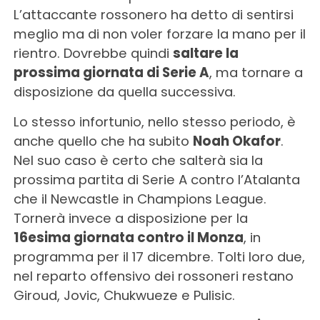
L’attaccante rossonero ha detto di sentirsi
meglio ma di non voler forzare la mano per il
rientro. Dovrebbe quindi
saltare la
prossima giornata di Serie A
, ma tornare a
disposizione da quella successiva.
Lo stesso infortunio, nello stesso periodo, è
anche quello che ha subito
Noah Okafor
.
Nel suo caso è certo che salterà sia la
prossima partita di Serie A contro l’Atalanta
che il Newcastle in Champions League.
Tornerà invece a disposizione per la
16esima giornata contro il Monza
, in
programma per il 17 dicembre. Tolti loro due,
nel reparto offensivo dei rossoneri restano
Giroud, Jovic, Chukwueze e Pulisic.