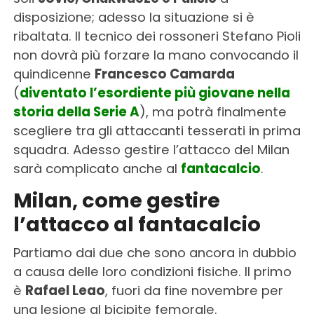
disposizione; adesso la situazione si è
ribaltata. Il tecnico dei rossoneri Stefano Pioli
non dovrà più forzare la mano convocando il
quindicenne
Francesco Camarda
(
diventato l’esordiente più giovane nella
storia della Serie A
), ma potrà finalmente
scegliere tra gli attaccanti tesserati in prima
squadra. Adesso gestire l’attacco del Milan
sarà complicato anche al
fantacalcio
.
Milan, come gestire
l’attacco al fantacalcio
Partiamo dai due che sono ancora in dubbio
a causa delle loro condizioni fisiche. Il primo
è
Rafael Leao
, fuori da fine novembre per
una lesione al bicipite femorale.