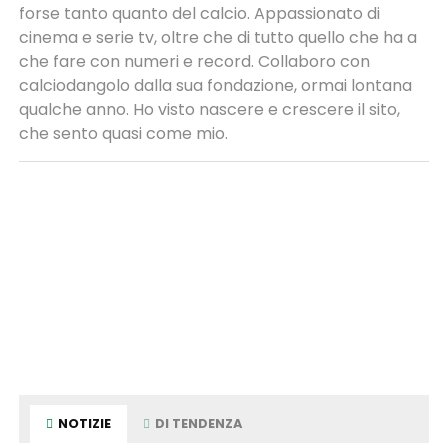
forse tanto quanto del calcio. Appassionato di
cinema e serie tv, oltre che di tutto quello che ha a
che fare con numeri e record. Collaboro con
calciodangolo dalla sua fondazione, ormai lontana
qualche anno. Ho visto nascere e crescere il sito,
che sento quasi come mio.
NOTIZIE
DI TENDENZA