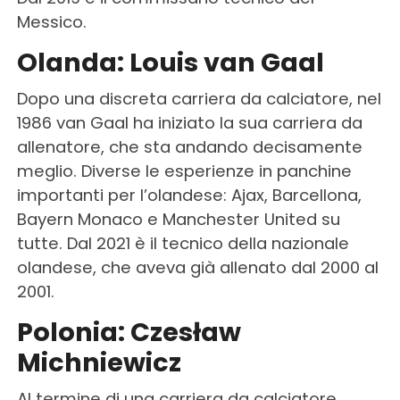
Messico.
Olanda: Louis van Gaal
Dopo una discreta carriera da calciatore, nel
1986 van Gaal ha iniziato la sua carriera da
allenatore, che sta andando decisamente
meglio. Diverse le esperienze in panchine
importanti per l’olandese: Ajax, Barcellona,
Bayern Monaco e Manchester United su
tutte. Dal 2021 è il tecnico della nazionale
olandese, che aveva già allenato dal 2000 al
2001.
Polonia: Czesław
Michniewicz
Al termine di una carriera da calciatore