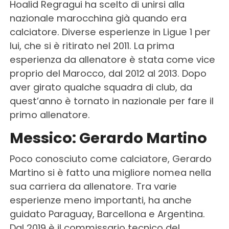
Hoalid Regragui ha scelto di unirsi alla
nazionale marocchina già quando era
calciatore. Diverse esperienze in Ligue 1 per
lui, che si è ritirato nel 2011. La prima
esperienza da allenatore è stata come vice
proprio del Marocco, dal 2012 al 2013. Dopo
aver girato qualche squadra di club, da
quest’anno è tornato in nazionale per fare il
primo allenatore.
Messico: Gerardo Martino
Poco conosciuto come calciatore, Gerardo
Martino si è fatto una migliore nomea nella
sua carriera da allenatore. Tra varie
esperienze meno importanti, ha anche
guidato Paraguay, Barcellona e Argentina.
Dal 2019 è il commissario tecnico del