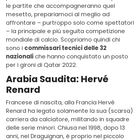
le partite che accompagneranno quel
mesetto, prepariamoci al meglio ad
affrontare – purtroppo solo come spettatori
– la principale e più seguita competizione
mondiale di calcio. Scopriamo quindi chi
sono i
commissari tecnici delle 32
nazionali
che hanno conquistato un posto
per i gironi di Qatar 2022.
Arabia Saudita: Hervé
Renard
Francese di nascita, alla Francia Hervé
Renard ha legato solamente la sua (scarsa)
carriera da calciatore, militando in squadre
delle serie minori. Chiusa nel 1998, dopo 13
anni, nel Draguignan, è proprio nel piccolo