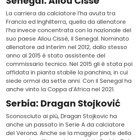
Senegal: Aliou Cissé
La carriera da calciatore l’ha avuta tra
Francia ed Inghilterra, quella da allenatore
l’ha invece concentrata con la nazionale del
suo paese Aliou Cissé, il Senegal. Nominato
allenatore ad interim nel 2012, dallo stesso
anno al 2015 è stato assistente del
commissario tecnico. Nel 2015 gli è stata poi
affidata in pianta stabile la panchina, in cui
siede ormai da sette anni. Con il Senegal ha
anche vinto la Coppa d’Africa nel 2021.
Serbia: Dragan Stojković
Sconosciuto ai più, Dragan Stojkovic ha
anche un passato in Serie A da calciatore
del Verona. Anche se la maggior parte della