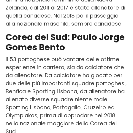
Zelanda, dal 2011 al 2017 è stato allenatore di
quella canadese. Nel 2018 poi il passaggio
alla nazionale maschile, sempre canadese.
Corea del Sud: Paulo Jorge
Gomes Bento
Il 53 portoghese può vantare delle ottime
esperienze in carriera, sia da calciatore che
da allenatore. Da calciatore ha giocato per
due delle più importanti squadre portoghesi,
Benfica e Sporting Lisbona, da allenatore ha
allenato diverse squadre niente male:
Sporting Lisbona, Portogallo, Cruzeiro ed
Olympiakos; prima di approdare nel 2018
nella nazionale maggiore della Corea del
Sud.