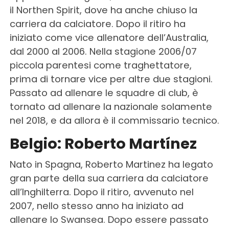
il Northen Spirit, dove ha anche chiuso la
carriera da calciatore. Dopo il ritiro ha
iniziato come vice allenatore dell’Australia,
dal 2000 al 2006. Nella stagione 2006/07
piccola parentesi come traghettatore,
prima di tornare vice per altre due stagioni.
Passato ad allenare le squadre di club, è
tornato ad allenare la nazionale solamente
nel 2018, e da allora è il commissario tecnico.
Belgio: Roberto Martínez
Nato in Spagna, Roberto Martinez ha legato
gran parte della sua carriera da calciatore
all’Inghilterra. Dopo il ritiro, avvenuto nel
2007, nello stesso anno ha iniziato ad
allenare lo Swansea. Dopo essere passato