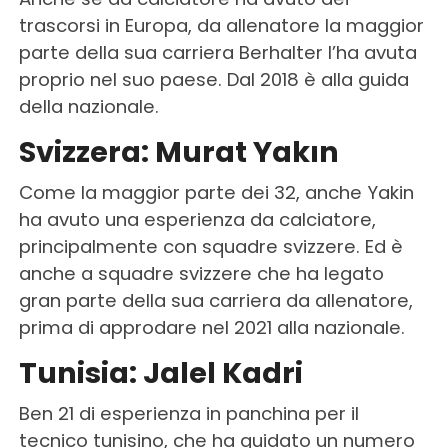
trascorsi in Europa, da allenatore la maggior
parte della sua carriera Berhalter l’ha avuta
proprio nel suo paese. Dal 2018 è alla guida
della nazionale.
Svizzera: Murat Yakın
Come la maggior parte dei 32, anche Yakin
ha avuto una esperienza da calciatore,
principalmente con squadre svizzere. Ed è
anche a squadre svizzere che ha legato
gran parte della sua carriera da allenatore,
prima di approdare nel 2021 alla nazionale.
Tunisia: Jalel Kadri
Ben 21 di esperienza in panchina per il
tecnico tunisino, che ha guidato un numero