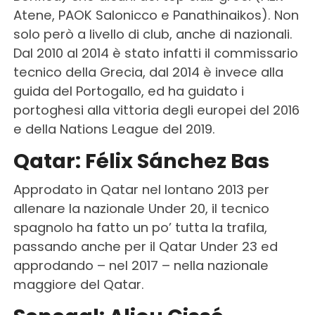
Atene, PAOK Salonicco e Panathinaikos). Non
solo però a livello di club, anche di nazionali.
Dal 2010 al 2014 è stato infatti il commissario
tecnico della Grecia, dal 2014 è invece alla
guida del Portogallo, ed ha guidato i
portoghesi alla vittoria degli europei del 2016
e della Nations League del 2019.
Qatar: Félix Sánchez Bas
Approdato in Qatar nel lontano 2013 per
allenare la nazionale Under 20, il tecnico
spagnolo ha fatto un po’ tutta la trafila,
passando anche per il Qatar Under 23 ed
approdando – nel 2017 – nella nazionale
maggiore del Qatar.