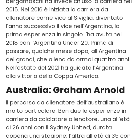
bergamaschi ha invece chiuso la carriera nel
2015. Nel 2016 è iniziata la carriera da
allenatore come vice al Siviglia, diventato
l’anno successivo il vice nell’Argentina, la
prima esperienza in singolo l’ha avuta nel
2018 con l’Argentina Under 20. Prima di
passare, qualche mese dopo, all’Argentina
dei grandi, che allena da ormai quattro anni.
Nell’estate del 2021 ha guidato l’Argentina
alla vittoria della Coppa America.
Australia: Graham Arnold
Il percorso da allenatore dell’australiano è
molto particolare. Ben due le esperienze in
carriera da calciatore allenatore, una all’età
di 26 anni con il Sydney United, durata
appena una stagione; l’altra all’età di 35 con