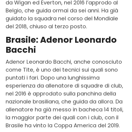
da Wigan ed Everton, nel 2016 l’approdo al
Belgio, che guida ormai da sei anni. Ha già
guidato la squadra nel corso del Mondiale
del 2018, chiuso al terzo posto.
Brasile: Adenor Leonardo
Bacchi
Adenor Leonardo Bacchi, anche conosciuto
come Tite, è uno dei tecnici sui quali sono
puntati i fari. Dopo una lunghissima
esperienza da allenatore di squadre di club,
nel 2016 è approdato sulla panchina della
nazionale brasiliana, che guida da allora. Da
allenatore ha già messo in bacheca 14 titoli,
la maggior parte dei quali con i club, con il
Brasile ha vinto la Coppa America del 2019.