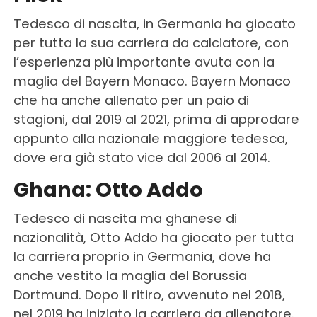
Tedesco di nascita, in Germania ha giocato
per tutta la sua carriera da calciatore, con
l’esperienza più importante avuta con la
maglia del Bayern Monaco. Bayern Monaco
che ha anche allenato per un paio di
stagioni, dal 2019 al 2021, prima di approdare
appunto alla nazionale maggiore tedesca,
dove era già stato vice dal 2006 al 2014.
Ghana: Otto Addo
Tedesco di nascita ma ghanese di
nazionalità, Otto Addo ha giocato per tutta
la carriera proprio in Germania, dove ha
anche vestito la maglia del Borussia
Dortmund. Dopo il ritiro, avvenuto nel 2018,
nel 2019 ha iniziato la carriera da allenatore.