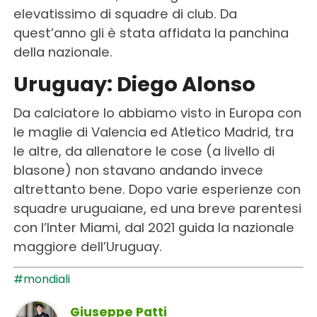
elevatissimo di squadre di club. Da
quest’anno gli è stata affidata la panchina
della nazionale.
Uruguay: Diego Alonso
Da calciatore lo abbiamo visto in Europa con
le maglie di Valencia ed Atletico Madrid, tra
le altre, da allenatore le cose (a livello di
blasone) non stavano andando invece
altrettanto bene. Dopo varie esperienze con
squadre uruguaiane, ed una breve parentesi
con l’Inter Miami, dal 2021 guida la nazionale
maggiore dell’Uruguay.
#mondiali
Giuseppe Patti