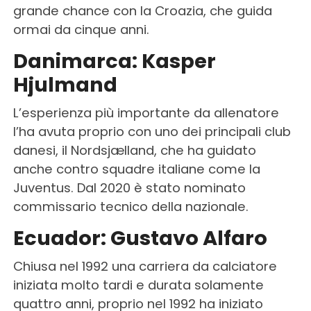
grande chance con la Croazia, che guida
ormai da cinque anni.
Danimarca: Kasper
Hjulmand
L’esperienza più importante da allenatore
l’ha avuta proprio con uno dei principali club
danesi, il Nordsjælland, che ha guidato
anche contro squadre italiane come la
Juventus. Dal 2020 è stato nominato
commissario tecnico della nazionale.
Ecuador: Gustavo Alfaro
Chiusa nel 1992 una carriera da calciatore
iniziata molto tardi e durata solamente
quattro anni, proprio nel 1992 ha iniziato