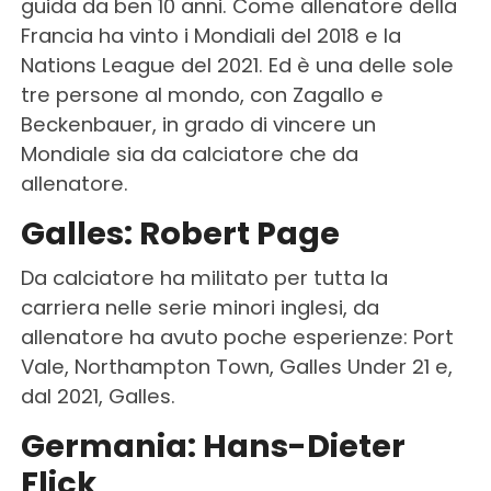
guida da ben 10 anni. Come allenatore della
Francia ha vinto i Mondiali del 2018 e la
Nations League del 2021. Ed è una delle sole
tre persone al mondo, con Zagallo e
Beckenbauer, in grado di vincere un
Mondiale sia da calciatore che da
allenatore.
Galles: Robert Page
Da calciatore ha militato per tutta la
carriera nelle serie minori inglesi, da
allenatore ha avuto poche esperienze: Port
Vale, Northampton Town, Galles Under 21 e,
dal 2021, Galles.
Germania: Hans-Dieter
Flick