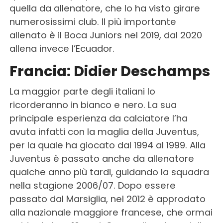
quella da allenatore, che lo ha visto girare
numerosissimi club. Il più importante
allenato è il Boca Juniors nel 2019, dal 2020
allena invece l’Ecuador.
Francia: Didier Deschamps
La maggior parte degli italiani lo
ricorderanno in bianco e nero. La sua
principale esperienza da calciatore l’ha
avuta infatti con la maglia della Juventus,
per la quale ha giocato dal 1994 al 1999. Alla
Juventus è passato anche da allenatore
qualche anno più tardi, guidando la squadra
nella stagione 2006/07. Dopo essere
passato dal Marsiglia, nel 2012 è approdato
alla nazionale maggiore francese, che ormai