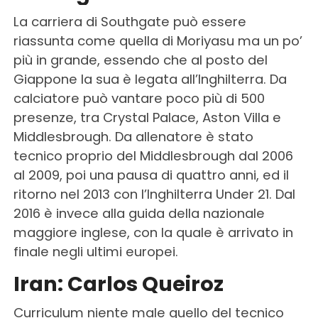
La carriera di Southgate può essere
riassunta come quella di Moriyasu ma un po’
più in grande, essendo che al posto del
Giappone la sua è legata all’Inghilterra. Da
calciatore può vantare poco più di 500
presenze, tra Crystal Palace, Aston Villa e
Middlesbrough. Da allenatore è stato
tecnico proprio del Middlesbrough dal 2006
al 2009, poi una pausa di quattro anni, ed il
ritorno nel 2013 con l’Inghilterra Under 21. Dal
2016 è invece alla guida della nazionale
maggiore inglese, con la quale è arrivato in
finale negli ultimi europei.
Iran: Carlos Queiroz
Curriculum niente male quello del tecnico