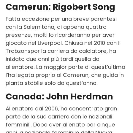
Camerun: Rigobert Song
Fatta eccezione per una breve parentesi
con la Salernitana, di appena quattro
presenze, molti lo ricorderanno per aver
giocato nel Liverpool. Chiusa nel 2010 con il
Trabzonspor la carriera da calciatore, ha
iniziato due anni più tardi quella da
allenatore. La maggior parte di quest’ultima
l’ha legata proprio al Camerun, che guida in
pianta stabile solo da quest’anno.
Canada: John Herdman
Allenatore dal 2006, ha concentrato gran
parte della sua carriera con le nazionali
femminili. Dopo aver allenato per cinque
anni la nazionale femminile della Nuova