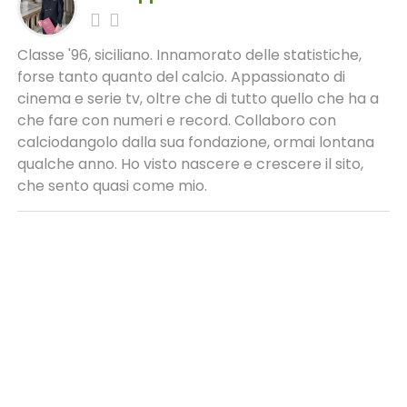
Classe '96, siciliano. Innamorato delle statistiche,
forse tanto quanto del calcio. Appassionato di
cinema e serie tv, oltre che di tutto quello che ha a
che fare con numeri e record. Collaboro con
calciodangolo dalla sua fondazione, ormai lontana
qualche anno. Ho visto nascere e crescere il sito,
che sento quasi come mio.