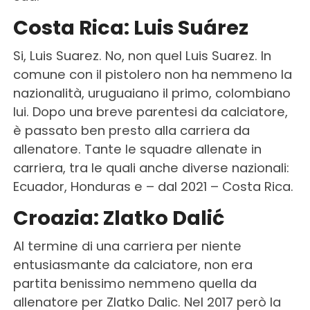
Costa Rica: Luis Suárez
Si, Luis Suarez. No, non quel Luis Suarez. In
comune con il pistolero non ha nemmeno la
nazionalità, uruguaiano il primo, colombiano
lui. Dopo una breve parentesi da calciatore,
è passato ben presto alla carriera da
allenatore. Tante le squadre allenate in
carriera, tra le quali anche diverse nazionali:
Ecuador, Honduras e – dal 2021 – Costa Rica.
Croazia: Zlatko Dalić
Al termine di una carriera per niente
entusiasmante da calciatore, non era
partita benissimo nemmeno quella da
allenatore per Zlatko Dalic. Nel 2017 però la