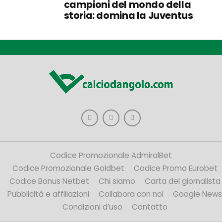
campioni del mondo della
storia: domina la Juventus
Codice Promozionale AdmiralBet
Codice Promozionale Goldbet
Codice Promo Eurobet
Codice Bonus Netbet
Chi siamo
Carta del giornalista
Pubblicità e affiliazioni
Collabora con noi
Google News
Condizioni d’uso
Contatto