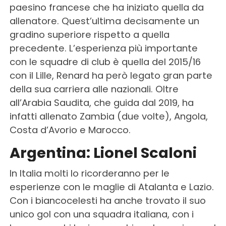
paesino francese che ha iniziato quella da
allenatore. Quest’ultima decisamente un
gradino superiore rispetto a quella
precedente. L’esperienza più importante
con le squadre di club è quella del 2015/16
con il Lille, Renard ha però legato gran parte
della sua carriera alle nazionali. Oltre
all’Arabia Saudita, che guida dal 2019, ha
infatti allenato Zambia (due volte), Angola,
Costa d’Avorio e Marocco.
Argentina: Lionel Scaloni
In Italia molti lo ricorderanno per le
esperienze con le maglie di Atalanta e Lazio.
Con i biancocelesti ha anche trovato il suo
unico gol con una squadra italiana, con i