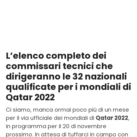
L’elenco completo dei
commissari tecnici che
dirigeranno le 32 nazionali
qualificate per i mondiali di
Qatar 2022
Ci siamo, manca ormai poco più di un mese
per il via ufficiale dei mondiali di
Qatar 2022
,
in programma per il 20 di novembre
prossimo. In attesa di tuffarci in campo con