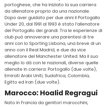
portoghese, che ha iniziato la sua carriera
da allenatore proprio da una nazionale.
Dopo aver guidato per due anni il Portogallo
Under 20, dal 1991 al 1993 è stato l’allenatore
del Portogallo dei grandi. Tra le esperienze di
club può annoverare una parentesi di tre
anni con lo Sporting Lisbona, una breve di un
anno con il Real Madrid, e due da vice
allenatore del Manchester United. Ma il suo
meglio lo dà con le nazionali, diverse quelle
allenate in carriera: Portogallo (due volte),
Emirati Arabi Uniti, Sudafrica, Colombia,
Egitto ed Iran (due volte).
Marocco: Hoalid Regragui
Nato in Francia da genitori marocchini,