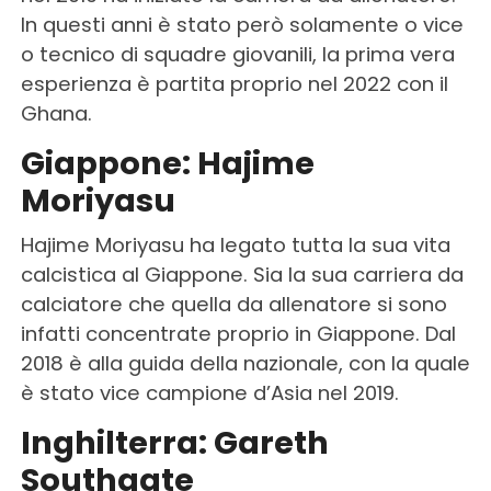
In questi anni è stato però solamente o vice
o tecnico di squadre giovanili, la prima vera
esperienza è partita proprio nel 2022 con il
Ghana.
Giappone: Hajime
Moriyasu
Hajime Moriyasu ha legato tutta la sua vita
calcistica al Giappone. Sia la sua carriera da
calciatore che quella da allenatore si sono
infatti concentrate proprio in Giappone. Dal
2018 è alla guida della nazionale, con la quale
è stato vice campione d’Asia nel 2019.
Inghilterra: Gareth
Southgate