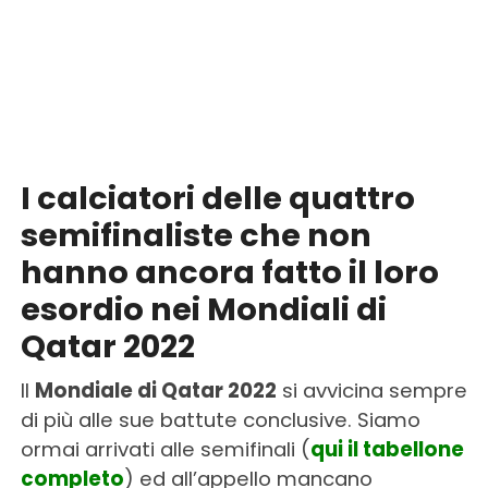
I calciatori delle quattro
semifinaliste che non
hanno ancora fatto il loro
esordio nei Mondiali di
Qatar 2022
Il
Mondiale di Qatar 2022
si avvicina sempre
di più alle sue battute conclusive. Siamo
ormai arrivati alle semifinali (
qui il tabellone
completo
) ed all’appello mancano