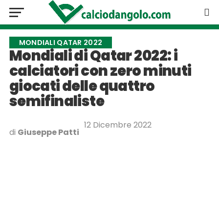
MONDIALI QATAR 2022
Mondiali di Qatar 2022: i
calciatori con zero minuti
giocati delle quattro
semifinaliste
12 Dicembre 2022
di
Giuseppe Patti