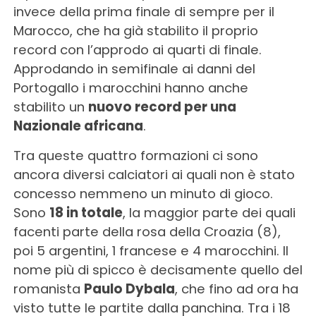
invece della prima finale di sempre per il
Marocco, che ha già stabilito il proprio
record con l’approdo ai quarti di finale.
Approdando in semifinale ai danni del
Portogallo i marocchini hanno anche
stabilito un
nuovo record per una
Nazionale africana
.
Tra queste quattro formazioni ci sono
ancora diversi calciatori ai quali non è stato
concesso nemmeno un minuto di gioco.
Sono
18 in totale
, la maggior parte dei quali
facenti parte della rosa della Croazia (8),
poi 5 argentini, 1 francese e 4 marocchini. Il
nome più di spicco è decisamente quello del
romanista
Paulo Dybala
, che fino ad ora ha
visto tutte le partite dalla panchina. Tra i 18