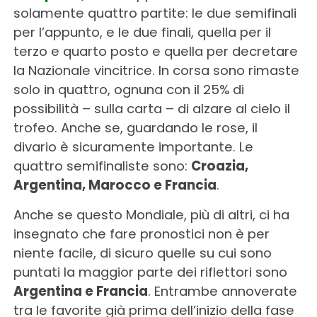
solamente quattro partite: le due semifinali
per l’appunto, e le due finali, quella per il
terzo e quarto posto e quella per decretare
la Nazionale vincitrice. In corsa sono rimaste
solo in quattro, ognuna con il 25% di
possibilità – sulla carta – di alzare al cielo il
trofeo. Anche se, guardando le rose, il
divario è sicuramente importante. Le
quattro semifinaliste sono:
Croazia,
Argentina, Marocco e Francia
.
Anche se questo Mondiale, più di altri, ci ha
insegnato che fare pronostici non è per
niente facile, di sicuro quelle su cui sono
puntati la maggior parte dei riflettori sono
Argentina e Francia
. Entrambe annoverate
tra le favorite già prima dell’inizio della fase