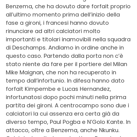
Benzema, che ha dovuto dare forfait proprio
all’ultimo momento prima dell’inizio della
fase a gironi, i francesi hanno dovuto
rinunciare ad altri calciatori molto
importanti e titolari inamovibili nella squadra
di Deschamps. Andiamo in ordine anche in
questo caso. Partendo dalla porta non c’è
stato niente da fare per il portiere del Milan
Mike Maignan, che non ha recuperato in
tempo dall’infortunio. In difesa hanno dato
forfait Kimpembe e Lucas Hernandez,
infortunatosi dopo pochi minuti nella prima
partita dei gironi. A centrocampo sono due i
calciatori la cui assenza era certa già da
diverso tempo, Paul Pogba e N’Golo Kante. In
attacco, oltre a Benzema, anche Nkunku.