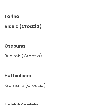
Torino
Vlasic (Croazia)
Osasuna
Budimir (Croazia)
Hoffenheim
Kramaric (Croazia)