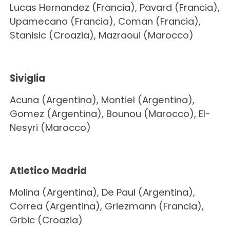
Lucas Hernandez (Francia), Pavard (Francia),
Upamecano (Francia), Coman (Francia),
Stanisic (Croazia), Mazraoui (Marocco)
Siviglia
Acuna (Argentina), Montiel (Argentina),
Gomez (Argentina), Bounou (Marocco), El-
Nesyri (Marocco)
Atletico Madrid
Molina (Argentina), De Paul (Argentina),
Correa (Argentina), Griezmann (Francia),
Grbic (Croazia)