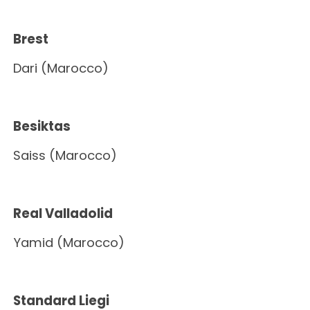
Brest
Dari (Marocco)
Besiktas
Saiss (Marocco)
Real Valladolid
Yamid (Marocco)
Standard Liegi