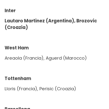
Inter
Lautaro Martinez
(Argentina)
, Brozovic
(Croazia)
West Ham
Areaola (Francia), Aguerd (Marocco)
Tottenham
Lloris (Francia), Perisic (Croazia)