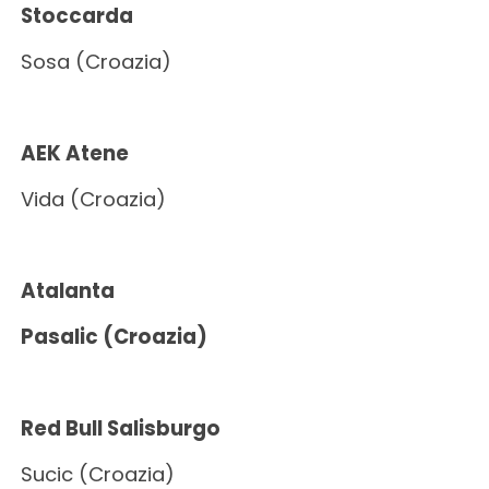
Stoccarda
Sosa (Croazia)
AEK Atene
Vida (Croazia)
Atalanta
Pasalic (Croazia)
Red Bull Salisburgo
Sucic (Croazia)