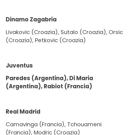
Dinamo Zagabria
Livakovic (Croazia), Sutalo (Croazia), Orsic
(Croazia), Petkovic (Croazia)
Juventus
Paredes
(Argentina)
, Di Maria
(Argentina)
, Rabiot (Francia)
Real Madrid
Camavinga (Francia), Tchouameni
(Francia), Modric (Croazia)