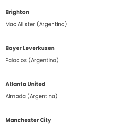
Brighton
Mac Allister (Argentina)
Bayer Leverkusen
Palacios (Argentina)
Atlanta United
Almada (Argentina)
Manchester City