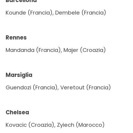
Barcellona
Kounde (Francia), Dembele (Francia)
Rennes
Mandanda (Francia), Majer (Croazia)
Marsiglia
Guendozi (Francia), Veretout (Francia)
Chelsea
Kovacic (Croazia), Zyiech (Marocco)