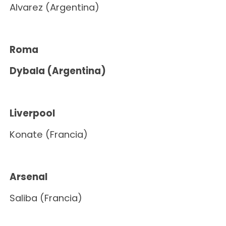
Alvarez (Argentina)
Roma
Dybala
(Argentina)
Liverpool
Konate (Francia)
Arsenal
Saliba (Francia)