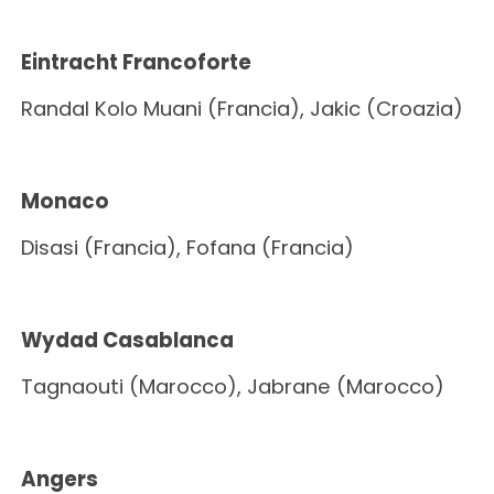
Eintracht Francoforte
Randal Kolo Muani (Francia), Jakic (Croazia)
Monaco
Disasi (Francia), Fofana (Francia)
Wydad Casablanca
Tagnaouti (Marocco), Jabrane (Marocco)
Angers