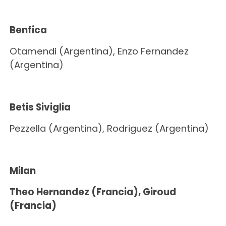
Benfica
Otamendi (Argentina), Enzo Fernandez
(Argentina)
Betis Siviglia
Pezzella (Argentina), Rodriguez (Argentina)
Milan
Theo Hernandez (Francia), Giroud
(Francia)