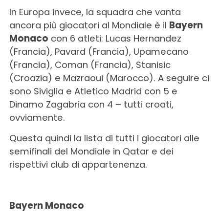
In Europa invece, la squadra che vanta
ancora più giocatori al Mondiale è il
Bayern
Monaco
con 6 atleti: Lucas Hernandez
(Francia), Pavard (Francia), Upamecano
(Francia), Coman (Francia), Stanisic
(Croazia) e Mazraoui (Marocco). A seguire ci
sono Siviglia e Atletico Madrid con 5 e
Dinamo Zagabria con 4 – tutti croati,
ovviamente.
Questa quindi la lista di tutti i giocatori alle
semifinali del Mondiale in Qatar e dei
rispettivi club di appartenenza.
Bayern Monaco