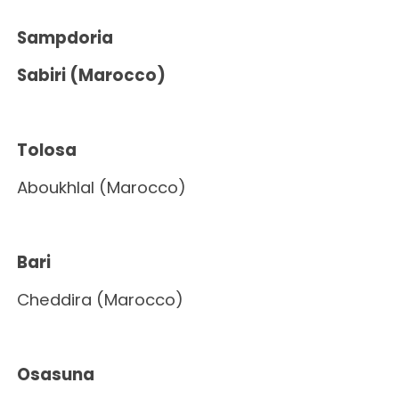
Sampdoria
Sabiri (Marocco)
Tolosa
Aboukhlal (Marocco)
Bari
Cheddira (Marocco)
Osasuna