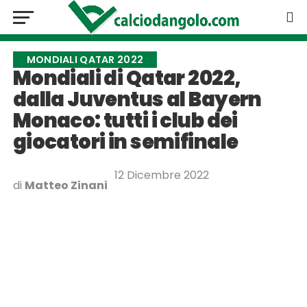
MONDIALI QATAR 2022
Mondiali di Qatar 2022,
dalla Juventus al Bayern
Monaco: tutti i club dei
giocatori in semifinale
12 Dicembre 2022
di
Matteo Zinani