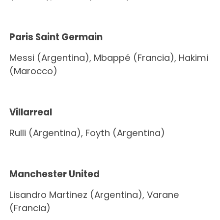
Paris Saint Germain
Messi (Argentina), Mbappé (Francia), Hakimi
(Marocco)
Villarreal
Rulli (Argentina), Foyth (Argentina)
Manchester United
Lisandro Martinez (Argentina), Varane
(Francia)