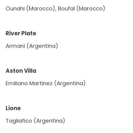
Ounahi (Marocco), Boufal (Marocco)
River Plate
Armani (Argentina)
Aston Villa
Emiliano Martinez (Argentina)
Lione
Tagliafico (Argentina)