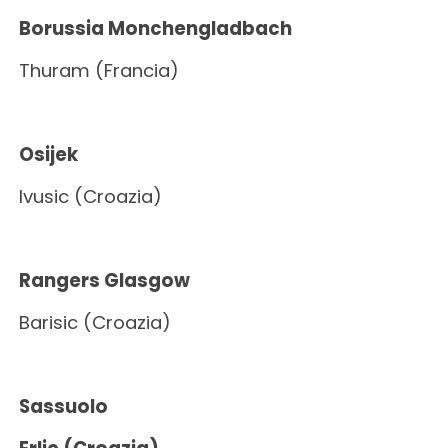
Borussia Monchengladbach
Thuram (Francia)
Osijek
Ivusic (Croazia)
Rangers Glasgow
Barisic (Croazia)
Sassuolo