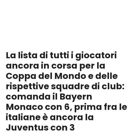
La lista di tutti i giocatori
ancora in corsa per la
Coppa del Mondo e delle
rispettive squadre di club:
comanda il Bayern
Monaco con 6, prima fra le
italiane è ancora la
Juventus con 3