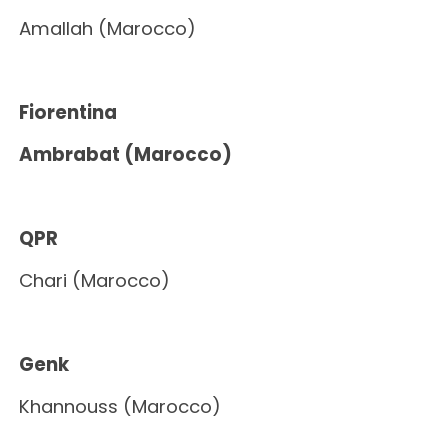
Amallah (Marocco)
Fiorentina
Ambrabat (Marocco)
QPR
Chari (Marocco)
Genk
Khannouss (Marocco)