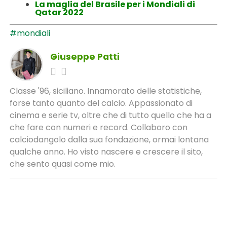
La maglia del Brasile per i Mondiali di
Qatar 2022
#mondiali
Giuseppe Patti
Classe '96, siciliano. Innamorato delle statistiche,
forse tanto quanto del calcio. Appassionato di
cinema e serie tv, oltre che di tutto quello che ha a
che fare con numeri e record. Collaboro con
calciodangolo dalla sua fondazione, ormai lontana
qualche anno. Ho visto nascere e crescere il sito,
che sento quasi come mio.