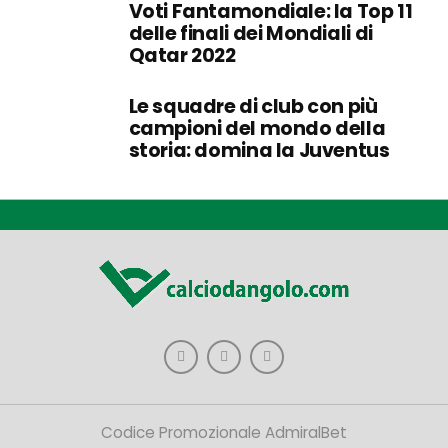
Voti Fantamondiale: la Top 11
delle finali dei Mondiali di
Qatar 2022
Le squadre di club con più
campioni del mondo della
storia: domina la Juventus
Codice Promozionale AdmiralBet