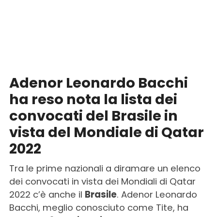
Adenor Leonardo Bacchi
ha reso nota la lista dei
convocati del Brasile in
vista del Mondiale di Qatar
2022
Tra le prime nazionali a diramare un elenco
dei convocati in vista dei Mondiali di Qatar
2022 c’è anche il
Brasile
. Adenor Leonardo
Bacchi, meglio conosciuto come Tite, ha