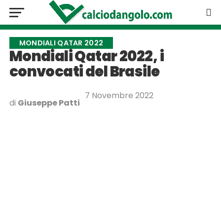
MONDIALI QATAR 2022
Mondiali Qatar 2022, i
convocati del Brasile
7 Novembre 2022
di
Giuseppe Patti