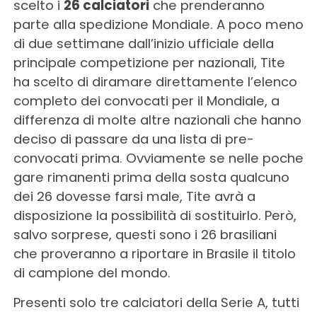
scelto i
26 calciatori
che prenderanno
parte alla spedizione Mondiale. A poco meno
di due settimane dall’inizio ufficiale della
principale competizione per nazionali, Tite
ha scelto di diramare direttamente l’elenco
completo dei convocati per il Mondiale, a
differenza di molte altre nazionali che hanno
deciso di passare da una lista di pre-
convocati prima. Ovviamente se nelle poche
gare rimanenti prima della sosta qualcuno
dei 26 dovesse farsi male, Tite avrà a
disposizione la possibilità di sostituirlo. Però,
salvo sorprese, questi sono i 26 brasiliani
che proveranno a riportare in Brasile il titolo
di campione del mondo.
Presenti solo tre calciatori della Serie A, tutti