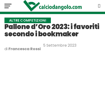
ALTRE COMPETIZIONI
Pallone d’Oro 2023: i favoriti
secondo i bookmaker
5 Settembre 2023
di
Francesca Rossi