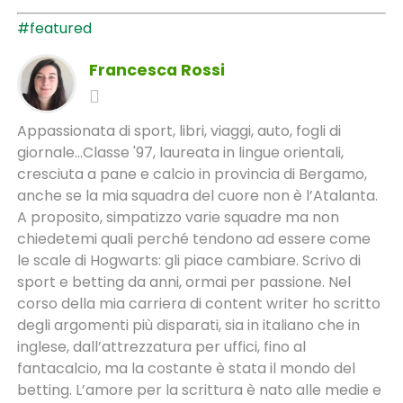
#featured
Francesca Rossi
Appassionata di sport, libri, viaggi, auto, fogli di
giornale...Classe '97, laureata in lingue orientali,
cresciuta a pane e calcio in provincia di Bergamo,
anche se la mia squadra del cuore non è l’Atalanta.
A proposito, simpatizzo varie squadre ma non
chiedetemi quali perché tendono ad essere come
le scale di Hogwarts: gli piace cambiare. Scrivo di
sport e betting da anni, ormai per passione. Nel
corso della mia carriera di content writer ho scritto
degli argomenti più disparati, sia in italiano che in
inglese, dall’attrezzatura per uffici, fino al
fantacalcio, ma la costante è stata il mondo del
betting. L’amore per la scrittura è nato alle medie e