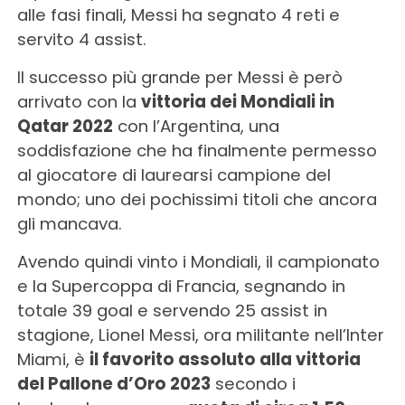
alle fasi finali, Messi ha segnato 4 reti e
servito 4 assist.
Il successo più grande per Messi è però
arrivato con la
vittoria dei Mondiali in
Qatar 2022
con l’Argentina, una
soddisfazione che ha finalmente permesso
al giocatore di laurearsi campione del
mondo; uno dei pochissimi titoli che ancora
gli mancava.
Avendo quindi vinto i Mondiali, il campionato
e la Supercoppa di Francia, segnando in
totale 39 goal e servendo 25 assist in
stagione, Lionel Messi, ora militante nell’Inter
Miami, è
il favorito assoluto alla vittoria
del Pallone d’Oro 2023
secondo i