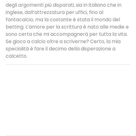
degli argomenti più disparati, sia in italiano che in
inglese, dall’attrezzatura per uffici, fino al
fantacalcio, ma la costante è stata il mondo del
betting. L’amore per la scrittura è nato alle medie e
sono certa che mi accompagnerà per tutta la vita.
Se gioco a calcio oltre a scriverne? Certo, la mia
specialità è fare il decimo della disperazione a
calcetto.