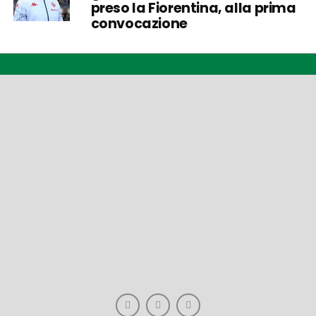
preso la Fiorentina, alla prima
convocazione