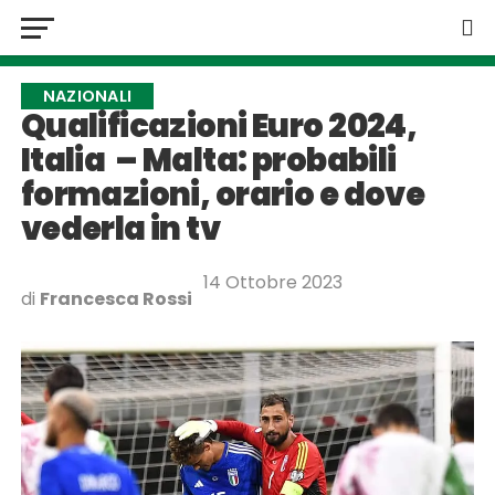
NAZIONALI
Qualificazioni Euro 2024,
Italia – Malta: probabili
formazioni, orario e dove
vederla in tv
14 Ottobre 2023
di
Francesca Rossi