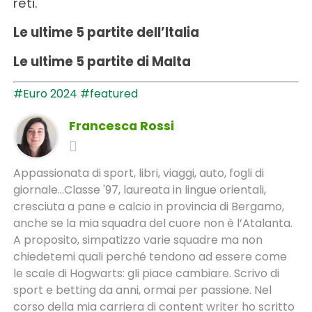
reti.
Le ultime 5 partite dell’Italia
Le ultime 5 partite di Malta
#Euro 2024
#featured
Francesca Rossi
Appassionata di sport, libri, viaggi, auto, fogli di
giornale...Classe '97, laureata in lingue orientali,
cresciuta a pane e calcio in provincia di Bergamo,
anche se la mia squadra del cuore non è l’Atalanta.
A proposito, simpatizzo varie squadre ma non
chiedetemi quali perché tendono ad essere come
le scale di Hogwarts: gli piace cambiare. Scrivo di
sport e betting da anni, ormai per passione. Nel
corso della mia carriera di content writer ho scritto