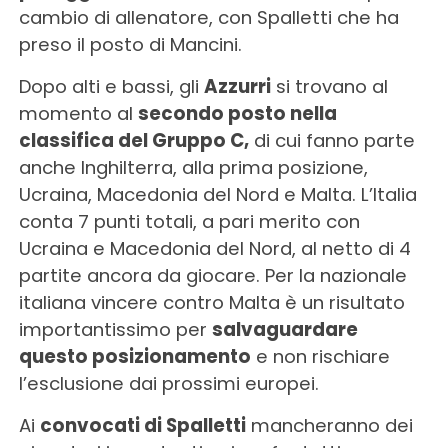
cambio di allenatore, con Spalletti che ha
preso il posto di Mancini.
Dopo alti e bassi, gli
Azzurri
si trovano al
momento al
secondo posto nella
classifica del Gruppo C,
di cui fanno parte
anche Inghilterra, alla prima posizione,
Ucraina, Macedonia del Nord e Malta. L’Italia
conta 7 punti totali, a pari merito con
Ucraina e Macedonia del Nord, al netto di 4
partite ancora da giocare. Per la nazionale
italiana vincere contro Malta è un risultato
importantissimo per
salvaguardare
questo posizionamento
e non rischiare
l’esclusione dai prossimi europei.
Ai
convocati di Spalletti
mancheranno dei