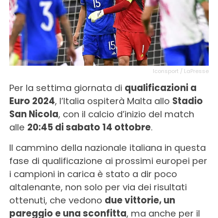
Iconsport / LaPresse
Per la settima giornata di
qualificazioni a
Euro 2024
, l’Italia ospiterà Malta allo
Stadio
San Nicola
, con il calcio d’inizio del match
alle
20:45 di sabato 14 ottobre
.
Il cammino della nazionale italiana in questa
fase di qualificazione ai prossimi europei per
i campioni in carica è stato a dir poco
altalenante, non solo per via dei risultati
ottenuti, che vedono
due vittorie, un
pareggio e una sconfitta
, ma anche per il