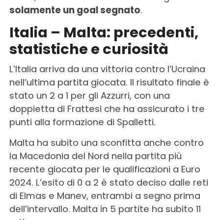
solamente un goal segnato
.
Italia – Malta: precedenti,
statistiche e curiosità
L’Italia arriva da una vittoria contro l’Ucraina
nell’ultima partita giocata. Il risultato finale è
stato un 2 a 1 per gli Azzurri, con una
doppietta di Frattesi che ha assicurato i tre
punti alla formazione di Spalletti.
Malta ha subito una sconfitta anche contro
la Macedonia del Nord nella partita più
recente giocata per le qualificazioni a Euro
2024. L’esito di 0 a 2 è stato deciso dalle reti
di Elmas e Manev, entrambi a segno prima
dell’intervallo. Malta in 5 partite ha subito 11