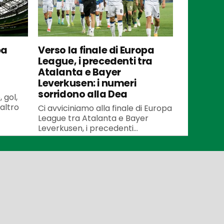
pa
Verso la finale di Europa
League, i precedenti tra
Atalanta e Bayer
Leverkusen: i numeri
sorridono alla Dea
 gol,
altro
Ci avviciniamo alla finale di Europa
League tra Atalanta e Bayer
Leverkusen, i precedenti...