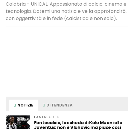
Calabria - UNICAL. Appassionato di calcio, cinema e
tecnologia. Datemi una notizia e ve la approfondirò,
con oggettività e in fede (calcistica e non solo).
NOTIZIE
DI TENDENZA
FANTASCHEDE
Fantacalcio, la scheda di Kolo Muani alla
Juventus: non è Vlahovic ma piace così