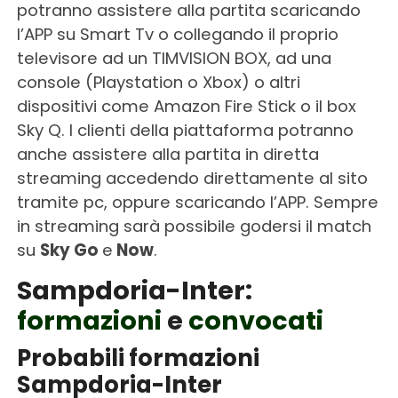
potranno assistere alla partita scaricando
l’APP su Smart Tv o collegando il proprio
televisore ad un TIMVISION BOX, ad una
console (Playstation o Xbox) o altri
dispositivi come Amazon Fire Stick o il box
Sky Q. I clienti della piattaforma potranno
anche assistere alla partita in diretta
streaming accedendo direttamente al sito
tramite pc, oppure scaricando l’APP. Sempre
in streaming sarà possibile godersi il match
su
Sky Go
e
Now
.
Sampdoria-Inter:
formazioni
e
convocati
Probabili formazioni
Sampdoria-Inter