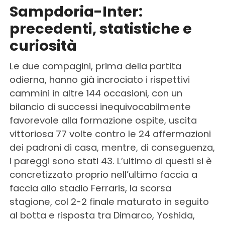
Sampdoria-Inter:
precedenti, statistiche e
curiosità
Le due compagini, prima della partita
odierna, hanno già incrociato i rispettivi
cammini in altre 144 occasioni, con un
bilancio di successi inequivocabilmente
favorevole alla formazione ospite, uscita
vittoriosa 77 volte contro le 24 affermazioni
dei padroni di casa, mentre, di conseguenza,
i pareggi sono stati 43. L’ultimo di questi si è
concretizzato proprio nell’ultimo faccia a
faccia allo stadio Ferraris, la scorsa
stagione, col 2-2 finale maturato in seguito
al botta e risposta tra Dimarco, Yoshida,