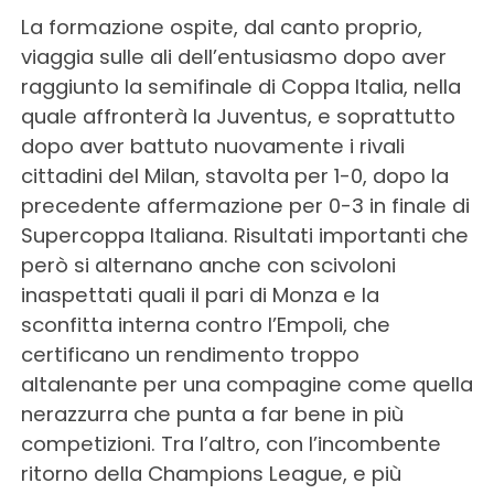
La formazione ospite, dal canto proprio,
viaggia sulle ali dell’entusiasmo dopo aver
raggiunto la semifinale di Coppa Italia, nella
quale affronterà la Juventus, e soprattutto
dopo aver battuto nuovamente i rivali
cittadini del Milan, stavolta per 1-0, dopo la
precedente affermazione per 0-3 in finale di
Supercoppa Italiana. Risultati importanti che
però si alternano anche con scivoloni
inaspettati quali il pari di Monza e la
sconfitta interna contro l’Empoli, che
certificano un rendimento troppo
altalenante per una compagine come quella
nerazzurra che punta a far bene in più
competizioni. Tra l’altro, con l’incombente
ritorno della Champions League, e più