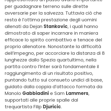
per guadagnare terreno sulle dirette
avversarie per la salvezza. Tuttavia ciò che
resta è l’ottima prestazione degli uomini
allenati da Dejan
Stankovic
, i quali hanno
dimostrato di saper incarnare in maniera
efficace lo spirito combattivo e tenace del
proprio allenatore. Nonostante la difficoltà
dell’impegno, per accorciare la distanza di 8
lunghezze dallo Spezia quartultimo, nella
partita contro l’Inter sarà fondamentale il
raggiungimento di un risultato positivo,
puntando tutto sul consueto undici di base,
guidato dalla coppia d’attacco formata da
Manolo
Gabbiadini
e Sam
Lammers
,
supportati alle proprie spalle dal
trequartista Filip
Djuricic
.