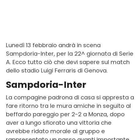
Lunedì 13 febbraio andrà in scena
Sampdoria-Inter, per la 22^ giornata di Serie
A. Ecco tutto ciò che devi sapere sul match
dello stadio Luigi Ferraris di Genova.
Sampdoria-Inter
La compagine padrona di casa si appresta a
fare ritorno tra le mura amiche in seguito al
beffardo pareggio per 2-2 a Monza, dopo
aver a lungo sfiorato una vittoria che
avrebbe ridato morale al gruppo e
rappresentato un passo avanti importante