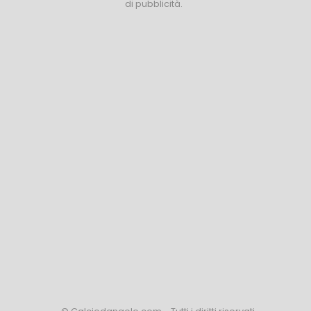
di pubblicità.