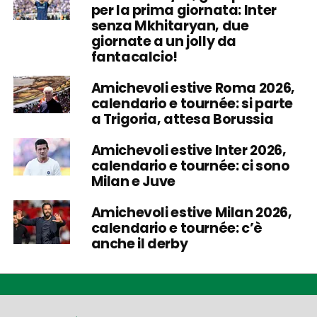
per la prima giornata: Inter
senza Mkhitaryan, due
giornate a un jolly da
fantacalcio!
Amichevoli estive Roma 2026,
calendario e tournée: si parte
a Trigoria, attesa Borussia
Amichevoli estive Inter 2026,
calendario e tournée: ci sono
Milan e Juve
Amichevoli estive Milan 2026,
calendario e tournée: c’è
anche il derby