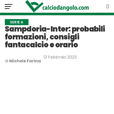
SERIE A
Sampdoria-Inter: probabili
formazioni, consigli
fantacalcio e orario
13 Febbraio 2023
di
Michele Farina