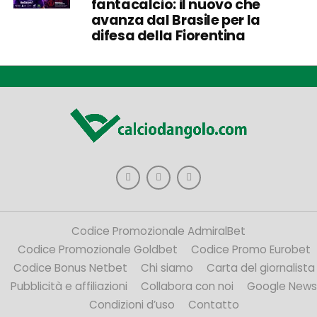
fantacalcio: il nuovo che
avanza dal Brasile per la
difesa della Fiorentina
Codice Promozionale AdmiralBet
Codice Promozionale Goldbet
Codice Promo Eurobet
Codice Bonus Netbet
Chi siamo
Carta del giornalista
Pubblicità e affiliazioni
Collabora con noi
Google News
Condizioni d’uso
Contatto