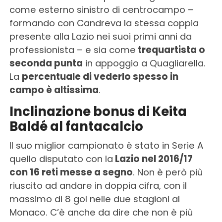
come esterno sinistro di centrocampo –
formando con Candreva la stessa coppia
presente alla Lazio nei suoi primi anni da
professionista – e sia come
trequartista o
seconda punta
in appoggio a Quagliarella.
La
percentuale di vederlo spesso in
campo è altissima
.
Inclinazione bonus di Keita
Baldé al fantacalcio
Il suo miglior campionato è stato in Serie A
quello disputato con la
Lazio nel 2016/17
con 16 reti messe a segno
. Non è però più
riuscito ad andare in doppia cifra, con il
massimo di 8 gol nelle due stagioni al
Monaco. C’è anche da dire che non è più