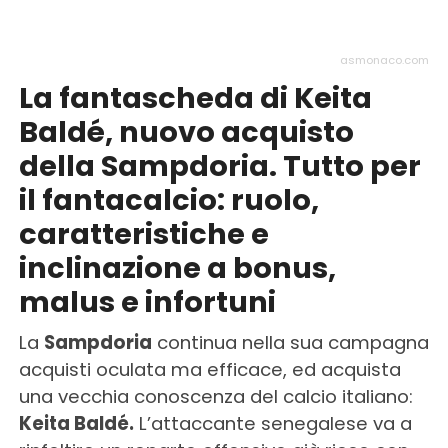
asmonaco.com
La fantascheda di Keita
Baldé, nuovo acquisto
della Sampdoria. Tutto per
il fantacalcio: ruolo,
caratteristiche e
inclinazione a bonus,
malus e infortuni
La
Sampdoria
continua nella sua campagna
acquisti oculata ma efficace, ed acquista
una vecchia conoscenza del calcio italiano:
Keita Baldé.
L’attaccante senegalese va a