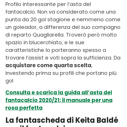
Profilo interessante per l’asta del
fantacalcio. Non va considerato come una
punta da 20 gol stagione e nemmeno come
un goleador, a differenza del suo compagno
di reparto Quagliarella. Troverò però molto
spazio in blucerchiato, e le sue
caratteristiche lo porteranno spesso a
trovare l’assist e voti sopra la sufficienza. Da
acquistare come quarta scelta
,
investendo prima su profili che portano più
gol
Consulta e scarica la guida all’asta del
fantacalcio 2020/21: il manuale per una
rosa perfetta
La fantascheda di Keita Baldé