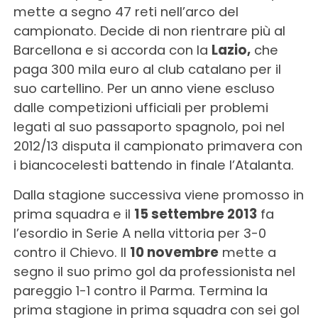
mette a segno 47 reti nell’arco del
campionato. Decide di non rientrare più al
Barcellona e si accorda con la
Lazio,
che
paga 300 mila euro al club catalano per il
suo cartellino. Per un anno viene escluso
dalle competizioni ufficiali per problemi
legati al suo passaporto spagnolo, poi nel
2012/13 disputa il campionato primavera con
i biancocelesti battendo in finale l’Atalanta.
Dalla stagione successiva viene promosso in
prima squadra e il
15 settembre 2013
fa
l’esordio in Serie A nella vittoria per 3-0
contro il Chievo. Il
10 novembre
mette a
segno il suo primo gol da professionista nel
pareggio 1-1 contro il Parma. Termina la
prima stagione in prima squadra con sei gol