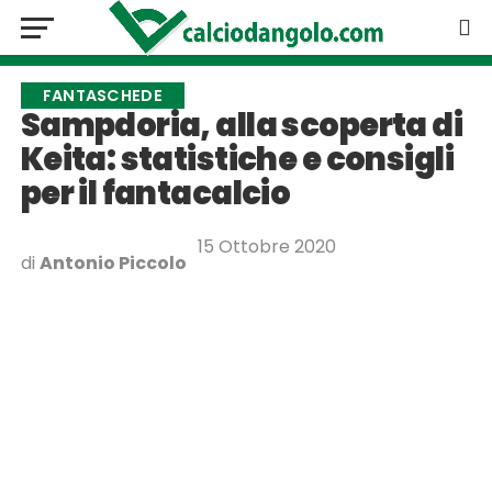
FANTASCHEDE
Sampdoria, alla scoperta di
Keita: statistiche e consigli
per il fantacalcio
15 Ottobre 2020
di
Antonio Piccolo