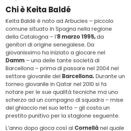
Chi è Keita Baldé
Keita Baldé è nato ad Arbucies – piccolo
comune situato in Spagna nella regione
della Catalogna – l’
8 marzo 1995,
da
genitori di origine senegalese. Da
giovanissimo ha iniziato a giocare nel
Damm
– una delle tante società di
Barcellona – prima di passare nel 2004 nel
settore giovanile del
Barcellona.
Durante un
torneo giovanile in Qatar nel 2010 si fa
notare per le sue qualità tecniche ma uno
scherzo ad un compagno di squadra – mise
del ghiaccio nel suo letto – gli costa un
prestito punitivo per la stagione seguente.
L’anno dopo gioca così al
Cornellà
nel quale