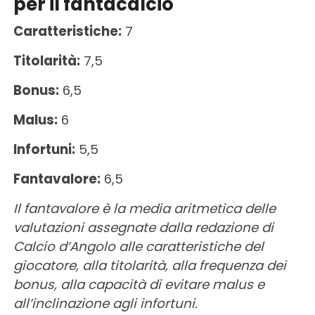
per il fantacalcio
Caratteristiche:
7
Titolarità:
7,5
Bonus:
6,5
Malus:
6
Infortuni:
5,5
Fantavalore:
6,5
Il fantavalore è la media aritmetica delle
valutazioni assegnate dalla redazione di
Calcio d’Angolo alle caratteristiche del
giocatore, alla titolarità, alla frequenza dei
bonus, alla capacità di evitare malus e
all’inclinazione agli infortuni.