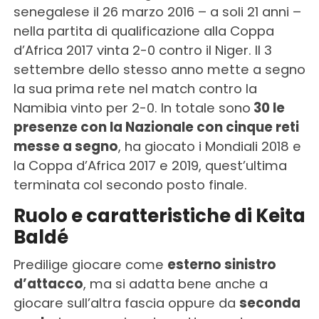
senegalese il 26 marzo 2016 – a soli 21 anni –
nella partita di qualificazione alla Coppa
d’Africa 2017 vinta 2-0 contro il Niger. Il 3
settembre dello stesso anno mette a segno
la sua prima rete nel match contro la
Namibia vinto per 2-0. In totale sono
30 le
presenze con la Nazionale con cinque reti
messe a segno
, ha giocato i Mondiali 2018 e
la Coppa d’Africa 2017 e 2019, quest’ultima
terminata col secondo posto finale.
Ruolo e caratteristiche di Keita
Baldé
Predilige giocare come
esterno sinistro
d’attacco
, ma si adatta bene anche a
giocare sull’altra fascia oppure da
seconda