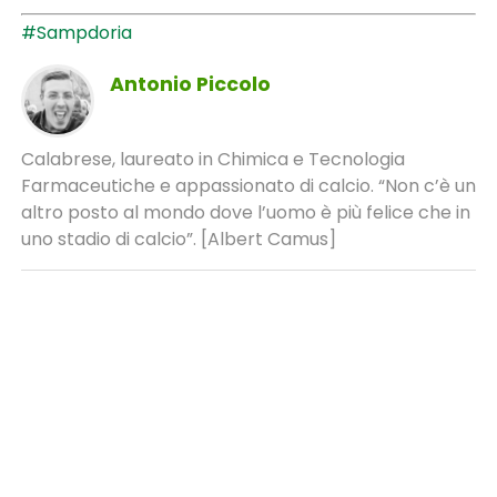
#Sampdoria
Antonio Piccolo
Calabrese, laureato in Chimica e Tecnologia
Farmaceutiche e appassionato di calcio. “Non c’è un
altro posto al mondo dove l’uomo è più felice che in
uno stadio di calcio”. [Albert Camus]