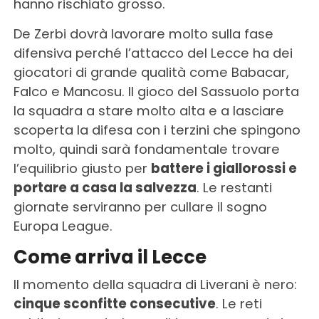
hanno rischiato grosso.
De Zerbi dovrà lavorare molto sulla fase
difensiva perché l’attacco del Lecce ha dei
giocatori di grande qualità come Babacar,
Falco e Mancosu. Il gioco del Sassuolo porta
la squadra a stare molto alta e a lasciare
scoperta la difesa con i terzini che spingono
molto, quindi sarà fondamentale trovare
l’equilibrio giusto per
battere i giallorossi e
portare a casa la salvezza
. Le restanti
giornate serviranno per cullare il sogno
Europa League.
Come arriva il Lecce
Il momento della squadra di Liverani è nero:
cinque sconfitte consecutive
. Le reti