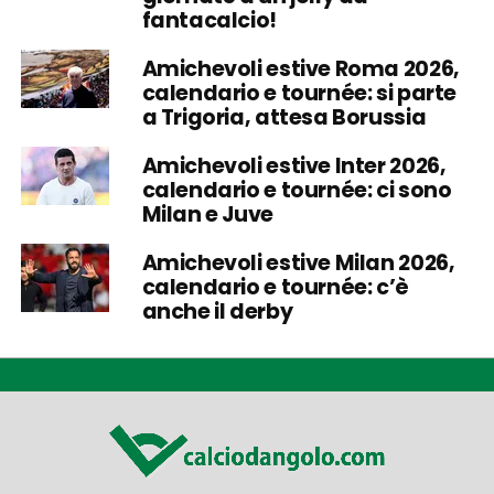
fantacalcio!
Amichevoli estive Roma 2026,
calendario e tournée: si parte
a Trigoria, attesa Borussia
Amichevoli estive Inter 2026,
calendario e tournée: ci sono
Milan e Juve
Amichevoli estive Milan 2026,
calendario e tournée: c’è
anche il derby