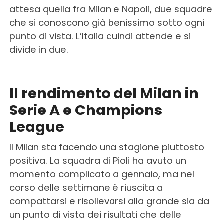
attesa quella fra Milan e Napoli, due squadre
che si conoscono già benissimo sotto ogni
punto di vista. L’Italia quindi attende e si
divide in due.
Il rendimento del Milan in
Serie A e Champions
League
Il Milan sta facendo una stagione piuttosto
positiva. La squadra di Pioli ha avuto un
momento complicato a gennaio, ma nel
corso delle settimane è riuscita a
compattarsi e risollevarsi alla grande sia da
un punto di vista dei risultati che delle