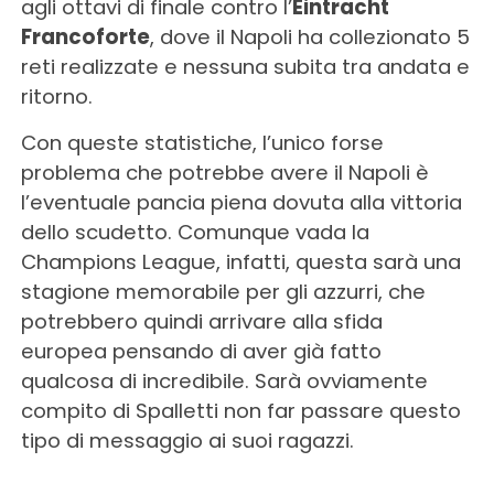
agli ottavi di finale contro l’
Eintracht
Francoforte
, dove il Napoli ha collezionato 5
reti realizzate e nessuna subita tra andata e
ritorno.
Con queste statistiche, l’unico forse
problema che potrebbe avere il Napoli è
l’eventuale pancia piena dovuta alla vittoria
dello scudetto. Comunque vada la
Champions League, infatti, questa sarà una
stagione memorabile per gli azzurri, che
potrebbero quindi arrivare alla sfida
europea pensando di aver già fatto
qualcosa di incredibile. Sarà ovviamente
compito di Spalletti non far passare questo
tipo di messaggio ai suoi ragazzi.