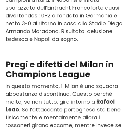
sbarazzato dell’Eintracht Francoforte quasi
divertendosi: 0-2 all’andata in Germania e
netto 3-0 al ritorno in casa allo Stadio Diego
Armando Maradona. Risultato: delusione
tedesca e Napoli da sogno.
Pregi e difetti del Milan in
Champions League
In questo momento, il Milan è una squadra
abbastanza discontinua. Questo perché
molto, se non tutto, gira intorno a
Rafael
Leao
. Se l’attaccante portoghese sta bene
fisicamente e mentalmente allora i
rossoneri girano eccome, mentre invece se