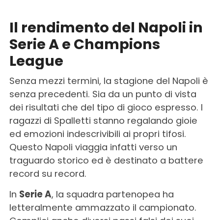
Il rendimento del Napoli in
Serie A e Champions
League
Senza mezzi termini, la stagione del Napoli è
senza precedenti. Sia da un punto di vista
dei risultati che del tipo di gioco espresso. I
ragazzi di Spalletti stanno regalando gioie
ed emozioni indescrivibili ai propri tifosi.
Questo Napoli viaggia infatti verso un
traguardo storico ed è destinato a battere
record su record.
In
Serie A
, la squadra partenopea ha
letteralmente ammazzato il campionato.