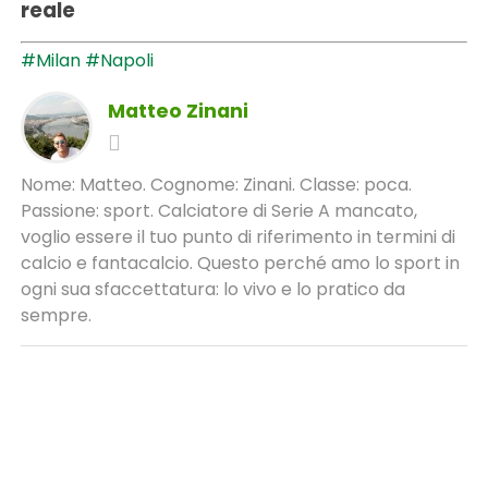
reale
#Milan
#Napoli
Matteo Zinani
Nome: Matteo. Cognome: Zinani. Classe: poca.
Passione: sport. Calciatore di Serie A mancato,
voglio essere il tuo punto di riferimento in termini di
calcio e fantacalcio. Questo perché amo lo sport in
ogni sua sfaccettatura: lo vivo e lo pratico da
sempre.