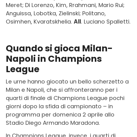
Meret; Di Lorenzo, Kim, Rrahmani, Mario Rui;
Anguissa, Lobotka, Zielinski; Politano,
Osimhen, Kvaratskhelia.
All
. Luciano Spalletti.
Quando si gioca Milan-
Napoli in Champions
League
Le urne hanno giocato un bello scherzetto a
Milan e Napoli, che si affronteranno per i
quarti di finale di Champions League pochi
giorni dopo la sfida di campionato – in
programma per domenica 2 aprile allo
Stadio Diego Armando Maradona.
In Champions League, invece, i quarti di