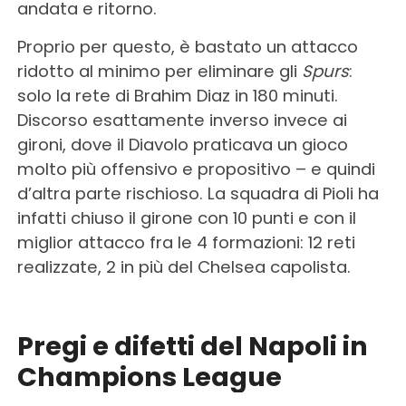
andata e ritorno.
Proprio per questo, è bastato un attacco
ridotto al minimo per eliminare gli
Spurs
:
solo la rete di Brahim Diaz in 180 minuti.
Discorso esattamente inverso invece ai
gironi, dove il Diavolo praticava un gioco
molto più offensivo e propositivo – e quindi
d’altra parte rischioso. La squadra di Pioli ha
infatti chiuso il girone con 10 punti e con il
miglior attacco fra le 4 formazioni: 12 reti
realizzate, 2 in più del Chelsea capolista.
Pregi e difetti del Napoli in
Champions League