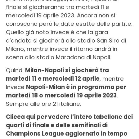
finale si giocheranno tra martedì 11 e
mercoledì 19 aprile 2023. Ancora non si
conoscono però le date esatte delle partite.
Quello già noto invece è che la gara
d’andata si giocherà allo stadio San Siro di
Milano, mentre invece il ritorno andrà in
scena allo stadio Maradona di Napoli.
Quindi
Milan-Napoli si giocherà tra
martedì 11 e mercoledì 12 aprile
, mentre
invece
Napoli-Milan è in programma per
martedì 18 o mercoledì 19 aprile 2023
.
Sempre alle ore 21 italiane.
Clicca qui per vedere l’intero tabellone dei
quarti di finale e delle semifinali di
Champions League aggiornato in tempo