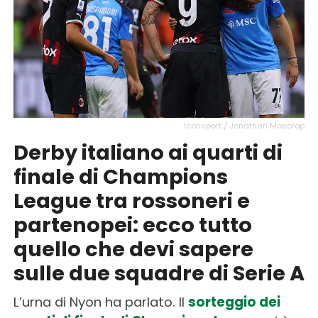
Iconsport / Jonathan Moscrop
Derby italiano ai quarti di
finale di Champions
League tra rossoneri e
partenopei: ecco tutto
quello che devi sapere
sulle due squadre di Serie A
L’urna di Nyon ha parlato. Il
sorteggio dei