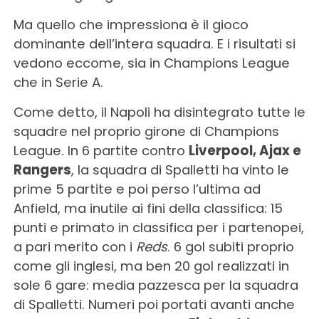
Ma quello che impressiona è il gioco
dominante dell’intera squadra. E i risultati si
vedono eccome, sia in Champions League
che in Serie A.
Come detto, il Napoli ha disintegrato tutte le
squadre nel proprio girone di Champions
League. In 6 partite contro
Liverpool, Ajax e
Rangers
, la squadra di Spalletti ha vinto le
prime 5 partite e poi perso l’ultima ad
Anfield, ma inutile ai fini della classifica: 15
punti e primato in classifica per i partenopei,
a pari merito con i
Reds
. 6 gol subiti proprio
come gli inglesi, ma ben 20 gol realizzati in
sole 6 gare: media pazzesca per la squadra
di Spalletti. Numeri poi portati avanti anche