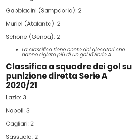
Gabbiadini (Sampdoria): 2
Muriel (Atalanta): 2
Schone (Genoa): 2
La classifica tiene conto dei giocatori che
hanno siglato più di un gol in Serie A
Classifica a squadre dei gol su
punizione diretta Serie A
2020/21
Lazio: 3
Napoli: 3
Cagliari: 2
Sassuolo: 2