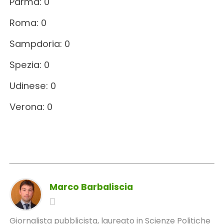
Parma: 0
Roma: 0
Sampdoria: 0
Spezia: 0
Udinese: 0
Verona: 0
Marco Barbaliscia
Giornalista pubblicista, laureato in Scienze Politiche