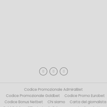
Codice Promozionale AdmiralBet
Codice Promozionale Goldbet
Codice Promo Eurobet
Codice Bonus Netbet
Chi siamo
Carta del giornalista