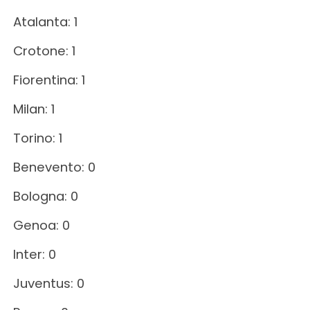
Atalanta: 1
Crotone: 1
Fiorentina: 1
Milan: 1
Torino: 1
Benevento: 0
Bologna: 0
Genoa: 0
Inter: 0
Juventus: 0