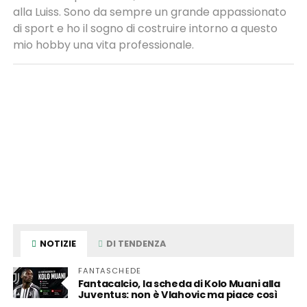
alla Luiss. Sono da sempre un grande appassionato
di sport e ho il sogno di costruire intorno a questo
mio hobby una vita professionale.
NOTIZIE
DI TENDENZA
FANTASCHEDE
Fantacalcio, la scheda di Kolo Muani alla
Juventus: non è Vlahovic ma piace così