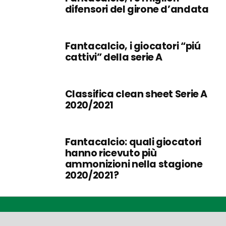
difensori del girone d’andata
Fantacalcio, i giocatori “piú
cattivi” della serie A
Classifica clean sheet Serie A
2020/2021
Fantacalcio: quali giocatori
hanno ricevuto più
ammonizioni nella stagione
2020/2021?