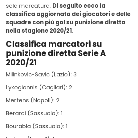
sola marcatura.
Di seguito ecco la
classifica aggiornata dei giocatori e delle
squadre con più gol su punizione diretta
nella stagione 2020/21
.
Classifica marcatori su
punizione diretta Serie A
2020/21
Milinkovic-Savic (Lazio): 3
Lykogiannis (Cagliari): 2
Mertens (Napoli): 2
Berardi (Sassuolo): 1
Bourabia (Sassuolo): 1