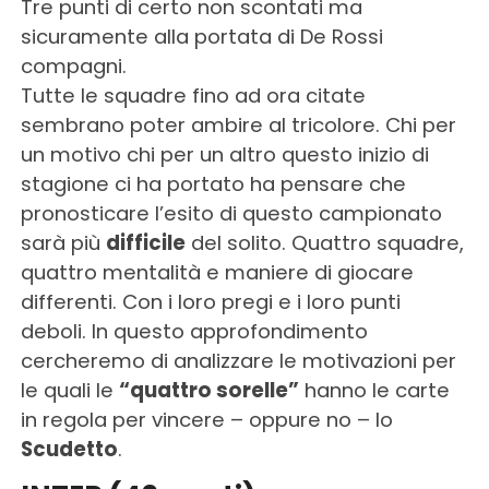
Tre punti di certo non scontati ma
sicuramente alla portata di De Rossi
compagni.
Tutte le squadre fino ad ora citate
sembrano poter ambire al tricolore. Chi per
un motivo chi per un altro questo inizio di
stagione ci ha portato ha pensare che
pronosticare l’esito di questo campionato
sarà più
difficile
del solito. Quattro squadre,
quattro mentalità e maniere di giocare
differenti. Con i loro pregi e i loro punti
deboli. In questo approfondimento
cercheremo di analizzare le motivazioni per
le quali le
“quattro sorelle”
hanno le carte
in regola per vincere – oppure no – lo
Scudetto
.