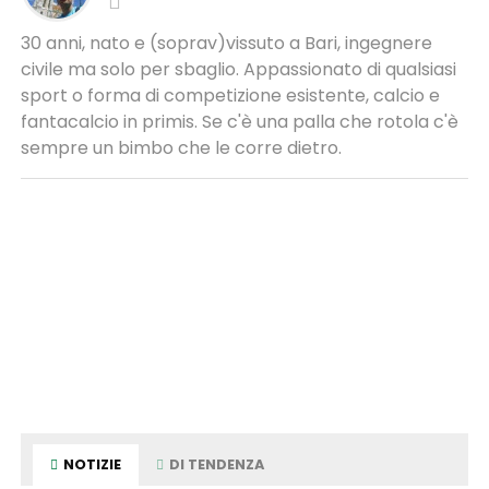
30 anni, nato e (soprav)vissuto a Bari, ingegnere
civile ma solo per sbaglio. Appassionato di qualsiasi
sport o forma di competizione esistente, calcio e
fantacalcio in primis. Se c'è una palla che rotola c'è
sempre un bimbo che le corre dietro.
NOTIZIE
DI TENDENZA