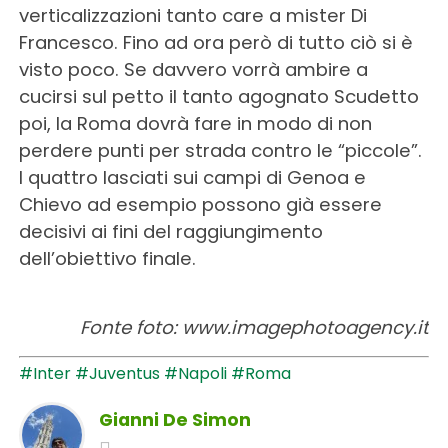
verticalizzazioni tanto care a mister Di
Francesco. Fino ad ora però di tutto ciò si è
visto poco. Se davvero vorrà ambire a
cucirsi sul petto il tanto agognato Scudetto
poi, la Roma dovrà fare in modo di non
perdere punti per strada contro le “piccole”.
I quattro lasciati sui campi di Genoa e
Chievo ad esempio possono già essere
decisivi ai fini del raggiungimento
dell’obiettivo finale.
Fonte foto: www.imagephotoagency.it
#Inter
#Juventus
#Napoli
#Roma
Gianni De Simon