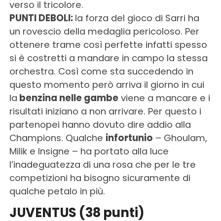
verso il tricolore.
PUNTI DEBOLI:
la forza del gioco di Sarri ha
un rovescio della medaglia pericoloso. Per
ottenere trame così perfette infatti spesso
si è costretti a mandare in campo la stessa
orchestra. Così come sta succedendo in
questo momento però arriva il giorno in cui
la
benzina nelle gambe
viene a mancare e i
risultati iniziano a non arrivare. Per questo i
partenopei hanno dovuto dire addio alla
Champions. Qualche
infortunio
– Ghoulam,
Milik e Insigne – ha portato alla luce
l’inadeguatezza di una rosa che per le tre
competizioni ha bisogno sicuramente di
qualche petalo in più.
JUVENTUS (38 punti)