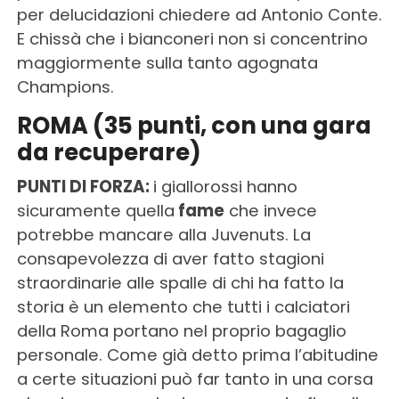
per delucidazioni chiedere ad Antonio Conte.
E chissà che i bianconeri non si concentrino
maggiormente sulla tanto agognata
Champions.
ROMA (35 punti, con una gara
da recuperare)
PUNTI DI FORZA:
i giallorossi hanno
sicuramente quella
fame
che invece
potrebbe mancare alla Juvenuts. La
consapevolezza di aver fatto stagioni
straordinarie alle spalle di chi ha fatto la
storia è un elemento che tutti i calciatori
della Roma portano nel proprio bagaglio
personale. Come già detto prima l’abitudine
a certe situazioni può far tanto in una corsa