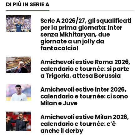
DI PIÙ IN SERIE A
Serie A 2026/27, gli squalificati
per la prima giornata: Inter
senza Mkhitaryan, due
giornate a un jolly da
fantacalcio!
Amichevoli estive Roma 2026,
calendario e tournée: si parte
a Trigoria, attesa Borussia
Amichevoli estive Inter 2026,
calendario e tournée: ci sono
Milan e Juve
Amichevoli estive Milan 2026,
calendario e tournée: c’è
anche il derby