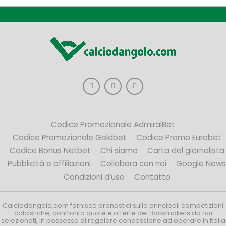
Codice Promozionale AdmiralBet
Codice Promozionale Goldbet
Codice Promo Eurobet
Codice Bonus Netbet
Chi siamo
Carta del giornalista
Pubblicità e affiliazioni
Collabora con noi
Google News
Condizioni d’uso
Contatto
Calciodangolo.com fornisce pronostici sulle principali competizioni
calcistiche, confronta quote e offerte dei Bookmakers da noi
selezionati, in possesso di regolare concessione ad operare in Italia