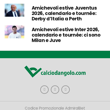
Amichevoli estive Juventus
2026, calendario e tournée:
Derby d’Italia a Perth
Amichevoli estive Inter 2026,
calendario e tournée: ci sono
Milan e Juve
Codice Promozionale AdmiralBet