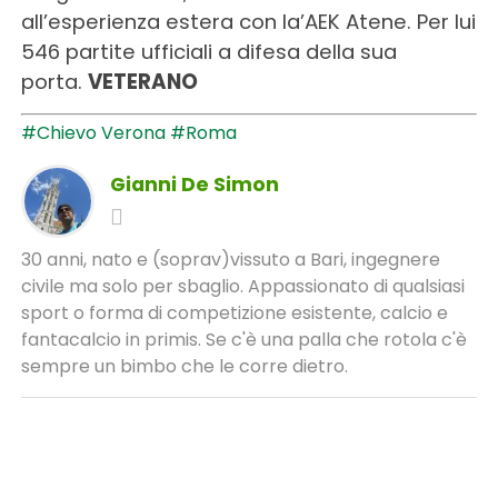
all’esperienza estera con la’AEK Atene. Per lui
546 partite ufficiali a difesa della sua
porta.
VETERANO
#Chievo Verona
#Roma
Gianni De Simon
30 anni, nato e (soprav)vissuto a Bari, ingegnere
civile ma solo per sbaglio. Appassionato di qualsiasi
sport o forma di competizione esistente, calcio e
fantacalcio in primis. Se c'è una palla che rotola c'è
sempre un bimbo che le corre dietro.