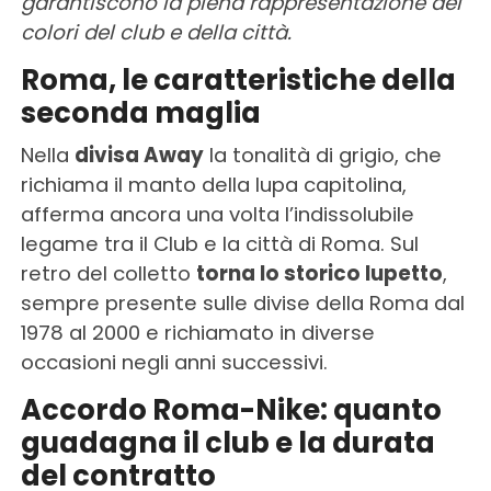
garantiscono la piena rappresentazione dei
colori del club e della città.
Roma, le caratteristiche della
seconda maglia
Nella
divisa Away
la tonalità di grigio, che
richiama il manto della lupa capitolina,
afferma ancora una volta l’indissolubile
legame tra il Club e la città di Roma. Sul
retro del colletto
torna lo storico lupetto
,
sempre presente sulle divise della Roma dal
1978 al 2000 e richiamato in diverse
occasioni negli anni successivi.
Accordo Roma-Nike: quanto
guadagna il club e la durata
del contratto