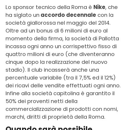
Lo sponsor tecnico della Roma è
Nike
, che
ha siglato un
accordo decennale
con la
società giallorossa nel maggio del 2014.
Oltre ad un bonus di 6 milioni di euro al
momento della firma, la società di Pallotta
incassa ogni anno un corrispettivo fisso di
quattro milioni di euro (che diventeranno
cinque dopo la realizzazione del nuovo
stadio). Il club incasserà anche una
percentuale variabile (tra il 7,5% ed il 12%)
dei ricavi delle vendite effettuati ogni anno.
Infine alla società capitolina è garantito il
50% dei proventi netti della
commercializzazione di prodotti con nomi,
marchi, diritti di proprietà della Roma.
Quando sarà possibile