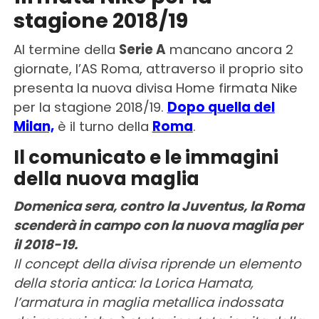
stagione 2018/19
Al termine della
Serie A
mancano ancora 2
giornate, l’AS Roma, attraverso il proprio sito
presenta la nuova divisa Home firmata Nike
per la stagione 2018/19.
Dopo quella del
Milan,
è il turno della
Roma
.
Il comunicato e le immagini
della nuova maglia
Domenica sera, contro la Juventus, la Roma
scenderà in campo con la nuova maglia per
il 2018-19.
Il concept della divisa riprende un elemento
della storia antica: la Lorica Hamata,
l’armatura in maglia metallica indossata