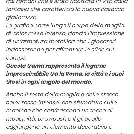
dai romani che è stata riportata in vita dalla
fantasia che caratterizza la nuova casacca
giallorossa.
La grafica corre lungo il corpo della maglia,
di color rosso intenso, dando l’impressione
di un’armatura metallica che i giocatori
indosseranno per affrontare le sfide sul
campo.
Questa trama rappresenta il legame
imprescindibile tra la Roma, la città e i suoi
tifosi in ogni angolo del mondo.
Anche il resto della maglia è dello stesso
color rosso intenso, con sfumature sulle
maniche che conferiscono un tocco di
modernità. Lo swoosh e il girocollo
aggiungono un elemento decorativo e