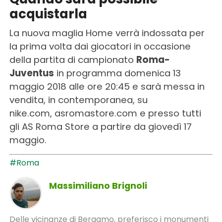
acquistarla
La nuova maglia Home verrà indossata per
la prima volta dai giocatori in occasione
della partita di campionato
Roma-
Juventus
in programma domenica 13
maggio 2018 alle ore 20:45 e sarà messa in
vendita, in contemporanea, su
nike.com, asromastore.com e presso tutti
gli AS Roma Store a partire da giovedì 17
maggio.
#Roma
Massimiliano Brignoli
Delle vicinanze di Bergamo, preferisco i monumenti