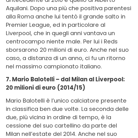
Aquilani. Dopo una più che positiva parentesi
alla Roma anche lui tentò il grande salto in
Premier League, ed in particolare al
Liverpool, che in quegli anni vantava un
centrocampo niente male. Per lui i Reds
sborsarono 20 milioni di euro. Anche nel suo
caso, a distanza di un anno, ci fu un ritorno
nel massimo campionato italiano.
7. Mario Balotelli – dal Milan al Liverpool:
20 milioni di euro (2014/15)
Mario Balotelli è l’unico calciatore presente
in classifica ben due volte. La seconda delle
due, più vicina in ordine di tempo, è la
cessione del suo cartellino da parte del
Milan nell’estate del 2014. Anche nel suo