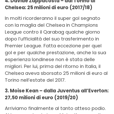
4. Davide Zappacosta – dal Torino al
Chelsea: 25 milioni di euro (2017/18)
In molti ricorderanno il super gol segnato
con la maglia del Chelsea in Champions
League contro il Qarabag qualche giorno
dopo l’ufficialità del suo trasferimento in
Premier League. Fatta eccezione per quel
gol e per qualche prestazione, anche la sua
esperienza londinese non è stata delle
migliori. Per lui, prima del ritorno in Italia, il
Chelsea aveva sborsato 25 milioni di euro al
Torino nell’estate del 2017.
3. Moise Kean – dalla Juventus all’Everton:
27,50 milioni di euro (2019/20)
Arriviamo finalmente al tanto atteso podio.