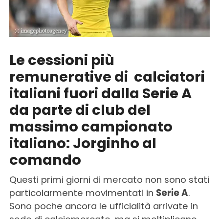
Le cessioni più
remunerative di calciatori
italiani fuori dalla Serie A
da parte di club del
massimo campionato
italiano: Jorginho al
comando
Questi primi giorni di mercato non sono stati
particolarmente movimentati in
Serie A
.
Sono poche ancora le ufficialità arrivate in