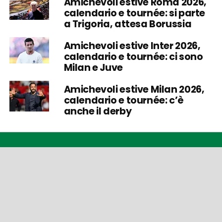
Amichevoli estive Roma 2026,
calendario e tournée: si parte
a Trigoria, attesa Borussia
Amichevoli estive Inter 2026,
calendario e tournée: ci sono
Milan e Juve
Amichevoli estive Milan 2026,
calendario e tournée: c’è
anche il derby