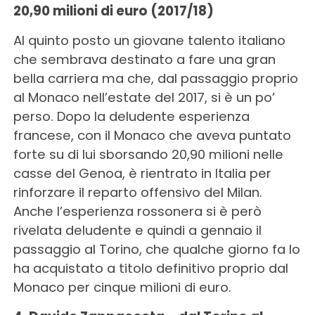
20,90 milioni di euro (2017/18)
Al quinto posto un giovane talento italiano
che sembrava destinato a fare una gran
bella carriera ma che, dal passaggio proprio
al Monaco nell’estate del 2017, si è un po’
perso. Dopo la deludente esperienza
francese, con il Monaco che aveva puntato
forte su di lui sborsando 20,90 milioni nelle
casse del Genoa, è rientrato in Italia per
rinforzare il reparto offensivo del Milan.
Anche l’esperienza rossonera si è però
rivelata deludente e quindi a gennaio il
passaggio al Torino, che qualche giorno fa lo
ha acquistato a titolo definitivo proprio dal
Monaco per cinque milioni di euro.