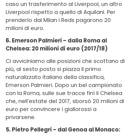
caso un trasferimento al Liverpool, un altro
Liverpool rispetto a quello di Aquilani. Per
prenderlo dal Milan i Reds pagarono 20
milioni di euro.
6. Emerson Palmieri – dalla Roma al
Chelsea: 20 milioni di euro (2017/18)
Ci avviciniamo alle posizioni che scottano di
più, al sesto posto si piazza il primo
naturalizzato italiano della classifica,
Emerson Palmieri. Dopo un bel campionato
con la Roma, sulle sue tracce finì il Chelsea
che, nell’estate del 2017, sborsò 20 milioni di
euro per convincere i giallorossi a
privarsene.
5. Pietro Pellegri – dal Genoa al Monaco: