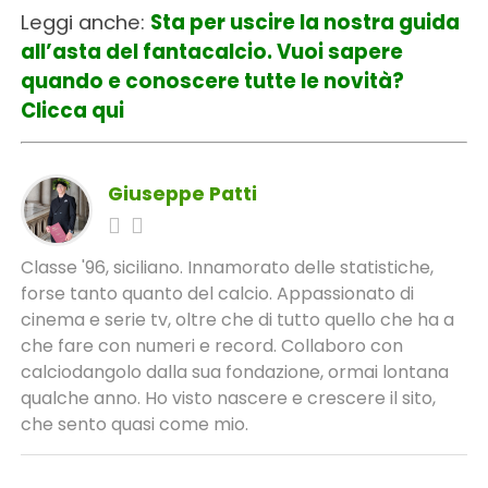
Leggi anche:
Sta per uscire la nostra guida
all’asta del fantacalcio. Vuoi sapere
quando e conoscere tutte le novità?
Clicca qui
Giuseppe Patti
Classe '96, siciliano. Innamorato delle statistiche,
forse tanto quanto del calcio. Appassionato di
cinema e serie tv, oltre che di tutto quello che ha a
che fare con numeri e record. Collaboro con
calciodangolo dalla sua fondazione, ormai lontana
qualche anno. Ho visto nascere e crescere il sito,
che sento quasi come mio.