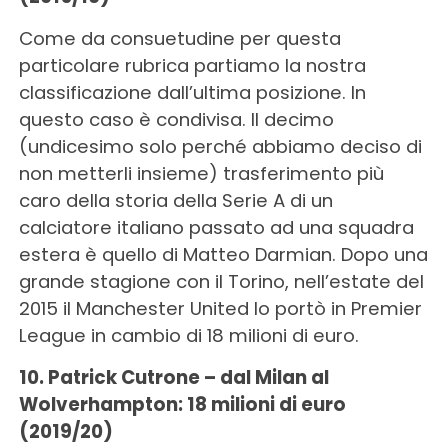
Come da consuetudine per questa
particolare rubrica partiamo la nostra
classificazione dall’ultima posizione. In
questo caso è condivisa. Il decimo
(undicesimo solo perché abbiamo deciso di
non metterli insieme) trasferimento più
caro della storia della Serie A di un
calciatore italiano passato ad una squadra
estera è quello di Matteo Darmian. Dopo una
grande stagione con il Torino, nell’estate del
2015 il Manchester United lo portò in Premier
League in cambio di 18 milioni di euro.
10. Patrick Cutrone – dal Milan al
Wolverhampton: 18 milioni di euro
(2019/20)