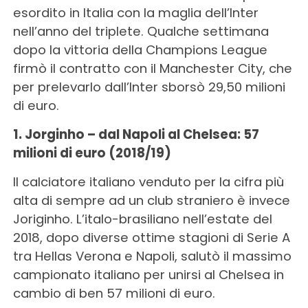
esordito in Italia con la maglia dell’Inter
nell’anno del triplete. Qualche settimana
dopo la vittoria della Champions League
firmò il contratto con il Manchester City, che
per prelevarlo dall’Inter sborsò 29,50 milioni
di euro.
1. Jorginho – dal Napoli al Chelsea: 57
milioni di euro (2018/19)
Il calciatore italiano venduto per la cifra più
alta di sempre ad un club straniero è invece
Joriginho. L’italo-brasiliano nell’estate del
2018, dopo diverse ottime stagioni di Serie A
tra Hellas Verona e Napoli, salutò il massimo
campionato italiano per unirsi al Chelsea in
cambio di ben 57 milioni di euro.