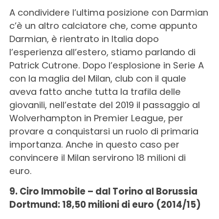
A condividere l’ultima posizione con Darmian
c’è un altro calciatore che, come appunto
Darmian, è rientrato in Italia dopo
l’esperienza all’estero, stiamo parlando di
Patrick Cutrone. Dopo l’esplosione in Serie A
con la maglia del Milan, club con il quale
aveva fatto anche tutta la trafila delle
giovanili, nell’estate del 2019 il passaggio al
Wolverhampton in Premier League, per
provare a conquistarsi un ruolo di primaria
importanza. Anche in questo caso per
convincere il Milan servirono 18 milioni di
euro.
9. Ciro Immobile – dal Torino al Borussia
Dortmund: 18,50 milioni di euro (2014/15)