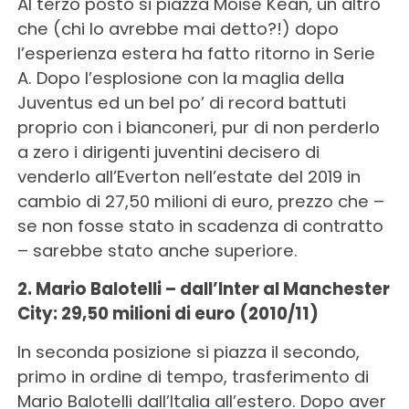
Al terzo posto si piazza Moise Kean, un altro
che (chi lo avrebbe mai detto?!) dopo
l’esperienza estera ha fatto ritorno in Serie
A. Dopo l’esplosione con la maglia della
Juventus ed un bel po’ di record battuti
proprio con i bianconeri, pur di non perderlo
a zero i dirigenti juventini decisero di
venderlo all’Everton nell’estate del 2019 in
cambio di 27,50 milioni di euro, prezzo che –
se non fosse stato in scadenza di contratto
– sarebbe stato anche superiore.
2. Mario Balotelli – dall’Inter al Manchester
City: 29,50 milioni di euro (2010/11)
In seconda posizione si piazza il secondo,
primo in ordine di tempo, trasferimento di
Mario Balotelli dall’Italia all’estero. Dopo aver