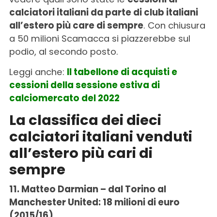
calciatori italiani da parte di club italiani
all’estero più care di sempre
. Con chiusura
a 50 milioni Scamacca si piazzerebbe sul
podio, al secondo posto.
Leggi anche:
Il tabellone di acquisti e
cessioni della sessione estiva di
calciomercato del 2022
La classifica dei dieci
calciatori italiani venduti
all’estero più cari di
sempre
11. Matteo Darmian – dal Torino al
Manchester United: 18 milioni di euro
(2015/16)