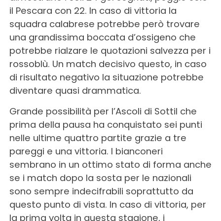
il Pescara con 22. In caso di vittoria la
squadra calabrese potrebbe però trovare
una grandissima boccata d’ossigeno che
potrebbe rialzare le quotazioni salvezza per i
rossoblù. Un match decisivo questo, in caso
di risultato negativo la situazione potrebbe
diventare quasi drammatica.
Grande possibilità per l’Ascoli di Sottil che
prima della pausa ha conquistato sei punti
nelle ultime quattro partite grazie a tre
pareggi e una vittoria. I bianconeri
sembrano in un ottimo stato di forma anche
se i match dopo la sosta per le nazionali
sono sempre indecifrabili soprattutto da
questo punto di vista. In caso di vittoria, per
la prima volta in questa stagione, i