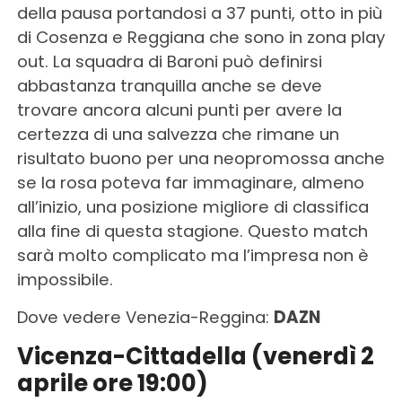
della pausa portandosi a 37 punti, otto in più
di Cosenza e Reggiana che sono in zona play
out. La squadra di Baroni può definirsi
abbastanza tranquilla anche se deve
trovare ancora alcuni punti per avere la
certezza di una salvezza che rimane un
risultato buono per una neopromossa anche
se la rosa poteva far immaginare, almeno
all’inizio, una posizione migliore di classifica
alla fine di questa stagione. Questo match
sarà molto complicato ma l’impresa non è
impossibile.
Dove vedere Venezia-Reggina:
DAZN
Vicenza-Cittadella (venerdì 2
aprile ore 19:00)