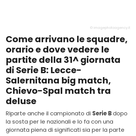
© imagephotoagency.it
Come arrivano le squadre,
orario e dove vedere le
partite della 31^ giornata
di Serie B: Lecce-
Salernitana big match,
Chievo-Spal match tra
deluse
Riparte anche il campionato di
Serie B
dopo
la sosta per le nazionali e lo fa con una
giornata piena di significati sia per la parte