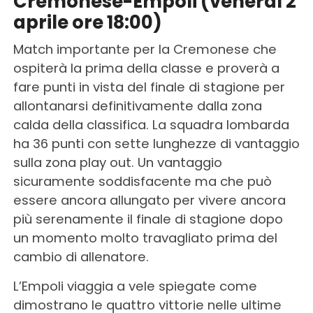
Cremonese-Empoli (venerdì 2
aprile ore 18:00)
Match importante per la Cremonese che
ospiterà la prima della classe e proverà a
fare punti in vista del finale di stagione per
allontanarsi definitivamente dalla zona
calda della classifica. La squadra lombarda
ha 36 punti con sette lunghezze di vantaggio
sulla zona play out. Un vantaggio
sicuramente soddisfacente ma che può
essere ancora allungato per vivere ancora
più serenamente il finale di stagione dopo
un momento molto travagliato prima del
cambio di allenatore.
L’Empoli viaggia a vele spiegate come
dimostrano le quattro vittorie nelle ultime