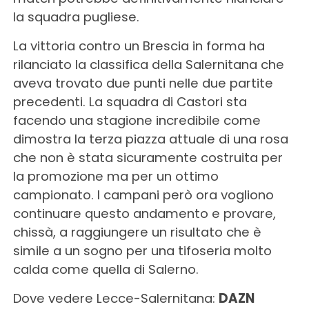
la squadra pugliese.
La vittoria contro un Brescia in forma ha
rilanciato la classifica della Salernitana che
aveva trovato due punti nelle due partite
precedenti. La squadra di Castori sta
facendo una stagione incredibile come
dimostra la terza piazza attuale di una rosa
che non è stata sicuramente costruita per
la promozione ma per un ottimo
campionato. I campani però ora vogliono
continuare questo andamento e provare,
chissà, a raggiungere un risultato che è
simile a un sogno per una tifoseria molto
calda come quella di Salerno.
Dove vedere Lecce-Salernitana:
DAZN