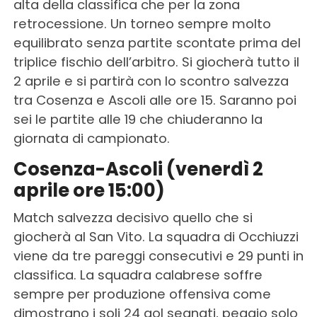
alta della classifica che per la zona
retrocessione. Un torneo sempre molto
equilibrato senza partite scontate prima del
triplice fischio dell’arbitro. Si giocherà tutto il
2 aprile e si partirà con lo scontro salvezza
tra Cosenza e Ascoli alle ore 15. Saranno poi
sei le partite alle 19 che chiuderanno la
giornata di campionato.
Cosenza-Ascoli (venerdì 2
aprile ore 15:00)
Match salvezza decisivo quello che si
giocherà al San Vito. La squadra di Occhiuzzi
viene da tre pareggi consecutivi e 29 punti in
classifica. La squadra calabrese soffre
sempre per produzione offensiva come
dimostrano i soli 24 gol segnati, peggio solo