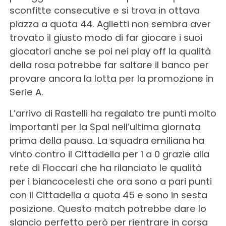
sconfitte consecutive e si trova in ottava
piazza a quota 44. Aglietti non sembra aver
trovato il giusto modo di far giocare i suoi
giocatori anche se poi nei play off la qualità
della rosa potrebbe far saltare il banco per
provare ancora la lotta per la promozione in
Serie A.
L’arrivo di Rastelli ha regalato tre punti molto
importanti per la Spal nell’ultima giornata
prima della pausa. La squadra emiliana ha
vinto contro il Cittadella per 1 a 0 grazie alla
rete di Floccari che ha rilanciato le qualità
per i biancocelesti che ora sono a pari punti
con il Cittadella a quota 45 e sono in sesta
posizione. Questo match potrebbe dare lo
slancio perfetto però per rientrare in corsa