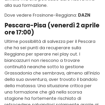
alla sua formazione.
Dove vedere Frosinone-Reggiana:
DAZN
Pescara-Pisa (venerdì 2 aprile
ore 17:00)
Ultime possibilità di salvezza per il Pescara
che ha sei punti da recuperare sulla
Reggiana per sperare nei play out. I
biancazzurri non riescono a trovare
continuità neanche sotto la gestione
Grassadonia che sembrava, almeno all’inizio
della sua avventura, aver trovato il bandolo
della matassa. Una situazione critica per
una formazione che già nella scorsa
stagione ha fortemente rischiato di
retrocedere salvandosi solamente grazie ai