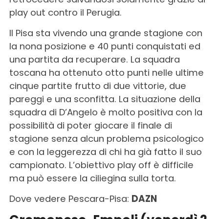
play out contro il Perugia.
Il Pisa sta vivendo una grande stagione con
la nona posizione e 40 punti conquistati ed
una partita da recuperare. La squadra
toscana ha ottenuto otto punti nelle ultime
cinque partite frutto di due vittorie, due
pareggi e una sconfitta. La situazione della
squadra di D’Angelo è molto positiva con la
possibilità di poter giocare il finale di
stagione senza alcun problema psicologico
e con la leggerezza di chi ha già fatto il suo
campionato. L’obiettivo play off è difficile
ma può essere la ciliegina sulla torta.
Dove vedere Pescara-Pisa:
DAZN