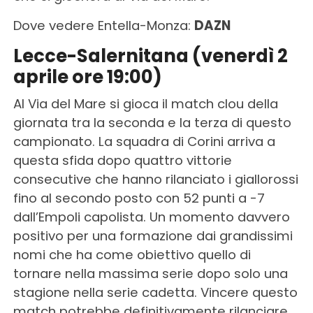
Dove vedere Entella-Monza:
DAZN
Lecce-Salernitana (venerdì 2
aprile ore 19:00)
Al Via del Mare si gioca il match clou della
giornata tra la seconda e la terza di questo
campionato. La squadra di Corini arriva a
questa sfida dopo quattro vittorie
consecutive che hanno rilanciato i giallorossi
fino al secondo posto con 52 punti a -7
dall’Empoli capolista. Un momento davvero
positivo per una formazione dai grandissimi
nomi che ha come obiettivo quello di
tornare nella massima serie dopo solo una
stagione nella serie cadetta. Vincere questo
match potrebbe definitivamente rilanciare