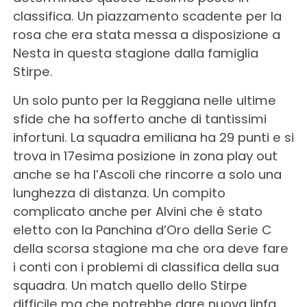
classifica. Un piazzamento scadente per la
rosa che era stata messa a disposizione a
Nesta in questa stagione dalla famiglia
Stirpe.
Un solo punto per la Reggiana nelle ultime
sfide che ha sofferto anche di tantissimi
infortuni. La squadra emiliana ha 29 punti e si
trova in 17esima posizione in zona play out
anche se ha l’Ascoli che rincorre a solo una
lunghezza di distanza. Un compito
complicato anche per Alvini che è stato
eletto con la Panchina d’Oro della Serie C
della scorsa stagione ma che ora deve fare
i conti con i problemi di classifica della sua
squadra. Un match quello dello Stirpe
difficile ma che potrebbe dare nuova linfa