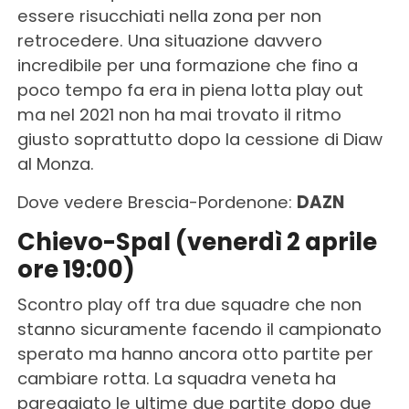
essere risucchiati nella zona per non
retrocedere. Una situazione davvero
incredibile per una formazione che fino a
poco tempo fa era in piena lotta play out
ma nel 2021 non ha mai trovato il ritmo
giusto soprattutto dopo la cessione di Diaw
al Monza.
Dove vedere Brescia-Pordenone:
DAZN
Chievo-Spal (venerdì 2 aprile
ore 19:00)
Scontro play off tra due squadre che non
stanno sicuramente facendo il campionato
sperato ma hanno ancora otto partite per
cambiare rotta. La squadra veneta ha
pareggiato le ultime due partite dopo due