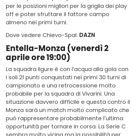
per le posizioni migliori per la griglia dei play
off e poter sfruttare il fattore campo
almeno nei primi turni.
Dove vedere Chievo-Spal:
DAZN
Entella-Monza (venerdì 2
aprile ore 19:00)
La squadra ligure è con l’acqua alla gola con
i soli 21 punti conquistati nei primi 30 turni di
campionato e una retrocessione molto
probabile per la squadra di Vivarini. Una
situazione davvero difficile e questa contro il
Monza sarà un match molto complicato che
può rappresentare probabilmente l’ultima
opportunità per tornare in corsa. La Serie C
sembra molto vicina ma la possibilità per