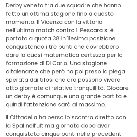
Derby veneto tra due squadre che hanno
fatto un’ottima stagione fino a questo
momento. Il Vicenza con la vittoria
nell’ultimo match contro il Pescara si è
portato a quota 38 in 11esima posizione
conquistando i tre punti che dovrebbero
dare la quasi matematica certezza per la
formazione di Di Carlo. Una stagione
altalenante che però ha poi preso la piega
sperata dai tifosi che ora possono vivere
otto giornate di relativa tranquillità. Giocare
un derby è comunque una grande partita e
quindi l’attenzione sarà al massimo.
Il Cittadella ha perso lo scontro diretto con
la Spal nell’ultima giornata dopo aver
conquistato cinque punti nelle precedenti