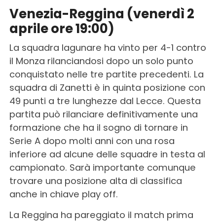
Venezia-Reggina (venerdì 2
aprile ore 19:00)
La squadra lagunare ha vinto per 4-1 contro
il Monza rilanciandosi dopo un solo punto
conquistato nelle tre partite precedenti. La
squadra di Zanetti è in quinta posizione con
49 punti a tre lunghezze dal Lecce. Questa
partita può rilanciare definitivamente una
formazione che ha il sogno di tornare in
Serie A dopo molti anni con una rosa
inferiore ad alcune delle squadre in testa al
campionato. Sarà importante comunque
trovare una posizione alta di classifica
anche in chiave play off.
La Reggina ha pareggiato il match prima