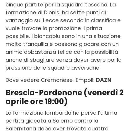
cinque partite per la squadra toscana. La
formazione di Dionisi ha sette punti di
vantaggio sul Lecce secondo in classifica e
vuole trovare la promozione il prima
possibile. I biancoblu sono in una situazione
molto tranquilla e possono giocare con un
animo abbastanza felice con la possibilità
anche di sbagliare senza dover avere poi la
pressione delle squadre avversarie.
Dove vedere Cremonese-Empoli:
DAZN
Brescia-Pordenone (venerdì 2
aprile ore 19:00)
La formazione lombarda ha perso l’ultima
partita giocata a Salerno contro la
Salernitana dopo aver trovato quattro