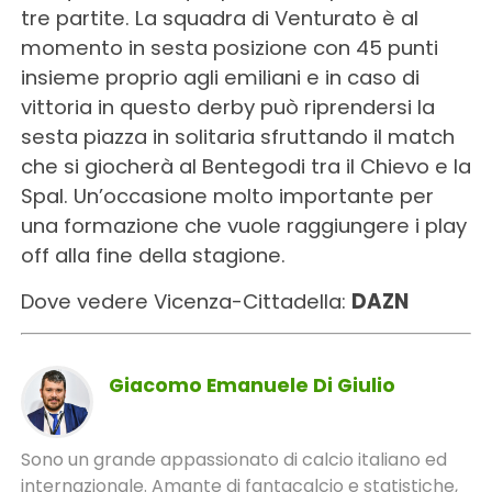
tre partite. La squadra di Venturato è al
momento in sesta posizione con 45 punti
insieme proprio agli emiliani e in caso di
vittoria in questo derby può riprendersi la
sesta piazza in solitaria sfruttando il match
che si giocherà al Bentegodi tra il Chievo e la
Spal. Un’occasione molto importante per
una formazione che vuole raggiungere i play
off alla fine della stagione.
Dove vedere Vicenza-Cittadella:
DAZN
Giacomo Emanuele Di Giulio
Sono un grande appassionato di calcio italiano ed
internazionale. Amante di fantacalcio e statistiche,