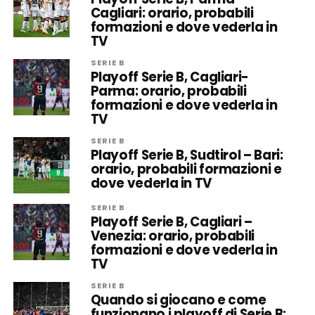
Cagliari: orario, probabili
formazioni e dove vederla in
TV
SERIE B
Playoff Serie B, Cagliari-
Parma: orario, probabili
formazioni e dove vederla in
TV
SERIE B
Playoff Serie B, Sudtirol – Bari:
orario, probabili formazioni e
dove vederla in TV
SERIE B
Playoff Serie B, Cagliari –
Venezia: orario, probabili
formazioni e dove vederla in
TV
SERIE B
Quando si giocano e come
funzionano i playoff di Serie B: