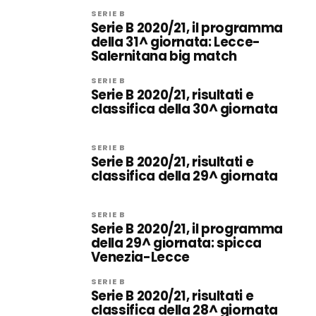
SERIE B
Serie B 2020/21, il programma
della 31^ giornata: Lecce-
Salernitana big match
SERIE B
Serie B 2020/21, risultati e
classifica della 30^ giornata
SERIE B
Serie B 2020/21, risultati e
classifica della 29^ giornata
SERIE B
Serie B 2020/21, il programma
della 29^ giornata: spicca
Venezia-Lecce
SERIE B
Serie B 2020/21, risultati e
classifica della 28^ giornata