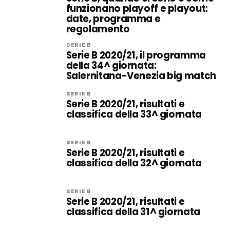
funzionano playoff e playout:
date, programma e
regolamento
SERIE B
Serie B 2020/21, il programma
della 34^ giornata:
Salernitana-Venezia big match
SERIE B
Serie B 2020/21, risultati e
classifica della 33^ giornata
SERIE B
Serie B 2020/21, risultati e
classifica della 32^ giornata
SERIE B
Serie B 2020/21, risultati e
classifica della 31^ giornata