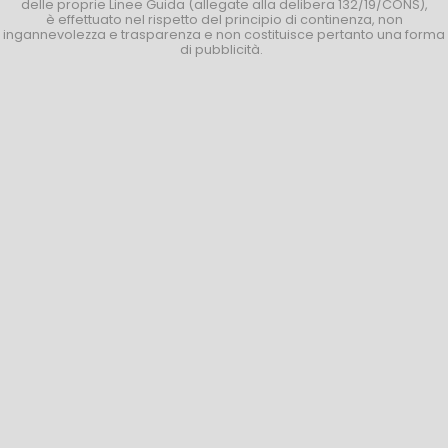
delle proprie Linee Guida (allegate alla delibera 132/19/CONS),
è effettuato nel rispetto del principio di continenza, non
ingannevolezza e trasparenza e non costituisce pertanto una forma
di pubblicità.