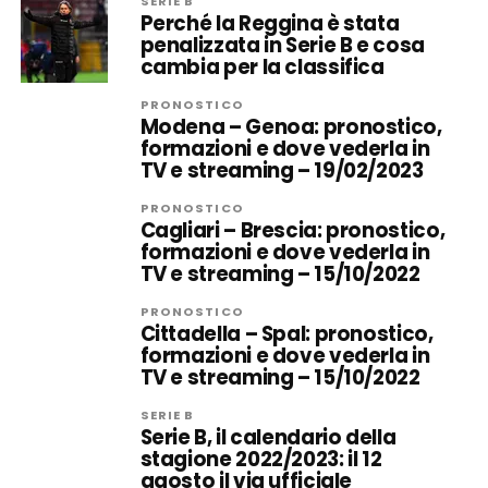
SERIE B
Perché la Reggina è stata
penalizzata in Serie B e cosa
cambia per la classifica
PRONOSTICO
Modena – Genoa: pronostico,
formazioni e dove vederla in
TV e streaming – 19/02/2023
PRONOSTICO
Cagliari – Brescia: pronostico,
formazioni e dove vederla in
TV e streaming – 15/10/2022
PRONOSTICO
Cittadella – Spal: pronostico,
formazioni e dove vederla in
TV e streaming – 15/10/2022
SERIE B
Serie B, il calendario della
stagione 2022/2023: il 12
agosto il via ufficiale