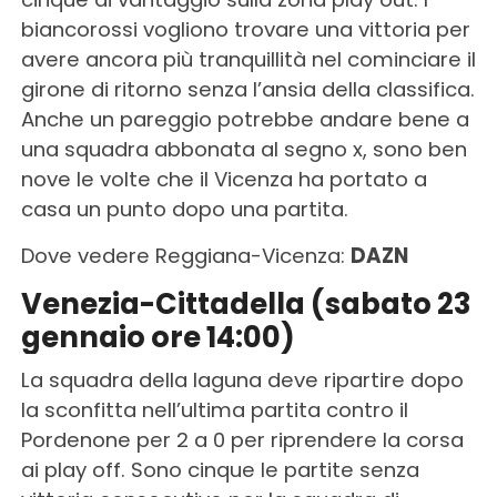
biancorossi vogliono trovare una vittoria per
avere ancora più tranquillità nel cominciare il
girone di ritorno senza l’ansia della classifica.
Anche un pareggio potrebbe andare bene a
una squadra abbonata al segno x, sono ben
nove le volte che il Vicenza ha portato a
casa un punto dopo una partita.
Dove vedere Reggiana-Vicenza:
DAZN
Venezia-Cittadella (sabato 23
gennaio ore 14:00)
La squadra della laguna deve ripartire dopo
la sconfitta nell’ultima partita contro il
Pordenone per 2 a 0 per riprendere la corsa
ai play off. Sono cinque le partite senza