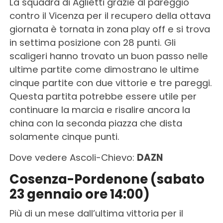
La squadra di Aglietti grazie al pareggio
contro il Vicenza per il recupero della ottava
giornata è tornata in zona play off e si trova
in settima posizione con 28 punti. Gli
scaligeri hanno trovato un buon passo nelle
ultime partite come dimostrano le ultime
cinque partite con due vittorie e tre pareggi.
Questa partita potrebbe essere utile per
continuare la marcia e risalire ancora la
china con la seconda piazza che dista
solamente cinque punti.
Dove vedere Ascoli-Chievo:
DAZN
Cosenza-Pordenone (sabato
23 gennaio ore 14:00)
Più di un mese dall’ultima vittoria per il