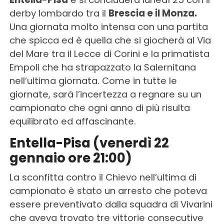
derby lombardo tra il
Brescia e il Monza.
Una giornata molto intensa con una partita
che spicca ed è quella che si giocherà al Via
del Mare tra il Lecce di Corini e la primatista
Empoli che ha strapazzato la Salernitana
nell’ultima giornata. Come in tutte le
giornate, sarà l’incertezza a regnare su un
campionato che ogni anno di più risulta
equilibrato ed affascinante.
Entella-Pisa (venerdì 22
gennaio ore 21:00)
La sconfitta contro il Chievo nell’ultima di
campionato è stato un arresto che poteva
essere preventivato dalla squadra di Vivarini
che aveva trovato tre vittorie consecutive