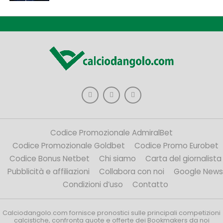
Codice Promozionale AdmiralBet
Codice Promozionale Goldbet
Codice Promo Eurobet
Codice Bonus Netbet
Chi siamo
Carta del giornalista
Pubblicità e affiliazioni
Collabora con noi
Google News
Condizioni d’uso
Contatto
Calciodangolo.com fornisce pronostici sulle principali competizioni
calcistiche, confronta quote e offerte dei Bookmakers da noi