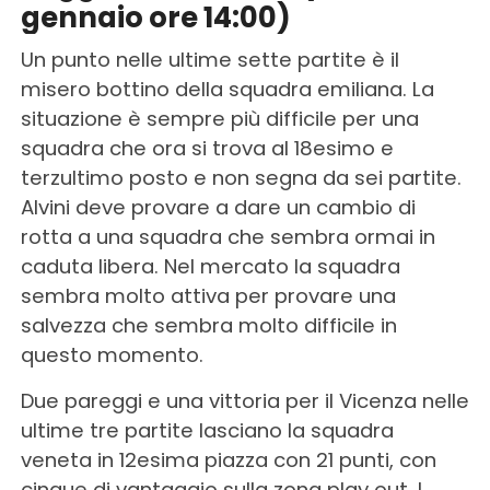
gennaio ore 14:00)
Un punto nelle ultime sette partite è il
misero bottino della squadra emiliana. La
situazione è sempre più difficile per una
squadra che ora si trova al 18esimo e
terzultimo posto e non segna da sei partite.
Alvini deve provare a dare un cambio di
rotta a una squadra che sembra ormai in
caduta libera. Nel mercato la squadra
sembra molto attiva per provare una
salvezza che sembra molto difficile in
questo momento.
Due pareggi e una vittoria per il Vicenza nelle
ultime tre partite lasciano la squadra
veneta in 12esima piazza con 21 punti, con
cinque di vantaggio sulla zona play out. I