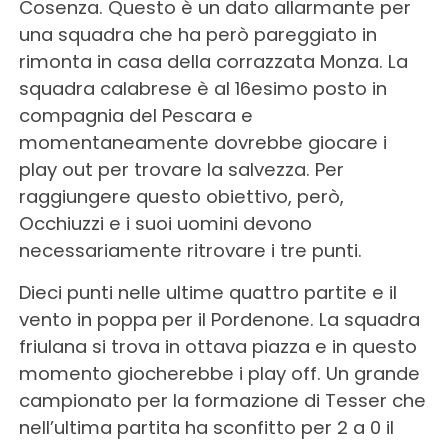
Cosenza. Questo è un dato allarmante per
una squadra che ha però pareggiato in
rimonta in casa della corrazzata Monza. La
squadra calabrese è al 16esimo posto in
compagnia del Pescara e
momentaneamente dovrebbe giocare i
play out per trovare la salvezza. Per
raggiungere questo obiettivo, però,
Occhiuzzi e i suoi uomini devono
necessariamente ritrovare i tre punti.
Dieci punti nelle ultime quattro partite e il
vento in poppa per il Pordenone. La squadra
friulana si trova in ottava piazza e in questo
momento giocherebbe i play off. Un grande
campionato per la formazione di Tesser che
nell’ultima partita ha sconfitto per 2 a 0 il