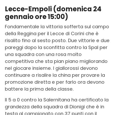
Lecce-Empoli (domenica 24
gennaio ore 15:00)
Fondamentale la vittoria sofferta sul campo
della Reggina per il Lecce di Corini che è
risalito fino al sesto posto. Due vittorie e due
pareggi dopo la sconfitta contro la Spal per
una squadra con una rosa molto
competitiva che sta pian piano migliorando
nel giocare insieme. I giallorossi devono
continuare a risalire la china per provare la
promozione diretta e per farlo ora devono
battere la prima della classe.
Il 5 a 0 contro la Salernitana ha certificato la
grandezza della squadra di Dionigi che è in
testa al campionato con 37 punti con il