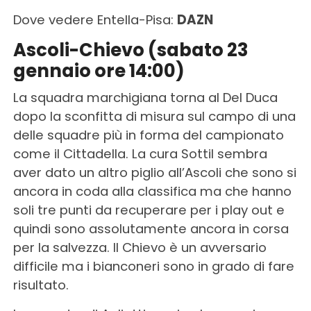
Dove vedere Entella-Pisa:
DAZN
Ascoli-Chievo (sabato 23
gennaio ore 14:00)
La squadra marchigiana torna al Del Duca
dopo la sconfitta di misura sul campo di una
delle squadre più in forma del campionato
come il Cittadella. La cura Sottil sembra
aver dato un altro piglio all’Ascoli che sono si
ancora in coda alla classifica ma che hanno
soli tre punti da recuperare per i play out e
quindi sono assolutamente ancora in corsa
per la salvezza. Il Chievo è un avversario
difficile ma i bianconeri sono in grado di fare
risultato.