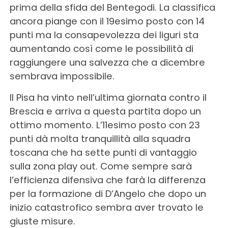
prima della sfida del Bentegodi. La classifica
ancora piange con il 19esimo posto con 14
punti ma la consapevolezza dei liguri sta
aumentando così come le possibilità di
raggiungere una salvezza che a dicembre
sembrava impossibile.
Il Pisa ha vinto nell’ultima giornata contro il
Brescia e arriva a questa partita dopo un
ottimo momento. L’11esimo posto con 23
punti dà molta tranquillità alla squadra
toscana che ha sette punti di vantaggio
sulla zona play out. Come sempre sarà
l’efficienza difensiva che farà la differenza
per la formazione di D’Angelo che dopo un
inizio catastrofico sembra aver trovato le
giuste misure.