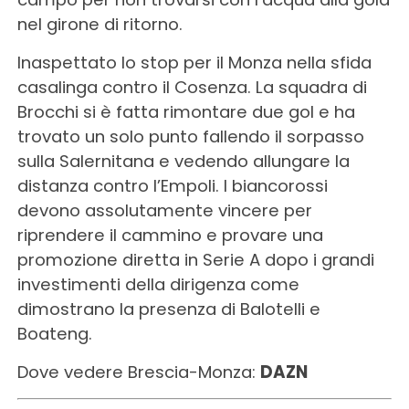
nel girone di ritorno.
Inaspettato lo stop per il Monza nella sfida
casalinga contro il Cosenza. La squadra di
Brocchi si è fatta rimontare due gol e ha
trovato un solo punto fallendo il sorpasso
sulla Salernitana e vedendo allungare la
distanza contro l’Empoli. I biancorossi
devono assolutamente vincere per
riprendere il cammino e provare una
promozione diretta in Serie A dopo i grandi
investimenti della dirigenza come
dimostrano la presenza di Balotelli e
Boateng.
Dove vedere Brescia-Monza:
DAZN