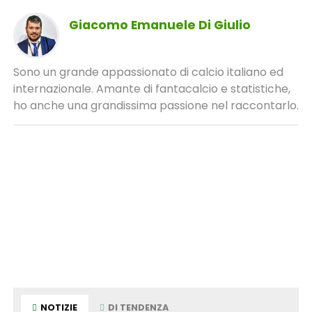
Giacomo Emanuele Di Giulio
Sono un grande appassionato di calcio italiano ed
internazionale. Amante di fantacalcio e statistiche,
ho anche una grandissima passione nel raccontarlo.
NOTIZIE
DI TENDENZA