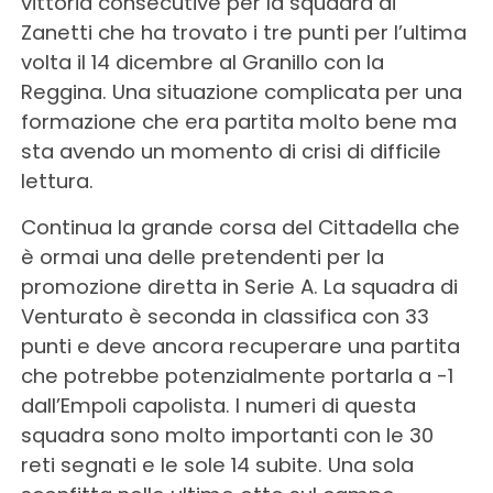
vittoria consecutive per la squadra di
Zanetti che ha trovato i tre punti per l’ultima
volta il 14 dicembre al Granillo con la
Reggina. Una situazione complicata per una
formazione che era partita molto bene ma
sta avendo un momento di crisi di difficile
lettura.
Continua la grande corsa del Cittadella che
è ormai una delle pretendenti per la
promozione diretta in Serie A. La squadra di
Venturato è seconda in classifica con 33
punti e deve ancora recuperare una partita
che potrebbe potenzialmente portarla a -1
dall’Empoli capolista. I numeri di questa
squadra sono molto importanti con le 30
reti segnati e le sole 14 subite. Una sola