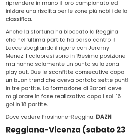
riprendere in mano il loro campionato ed
iniziare una risalita per le zone più nobili della
classifica.
Anche la sfortuna ha bloccato la Reggina
che nell’ultima partita ha perso contro il
Lecce sbagliando il rigore con Jeremy
Menez. I calabresi sono in 15esima posizione
ma hanno solamente un punto sulla zona
play out. Due le sconfitte consecutive dopo
un buon trend che aveva portato sette punti
in tre partite. La formazione di Baroni deve
migliorare in fase realizzativa dopo i soli 16
gol in 18 partite.
Dove vedere Frosinone-Reggina:
DAZN
Reggiana-Vicenza (sabato 23