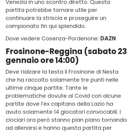
Venezia in uno scontro diretto. Questa
partita potrebbe tornare utile per
continuare la striscia e proseguire un
campionato fin qui splendido.
Dove vedere Cosenza-Pordenone:
DAZN
Frosinone-Reggina (sabato 23
gennaio ore 14:00)
Deve rialzare la testa il Frosinone di Nesta
che ha raccolto solamente tre punti nelle
ultime cinque partite. Tante le
problematiche dovute al Covid con alcune
partite dove l’ex capitano della Lazio ha
avuto solamente 14 giocatori convocabili. I
ciociari ora però stanno pian piano tornando
ad allenarsi e hanno questa partita per