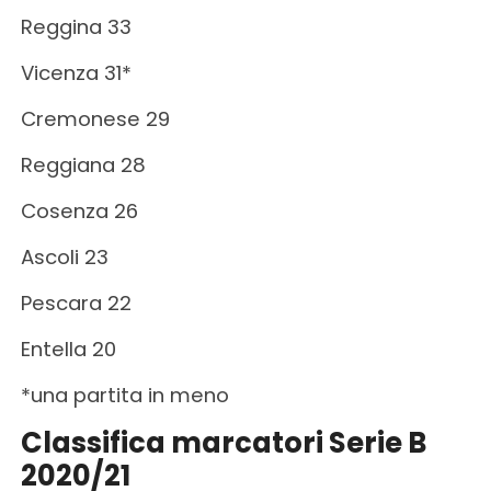
Reggina 33
Vicenza 31*
Cremonese 29
Reggiana 28
Cosenza 26
Ascoli 23
Pescara 22
Entella 20
*una partita in meno
Classifica marcatori Serie B
2020/21