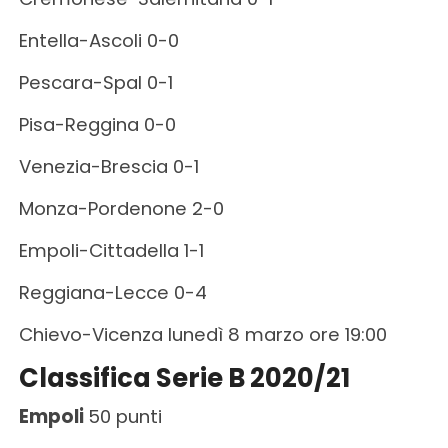
Entella-Ascoli 0-0
Pescara-Spal 0-1
Pisa-Reggina 0-0
Venezia-Brescia 0-1
Monza-Pordenone 2-0
Empoli-Cittadella 1-1
Reggiana-Lecce 0-4
Chievo-Vicenza lunedì 8 marzo ore 19:00
Classifica Serie B 2020/21
Empoli
50 punti