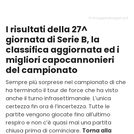
© imagephotoagency.it
I risultati della 27^
giornata di Serie B, la
classifica aggiornata ed i
migliori capocannonieri
del campionato
Sempre più sorprese nel campionato di che
ha terminato il tour de force che ha visto
anche il turno infrasettimanale. L’unica
certezza fin ora è l’incertezza. Tutte le
partite vengono giocate fino all’ultimo
respiro e non c’è quasi mai una partita
chiusa prima di cominciare.
Torna alla