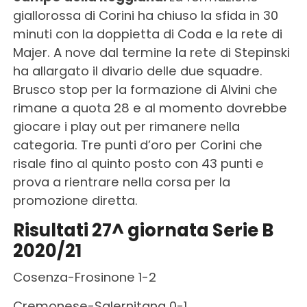
giallorossa di Corini ha chiuso la sfida in 30
minuti con la doppietta di Coda e la rete di
Majer. A nove dal termine la rete di Stepinski
ha allargato il divario delle due squadre.
Brusco stop per la formazione di Alvini che
rimane a quota 28 e al momento dovrebbe
giocare i play out per rimanere nella
categoria. Tre punti d’oro per Corini che
risale fino al quinto posto con 43 punti e
prova a rientrare nella corsa per la
promozione diretta.
Risultati 27^ giornata Serie B
2020/21
Cosenza-Frosinone 1-2
Cremonese-Salernitana 0-1