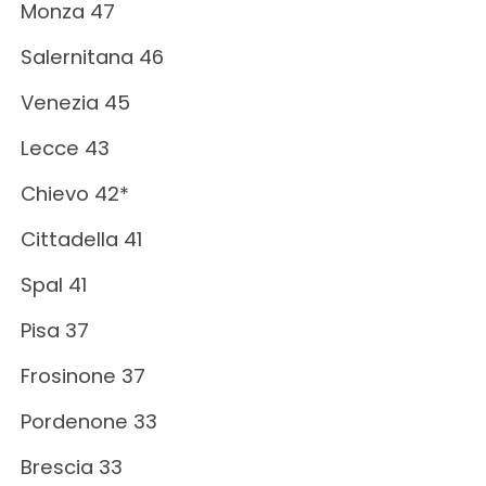
Monza 47
Salernitana 46
Venezia 45
Lecce 43
Chievo 42*
Cittadella 41
Spal 41
Pisa 37
Frosinone 37
Pordenone 33
Brescia 33