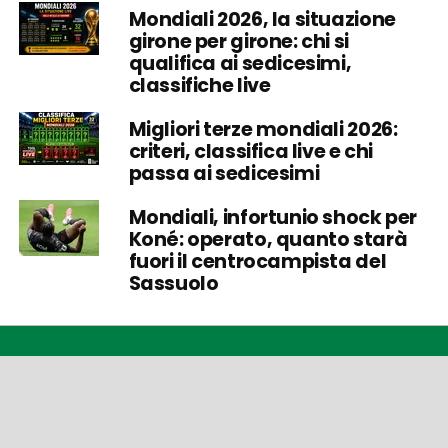
Mondiali 2026, la situazione
girone per girone: chi si
qualifica ai sedicesimi,
classifiche live
Migliori terze mondiali 2026:
criteri, classifica live e chi
passa ai sedicesimi
Mondiali, infortunio shock per
Koné: operato, quanto starà
fuori il centrocampista del
Sassuolo