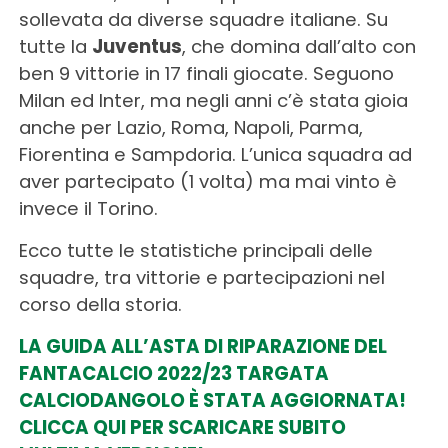
sollevata da diverse squadre italiane. Su
tutte la
Juventus
, che domina dall’alto con
ben 9 vittorie in 17 finali giocate. Seguono
Milan ed Inter, ma negli anni c’è stata gioia
anche per Lazio, Roma, Napoli, Parma,
Fiorentina e Sampdoria. L’unica squadra ad
aver partecipato (1 volta) ma mai vinto è
invece il Torino.
Ecco tutte le statistiche principali delle
squadre, tra vittorie e partecipazioni nel
corso della storia.
LA GUIDA ALL’ASTA DI RIPARAZIONE DEL
FANTACALCIO 2022/23 TARGATA
CALCIODANGOLO È STATA AGGIORNATA!
CLICCA QUI PER SCARICARE SUBITO