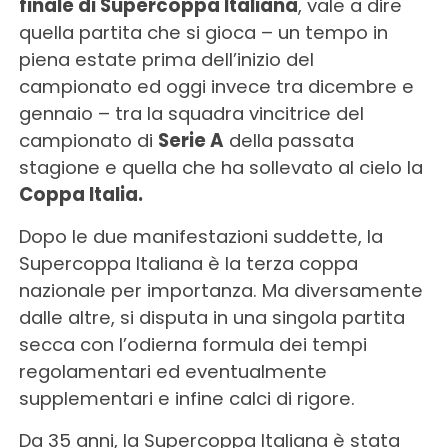
finale di Supercoppa Italiana
, vale a dire
quella partita che si gioca – un tempo in
piena estate prima dell’inizio del
campionato ed oggi invece tra dicembre e
gennaio – tra la squadra vincitrice del
campionato di
Serie A
della passata
stagione e quella che ha sollevato al cielo la
Coppa Italia.
Dopo le due manifestazioni suddette, la
Supercoppa Italiana è la terza coppa
nazionale per importanza. Ma diversamente
dalle altre, si disputa in una singola partita
secca con l’odierna formula dei tempi
regolamentari ed eventualmente
supplementari e infine calci di rigore.
Da 35 anni, la Supercoppa Italiana è stata