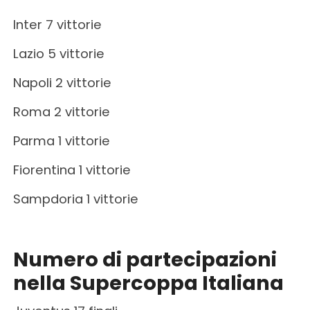
Inter 7 vittorie
Lazio 5 vittorie
Napoli 2 vittorie
Roma 2 vittorie
Parma 1 vittorie
Fiorentina 1 vittorie
Sampdoria 1 vittorie
Numero di partecipazioni
nella Supercoppa Italiana