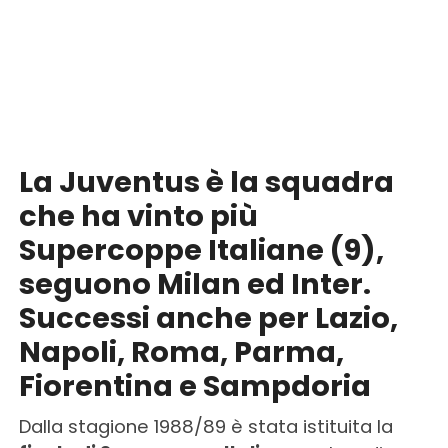
La Juventus è la squadra
che ha vinto più
Supercoppe Italiane (9),
seguono Milan ed Inter.
Successi anche per Lazio,
Napoli, Roma, Parma,
Fiorentina e Sampdoria
Dalla stagione 1988/89 è stata istituita la