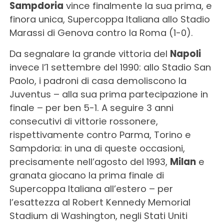
Sampdoria
vince finalmente la sua prima, e
finora unica, Supercoppa Italiana allo Stadio
Marassi di Genova contro la Roma (1-0).
Da segnalare la grande vittoria del
Napoli
invece l’1 settembre del 1990: allo Stadio San
Paolo, i padroni di casa demoliscono la
Juventus – alla sua prima partecipazione in
finale – per ben 5-1. A seguire 3 anni
consecutivi di vittorie rossonere,
rispettivamente contro Parma, Torino e
Sampdoria: in una di queste occasioni,
precisamente nell’agosto del 1993,
Milan
e
granata giocano la prima finale di
Supercoppa Italiana all’estero – per
l’esattezza al Robert Kennedy Memorial
Stadium di Washington, negli Stati Uniti