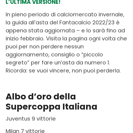
L’ULTIMA VERSIONE!
In pieno periodo di calciomercato invernale,
la guida all’asta del Fantacalcio 2022/23 è
appena stata aggiornata – e lo sarà fino ad
inizio febbraio. Visita la pagina ogni volta che
puoi per non perdere nessun
aggiornamento, consiglio o “piccolo
segreto” per fare un’asta da numero 1.
Ricorda: se vuoi vincere, non puoi perderla.
Albo d’oro della
Supercoppa Italiana
Juventus 9 vittorie
Milan 7 vittorie