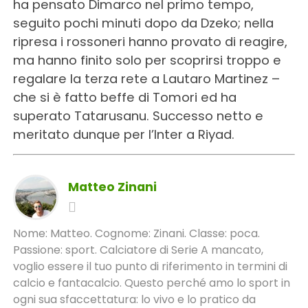
ha pensato Dimarco nel primo tempo,
seguito pochi minuti dopo da Dzeko; nella
ripresa i rossoneri hanno provato di reagire,
ma hanno finito solo per scoprirsi troppo e
regalare la terza rete a Lautaro Martinez –
che si è fatto beffe di Tomori ed ha
superato Tatarusanu. Successo netto e
meritato dunque per l’Inter a Riyad.
Matteo Zinani
Nome: Matteo. Cognome: Zinani. Classe: poca.
Passione: sport. Calciatore di Serie A mancato,
voglio essere il tuo punto di riferimento in termini di
calcio e fantacalcio. Questo perché amo lo sport in
ogni sua sfaccettatura: lo vivo e lo pratico da