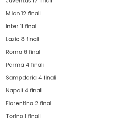
Juventus 17 finali
Milan 12 finali
Inter 11 finali
Lazio 8 finali
Roma 6 finali
Parma 4 finali
Sampdoria 4 finali
Napoli 4 finali
Fiorentina 2 finali
Torino 1 finali