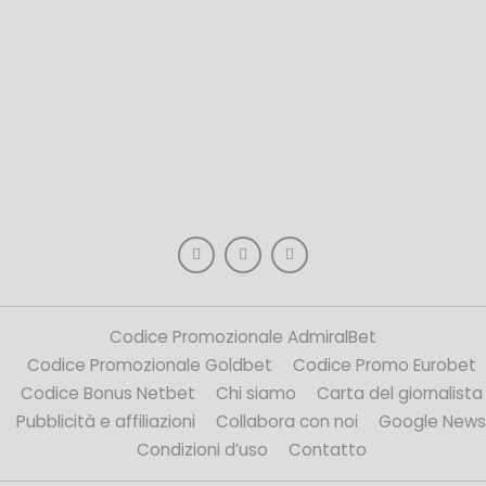
Codice Promozionale AdmiralBet
Codice Promozionale Goldbet
Codice Promo Eurobet
Codice Bonus Netbet
Chi siamo
Carta del giornalista
Pubblicità e affiliazioni
Collabora con noi
Google News
Condizioni d’uso
Contatto