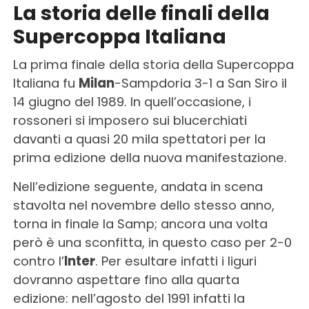
La storia delle finali della
Supercoppa Italiana
La prima finale della storia della Supercoppa
Italiana fu
Milan
-Sampdoria 3-1 a San Siro il
14 giugno del 1989. In quell’occasione, i
rossoneri si imposero sui blucerchiati
davanti a quasi 20 mila spettatori per la
prima edizione della nuova manifestazione.
Nell’edizione seguente, andata in scena
stavolta nel novembre dello stesso anno,
torna in finale la Samp; ancora una volta
però è una sconfitta, in questo caso per 2-0
contro l’
Inter
. Per esultare infatti i liguri
dovranno aspettare fino alla quarta
edizione: nell’agosto del 1991 infatti la