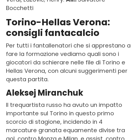
Bocchetti
Torino-Hellas Verona:
consigli fantacalcio
Per tutti i fantallenatori che si apprestano a
fare la formazione vediamo quali sono i
giocatori da schierare nelle file di Torino e
Hellas Verona, con alcuni suggerimenti per
questa partita.
Aleksej Miranchuk
Il trequartista russo ha avuto un impatto
importante sul Torino in questo primo
scorcio di stagione, incidendo in 4
marcature granata equamente divise tra
gol, contro Monza e Milan, e assist, contro