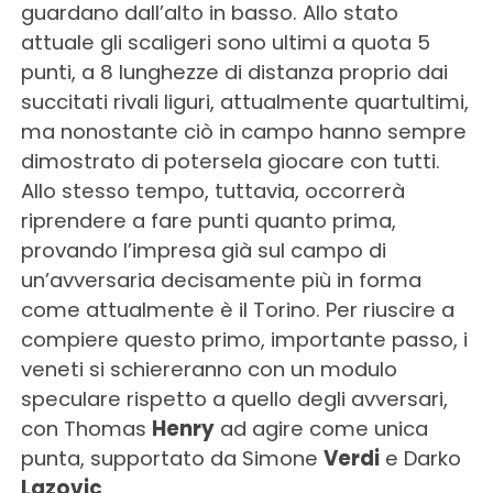
guardano dall’alto in basso. Allo stato
attuale gli scaligeri sono ultimi a quota 5
punti, a 8 lunghezze di distanza proprio dai
succitati rivali liguri, attualmente quartultimi,
ma nonostante ciò in campo hanno sempre
dimostrato di potersela giocare con tutti.
Allo stesso tempo, tuttavia, occorrerà
riprendere a fare punti quanto prima,
provando l’impresa già sul campo di
un’avversaria decisamente più in forma
come attualmente è il Torino. Per riuscire a
compiere questo primo, importante passo, i
veneti si schiereranno con un modulo
speculare rispetto a quello degli avversari,
con Thomas
Henry
ad agire come unica
punta, supportato da Simone
Verdi
e Darko
Lazovic
.