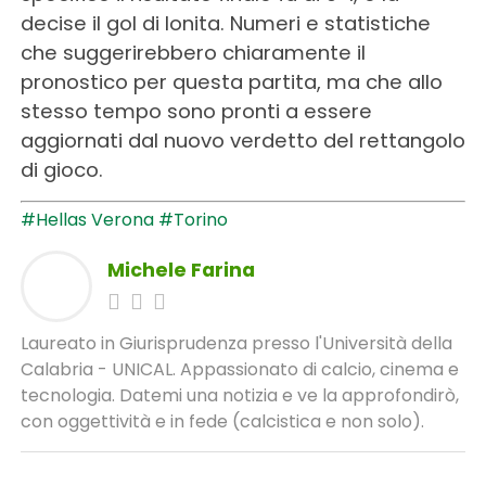
decise il gol di Ionita. Numeri e statistiche
che suggerirebbero chiaramente il
pronostico per questa partita, ma che allo
stesso tempo sono pronti a essere
aggiornati dal nuovo verdetto del rettangolo
di gioco.
#Hellas Verona
#Torino
Michele Farina
Laureato in Giurisprudenza presso l'Università della
Calabria - UNICAL. Appassionato di calcio, cinema e
tecnologia. Datemi una notizia e ve la approfondirò,
con oggettività e in fede (calcistica e non solo).