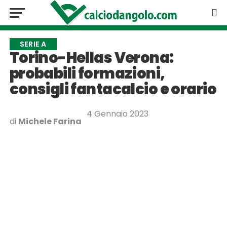
SERIE A
Torino-Hellas Verona:
probabili formazioni,
consigli fantacalcio e orario
4 Gennaio 2023
di
Michele Farina