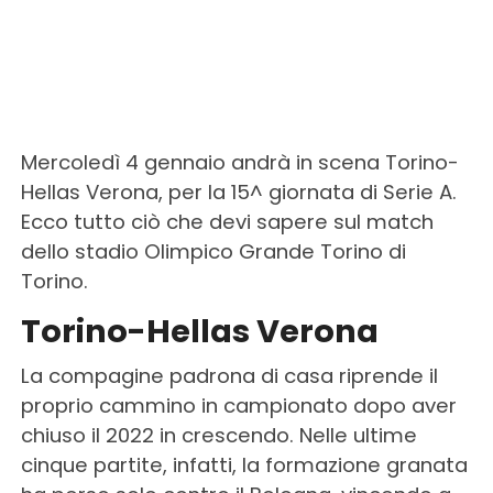
Mercoledì 4 gennaio andrà in scena Torino-
Hellas Verona, per la 15^ giornata di Serie A.
Ecco tutto ciò che devi sapere sul match
dello stadio Olimpico Grande Torino di
Torino.
Torino-Hellas Verona
La compagine padrona di casa riprende il
proprio cammino in campionato dopo aver
chiuso il 2022 in crescendo. Nelle ultime
cinque partite, infatti, la formazione granata