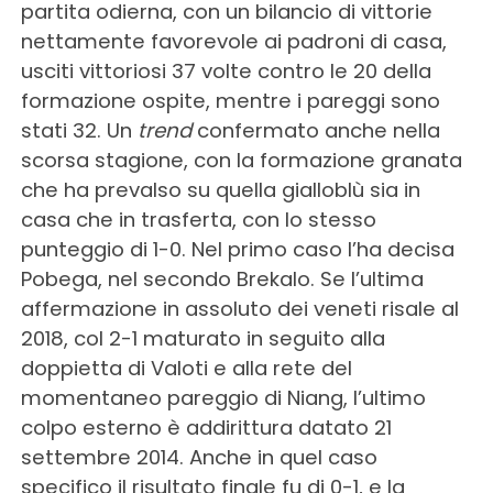
partita odierna, con un bilancio di vittorie
nettamente favorevole ai padroni di casa,
usciti vittoriosi 37 volte contro le 20 della
formazione ospite, mentre i pareggi sono
stati 32. Un
trend
confermato anche nella
scorsa stagione, con la formazione granata
che ha prevalso su quella gialloblù sia in
casa che in trasferta, con lo stesso
punteggio di 1-0. Nel primo caso l’ha decisa
Pobega, nel secondo Brekalo. Se l’ultima
affermazione in assoluto dei veneti risale al
2018, col 2-1 maturato in seguito alla
doppietta di Valoti e alla rete del
momentaneo pareggio di Niang, l’ultimo
colpo esterno è addirittura datato 21
settembre 2014. Anche in quel caso
specifico il risultato finale fu di 0-1, e la