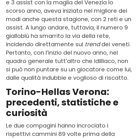
e 3 assist con la maglia del Venezia lo
scorso anno, aveva iniziato nel migliore dei
modi anche questa stagione, con 2 reti e un
assist. A lungo andare, tuttavia, il numero 9
gialloblù ha smarrito la via della rete,
incidendo direttamente sul
trend
dei veneti.
Pertanto, con l’inizio del nuovo anno, nel
quadro generale tutt’altro che idilliaco, non
si può non puntare su un giocatore come lui,
dalle qualità indubbie e voglioso di riscatto.
Torino-Hellas Verona:
precedenti, statistiche e
curiosità
Le due compagini hanno incrociato i
rispettivi cammini 89 volte prima della