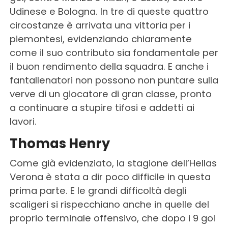
Udinese e Bologna. In tre di queste quattro
circostanze è arrivata una vittoria per i
piemontesi, evidenziando chiaramente
come il suo contributo sia fondamentale per
il buon rendimento della squadra. E anche i
fantallenatori non possono non puntare sulla
verve di un giocatore di gran classe, pronto
a continuare a stupire tifosi e addetti ai
lavori.
Thomas Henry
Come già evidenziato, la stagione dell’Hellas
Verona è stata a dir poco difficile in questa
prima parte. E le grandi difficoltà degli
scaligeri si rispecchiano anche in quelle del
proprio terminale offensivo, che dopo i 9 gol