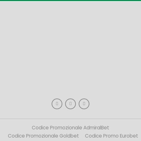
Codice Promozionale AdmiralBet
Codice Promozionale Goldbet
Codice Promo Eurobet