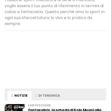
voglio essere il tuo punto di riferimento in termini di
calcio e fantacalcio. Questo perché amo lo sport in
ogni sua sfaccettatura: lo vivo e lo pratico da
sempre.
NOTIZIE
DI TENDENZA
FANTASCHEDE
Fantacalcio, la scheda di Kolo Muani alla