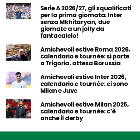
Serie A 2026/27, gli squalificati
per la prima giornata: Inter
senza Mkhitaryan, due
giornate a un jolly da
fantacalcio!
Amichevoli estive Roma 2026,
calendario e tournée: si parte
a Trigoria, attesa Borussia
Amichevoli estive Inter 2026,
calendario e tournée: ci sono
Milan e Juve
Amichevoli estive Milan 2026,
calendario e tournée: c’è
anche il derby