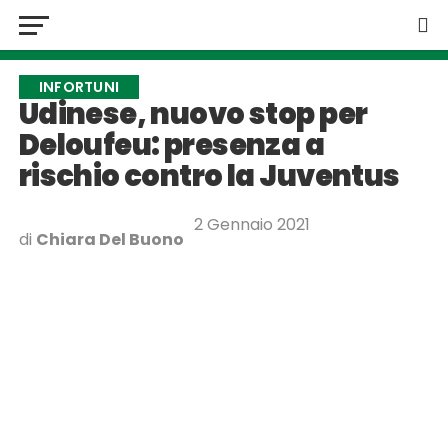
INFORTUNI
Udinese, nuovo stop per
Deloufeu: presenza a
rischio contro la Juventus
2 Gennaio 2021
di
Chiara Del Buono