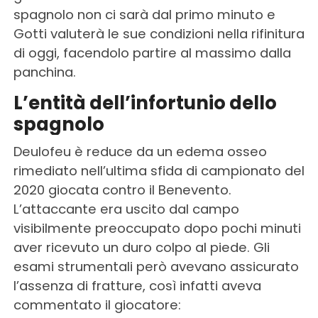
spagnolo non ci sarà dal primo minuto e
Gotti valuterà le sue condizioni nella rifinitura
di oggi, facendolo partire al massimo dalla
panchina.
L’entità dell’infortunio dello
spagnolo
Deulofeu è reduce da un edema osseo
rimediato nell’ultima sfida di campionato del
2020 giocata contro il Benevento.
L’attaccante era uscito dal campo
visibilmente preoccupato dopo pochi minuti
aver ricevuto un duro colpo al piede. Gli
esami strumentali però avevano assicurato
l’assenza di fratture, così infatti aveva
commentato il giocatore: