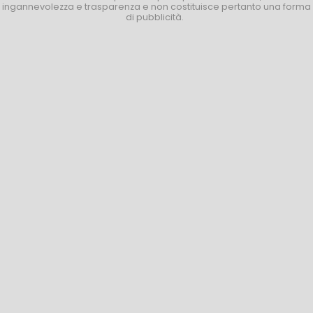
ingannevolezza e trasparenza e non costituisce pertanto una forma
di pubblicità.