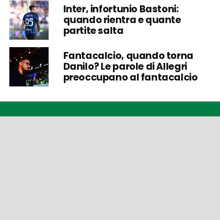
Inter, infortunio Bastoni:
quando rientra e quante
partite salta
Fantacalcio, quando torna
Danilo? Le parole di Allegri
preoccupano al fantacalcio