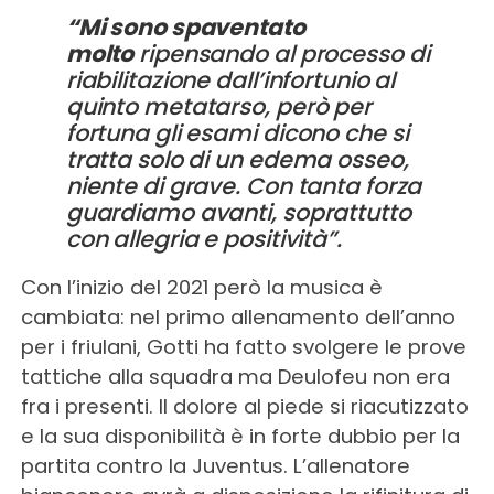
“Mi sono spaventato
molto
ripensando al processo di
riabilitazione dall’infortunio al
quinto metatarso, però per
fortuna gli esami dicono che si
tratta solo di un edema osseo,
niente di grave. Con tanta forza
guardiamo avanti, soprattutto
con allegria e positività”.
Con l’inizio del 2021 però la musica è
cambiata: nel primo allenamento dell’anno
per i friulani, Gotti ha fatto svolgere le prove
tattiche alla squadra ma Deulofeu non era
fra i presenti. Il dolore al piede si riacutizzato
e la sua disponibilità è in forte dubbio per la
partita contro la Juventus. L’allenatore