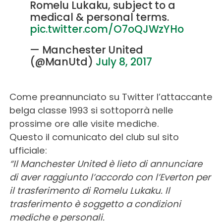
Romelu Lukaku, subject to a
medical & personal terms.
pic.twitter.com/O7oQJWzYHo
— Manchester United
(@ManUtd)
July 8, 2017
Come preannunciato su Twitter l’attaccante
belga classe 1993 si sottoporrà nelle
prossime ore alle visite mediche.
Questo il comunicato del club sul sito
ufficiale:
“Il Manchester United è lieto di annunciare
di aver raggiunto l’accordo con l’Everton per
il trasferimento di Romelu Lukaku. Il
trasferimento è soggetto a condizioni
mediche e personali.