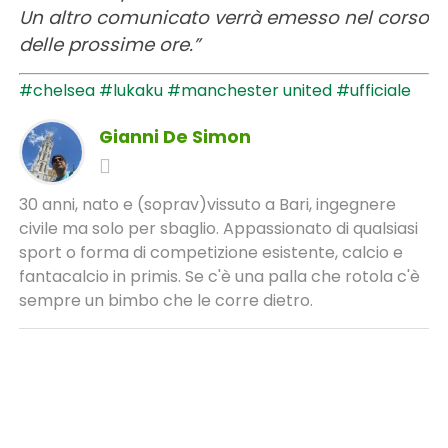
Un altro comunicato verrà emesso nel corso
delle prossime ore.”
#chelsea
#lukaku
#manchester united
#ufficiale
Gianni De Simon
30 anni, nato e (soprav)vissuto a Bari, ingegnere
civile ma solo per sbaglio. Appassionato di qualsiasi
sport o forma di competizione esistente, calcio e
fantacalcio in primis. Se c'è una palla che rotola c'è
sempre un bimbo che le corre dietro.