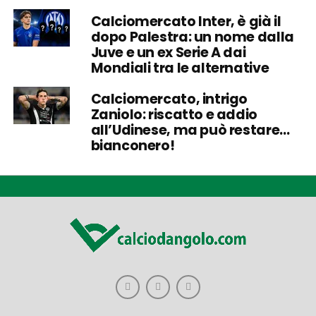
Calciomercato Inter, è già il
dopo Palestra: un nome dalla
Juve e un ex Serie A dai
Mondiali tra le alternative
Calciomercato, intrigo
Zaniolo: riscatto e addio
all’Udinese, ma può restare…
bianconero!