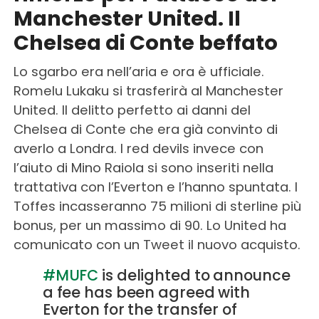
Manchester United. Il
Chelsea di Conte beffato
Lo sgarbo era nell’aria e ora è ufficiale.
Romelu Lukaku si trasferirà al Manchester
United. Il delitto perfetto ai danni del
Chelsea di Conte che era già convinto di
averlo a Londra. I red devils invece con
l’aiuto di Mino Raiola si sono inseriti nella
trattativa con l’Everton e l’hanno spuntata. I
Toffes incasseranno 75 milioni di sterline più
bonus, per un massimo di 90. Lo United ha
comunicato con un Tweet il nuovo acquisto.
#MUFC
is delighted to announce
a fee has been agreed with
Everton for the transfer of