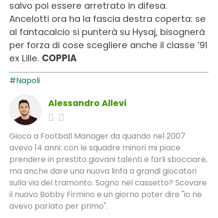
salvo poi essere arretrato in difesa.
Ancelotti ora ha la fascia destra coperta: se
al fantacalcio si punterà su Hysaj, bisognerà
per forza di cose scegliere anche il classe ’91
ex Lille.
COPPIA
#Napoli
Alessandro Allevi
Gioco a Football Manager da quando nel 2007
avevo 14 anni: con le squadre minori mi piace
prendere in prestito giovani talenti e farli sbocciare,
ma anche dare una nuova linfa a grandi giocatori
sulla via del tramonto. Sogno nel cassetto? Scovare
il nuovo Bobby Firmino e un giorno poter dire "io ne
avevo parlato per primo".