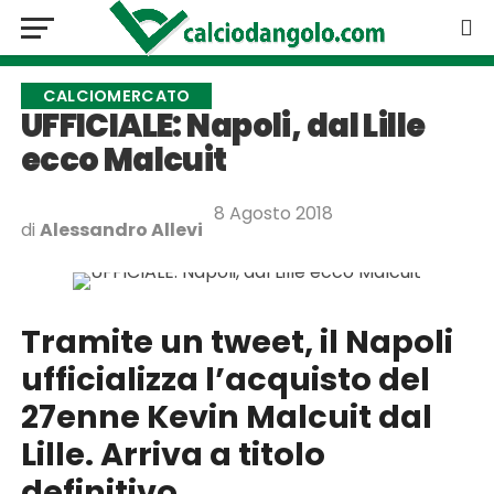
CALCIOMERCATO
UFFICIALE: Napoli, dal Lille
ecco Malcuit
8 Agosto 2018
di
Alessandro Allevi
Tramite un tweet, il Napoli
ufficializza l’acquisto del
27enne Kevin Malcuit dal
Lille. Arriva a titolo
definitivo