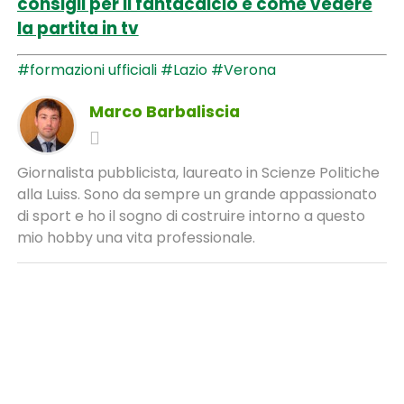
consigli per il fantacalcio e come vedere
la partita in tv
#formazioni ufficiali
#Lazio
#Verona
Marco Barbaliscia
Giornalista pubblicista, laureato in Scienze Politiche
alla Luiss. Sono da sempre un grande appassionato
di sport e ho il sogno di costruire intorno a questo
mio hobby una vita professionale.