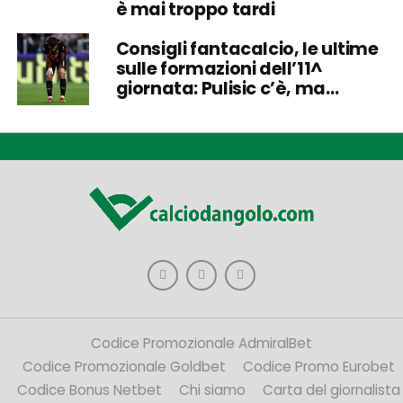
è mai troppo tardi
Consigli fantacalcio, le ultime
sulle formazioni dell’11^
giornata: Pulisic c’è, ma…
Codice Promozionale AdmiralBet
Codice Promozionale Goldbet
Codice Promo Eurobet
Codice Bonus Netbet
Chi siamo
Carta del giornalista