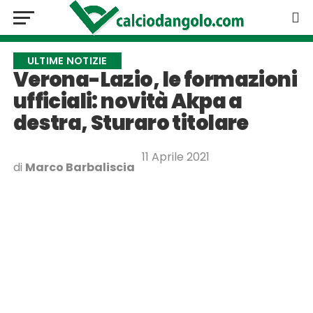
ULTIME NOTIZIE
Verona-Lazio, le formazioni
ufficiali: novità Akpa a
destra, Sturaro titolare
11 Aprile 2021
di
Marco Barbaliscia