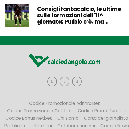
Consigli fantacalcio, le ultime
sulle formazioni dell’11^
giornata: Pulisic c’è, ma…
Codice Promozionale AdmiralBet
Codice Promozionale Goldbet
Codice Promo Eurobet
Codice Bonus Netbet
Chi siamo
Carta del giornalista
Pubblicità e affiliazioni
Collabora con noi
Google News