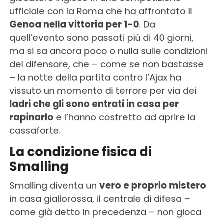
ufficiale con la Roma che ha affrontato il
Genoa nella vittoria per 1-0
. Da
quell’evento sono passati più di 40 giorni,
ma si sa ancora poco o nulla sulle condizioni
del difensore, che – come se non bastasse
– la notte della partita contro l’Ajax ha
vissuto un momento di terrore per via dei
ladri che gli sono entrati in casa per
rapinarlo
e l’hanno costretto ad aprire la
cassaforte.
La condizione fisica di
Smalling
Smalling diventa un
vero e proprio mistero
in casa giallorossa, il centrale di difesa –
come già detto in precedenza – non gioca