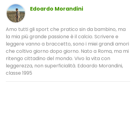
Edoardo Morandini
Amo tutti gli sport che pratico sin da bambino, ma
la mia più grande passione è il calcio. Scrivere e
leggere vanno a braccetto, sono i miei grandi amori
che coltivo giorno dopo giorno. Nato a Roma, ma mi
ritengo cittadino del mondo. Vivo la vita con
leggerezza, non superficialità. Edoardo Morandini,
classe 1995