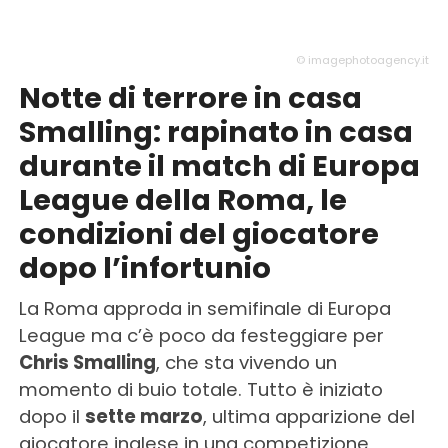
© imagephotoagency.it
Notte di terrore in casa
Smalling: rapinato in casa
durante il match di Europa
League della Roma, le
condizioni del giocatore
dopo l’infortunio
La Roma approda in semifinale di Europa
League ma c’è poco da festeggiare per
Chris Smalling
, che sta vivendo un
momento di buio totale. Tutto è iniziato
dopo il
sette marzo
, ultima apparizione del
giocatore inglese in una competizione