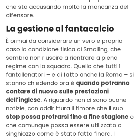
che sta accusando molto la mancanza del
difensore.
La gestione al fantacalcio
È ormai da considerare un vero e proprio
caso la condizione fisica di Smalling, che
sembra non riuscire a rientrare a pieno
regime con la squadra. Quello che tutti i
fantallenatori – e di fatto anche la Roma – si
stanno chiedendo ora è
quando potranno
contare di nuovo sulle prestazioni
dell’inglese
. A riguardo non ci sono buone
notizie, con addirittura il timore che il suo
stop possa protrarsi fino a fine stagione
o
che comunque possa essere utilizzato a
singhiozzo come è stato fatto finora. I