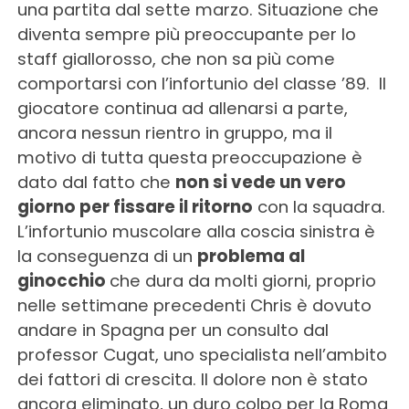
una partita dal sette marzo. Situazione che
diventa sempre più preoccupante per lo
staff giallorosso, che non sa più come
comportarsi con l’infortunio del classe ’89. Il
giocatore continua ad allenarsi a parte,
ancora nessun rientro in gruppo, ma il
motivo di tutta questa preoccupazione è
dato dal fatto che
non si vede un vero
giorno per fissare il ritorno
con la squadra.
L’infortunio muscolare alla coscia sinistra è
la conseguenza di un
problema al
ginocchio
che dura da molti giorni, proprio
nelle settimane precedenti Chris è dovuto
andare in Spagna per un consulto dal
professor Cugat, uno specialista nell’ambito
dei fattori di crescita. Il dolore non è stato
ancora eliminato, un duro colpo per la Roma