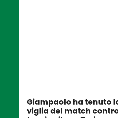
Giampaolo ha tenuto l
viglia del match contro