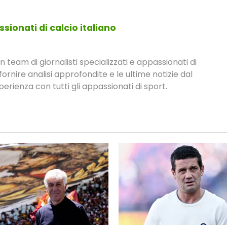
sionati di calcio italiano
eam di giornalisti specializzati e appassionati di
fornire analisi approfondite e le ultime notizie dal
rienza con tutti gli appassionati di sport.