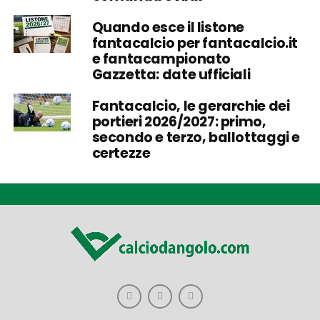
Quando esce il listone
fantacalcio per fantacalcio.it
e fantacampionato
Gazzetta: date ufficiali
Fantacalcio, le gerarchie dei
portieri 2026/2027: primo,
secondo e terzo, ballottaggi e
certezze