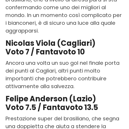
confermando come uno dei migliori al
mondo. In un momento così complicato per
i bianconeri, è di sicuro una luce alla quale
aggrapparsi.
Nicolas Viola (Cagliari)
Voto 7 / Fantavoto 10
Ancora una volta un suo gol nel finale porta
dei punti al Cagliari, altri punti molto
importanti che potrebbero contribuire
attivamente alla salvezza.
Felipe Anderson (Lazio)
Voto 7.5 / Fantavoto 13.5
Prestazione super del brasiliano, che segna
una doppietta che aiuta a stendere la