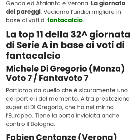
Genoa ed Atalanta e Verona.
La giornata
dei pareggi
. Vediamo l’undici migliore in
base ai voti di
fantacalcio
.
La top 11 della 32^ giornata
di Serie A in base ai voti di
fantacalcio
Michele Di Gregorio (Monza)
Voto 7 / Fantavoto 7
Partiamo da quello che è sicuramente uno
dei portieri del momento. Altra prestazione
super di Di Gregorio, che ha nel mirino
l’Europeo. Tiene la porta inviolata anche
contro il Bologna.
Fabien Centonze (Verona)