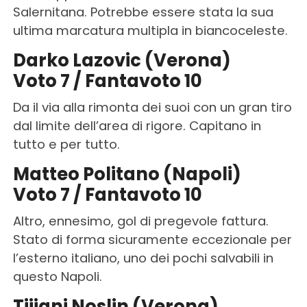
Salernitana. Potrebbe essere stata la sua
ultima marcatura multipla in biancoceleste.
Darko Lazovic (Verona)
Voto 7 / Fantavoto 10
Da il via alla rimonta dei suoi con un gran tiro
dal limite dell’area di rigore. Capitano in
tutto e per tutto.
Matteo Politano (Napoli)
Voto 7 / Fantavoto 10
Altro, ennesimo, gol di pregevole fattura.
Stato di forma sicuramente eccezionale per
l’esterno italiano, uno dei pochi salvabili in
questo Napoli.
Tijjani Noslin (Verona)