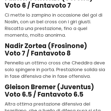
Voto 6 / Fantavoto 7
Ci mette lo zampino in occasione del gol di
Noslin, con un bel cross con i giri giusti.
Riscatta una prestazione, fino a quel
momento, molto anonima.
Nadir Zortea (Frosinone)
Voto 7 / Fantavoto 8
Pennella un ottimo cross che Cheddira deve
solo spingere in porta. Prestazione solida sia
in fase difensiva che in fase offensiva.
Gleison Bremer (Juventus)
Voto 6.5 / Fantavoto 6.5
Altra ottima prestazione difensiva del
brasiliano, che a livello di difesa pura si sta