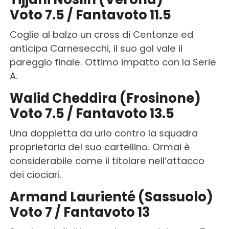
Voto 7.5 / Fantavoto 11.5
Coglie al balzo un cross di Centonze ed
anticipa Carnesecchi, il suo gol vale il
pareggio finale. Ottimo impatto con la Serie
A.
Walid Cheddira (Frosinone)
Voto 7.5 / Fantavoto 13.5
Una doppietta da urlo contro la squadra
proprietaria del suo cartellino. Ormai è
considerabile come il titolare nell’attacco
dei ciociari.
Armand Laurienté (Sassuolo)
Voto 7 / Fantavoto 13