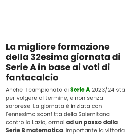
La migliore formazione
della 32esima giornata di
Serie A in base ai voti di
fantacalcio
Anche il campionato di
Serie A
2023/24 sta
per volgere al termine, e non senza
sorprese. La giornata è iniziata con
l’ennesima sconfitta della Salernitana
contro la Lazio, ormai
ad un passo dalla
Serie B matematica
. Importante la vittoria