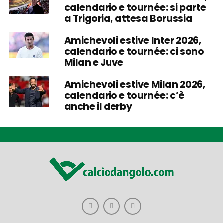
calendario e tournée: si parte
a Trigoria, attesa Borussia
Amichevoli estive Inter 2026,
calendario e tournée: ci sono
Milan e Juve
Amichevoli estive Milan 2026,
calendario e tournée: c’è
anche il derby