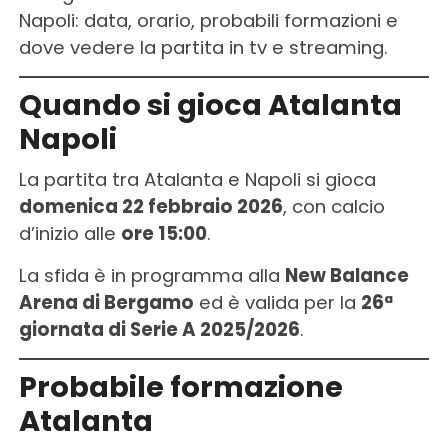
Napoli: data, orario, probabili formazioni e
dove vedere la partita in tv e streaming.
Quando si gioca Atalanta
Napoli
La partita tra Atalanta e Napoli si gioca
domenica 22 febbraio 2026
, con calcio
d’inizio alle
ore 15:00
.
La sfida è in programma alla
New Balance
Arena di Bergamo
ed è valida per la
26ª
giornata di Serie A 2025/2026
.
Probabile formazione
Atalanta