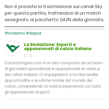
Non è prevista la trasmissione sui canali Sky
per questa partita, trattandosi di un match
assegnato al pacchetto DAZN della giornata.
#Atalanta
#Napoli
La Redazione: Esperti e
appassionati di calcio italiano
CalcioDangolo.com è un sito composto da un team
di giornalisti specializzati e appassionati di calcio e
del calcio italiano. Ci impegniamo a fornire analisi
approfondite e le ultime notizie dal mondo del
calcio, condividendo la nostra esperienza con tutti
gli appassionati di sport.