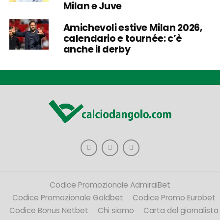
Milan e Juve
Amichevoli estive Milan 2026,
calendario e tournée: c’è
anche il derby
Codice Promozionale AdmiralBet
Codice Promozionale Goldbet
Codice Promo Eurobet
Codice Bonus Netbet
Chi siamo
Carta del giornalista