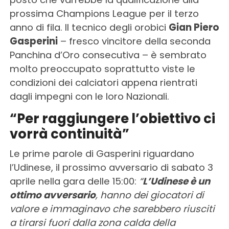
prossima Champions League per il terzo
anno di fila. Il tecnico degli orobici
Gian Piero
Gasperini
– fresco vincitore della seconda
Panchina d’Oro consecutiva – è sembrato
molto preoccupato soprattutto viste le
condizioni dei calciatori appena rientrati
dagli impegni con le loro Nazionali.
“Per raggiungere l’obiettivo ci
vorrà continuità”
Le prime parole di Gasperini riguardano
l’Udinese, il prossimo avversario di sabato 3
aprile nella gara delle 15:00:
“
L’Udinese è un
ottimo avversario
, hanno dei giocatori di
valore e immaginavo che sarebbero riusciti
a tirarsi fuori dalla zona calda della