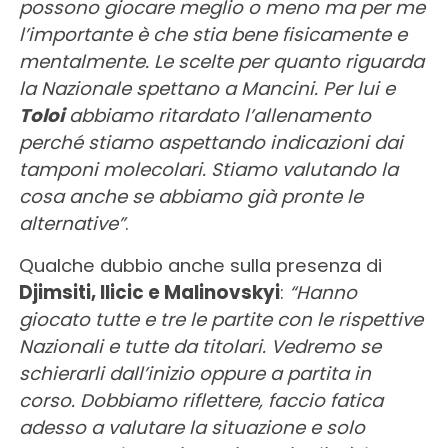
possono giocare meglio o meno ma per me
l’importante è che stia bene fisicamente e
mentalmente. Le scelte per quanto riguarda
la Nazionale spettano a Mancini. Per lui e
Toloi
abbiamo ritardato l’allenamento
perché stiamo aspettando indicazioni dai
tamponi molecolari. Stiamo valutando la
cosa anche se abbiamo già pronte le
alternative”
.
Qualche dubbio anche sulla presenza di
Djimsiti, Ilicic e Malinovskyi
:
“Hanno
giocato tutte e tre le partite con le rispettive
Nazionali e tutte da titolari. Vedremo se
schierarli dall’inizio oppure a partita in
corso. Dobbiamo riflettere, faccio fatica
adesso a valutare la situazione e solo