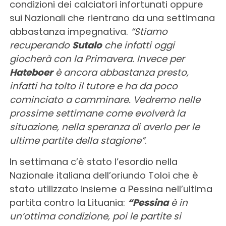
condizioni dei calciatori infortunati oppure
sui Nazionali che rientrano da una settimana
abbastanza impegnativa.
“Stiamo
recuperando
Sutalo
che infatti oggi
giocherà con la Primavera. Invece per
Hateboer
è ancora abbastanza presto,
infatti ha tolto il tutore e ha da poco
cominciato a camminare. Vedremo nelle
prossime settimane come evolverà la
situazione, nella speranza di averlo per le
ultime partite della stagione”
.
In settimana c’è stato l’esordio nella
Nazionale italiana dell’oriundo Toloi che è
stato utilizzato insieme a Pessina nell’ultima
partita contro la Lituania:
“Pessina
è in
un’ottima condizione, poi le partite si