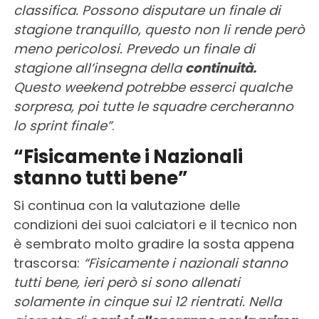
classifica. Possono disputare un finale di
stagione tranquillo, questo non li rende però
meno pericolosi. Prevedo un finale di
stagione all’insegna della
continuità.
Questo weekend potrebbe esserci qualche
sorpresa, poi tutte le squadre cercheranno
lo sprint finale”
.
“Fisicamente i Nazionali
stanno tutti bene”
Si continua con la valutazione delle
condizioni dei suoi calciatori e il tecnico non
è sembrato molto gradire la sosta appena
trascorsa:
“Fisicamente i nazionali stanno
tutti bene, ieri però si sono allenati
solamente in cinque sui 12 rientrati. Nella