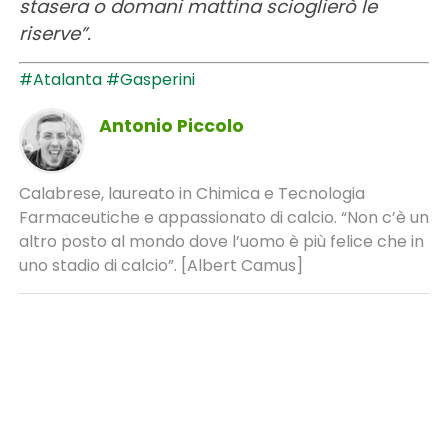
stasera o domani mattina scioglierò le
riserve”.
#Atalanta
#Gasperini
Antonio Piccolo
Calabrese, laureato in Chimica e Tecnologia
Farmaceutiche e appassionato di calcio. “Non c’è un
altro posto al mondo dove l’uomo è più felice che in
uno stadio di calcio”. [Albert Camus]