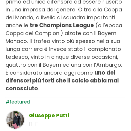
primo ed unico difensore ad essere riuscito
in una impresa del genere. Oltre alla Coppa
del Mondo, a livello di squadra importanti
anche le
tre Champions League
(all’epoca
Coppa dei Campioni) alzate con il Bayern
Monaco. Il trofeo vinto più spesso nella sua
lunga carriera è invece stato il campionato
tedesco, vinto in cinque diverse occasioni,
quattro con il Bayern ed una con l’Amburgo.
È considerato ancora oggi come
uno dei
difensori più forti che il calcio abbia mai
conosciuto
.
#featured
Giuseppe Patti