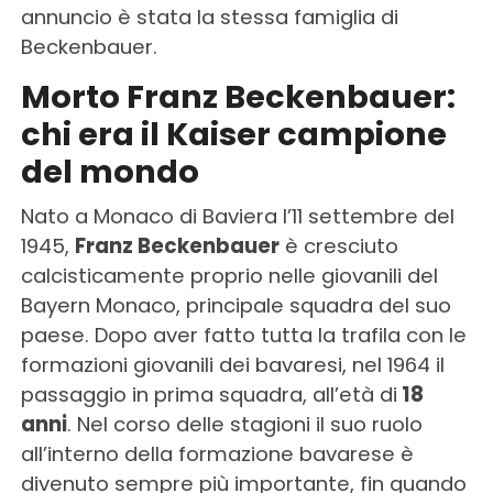
annuncio è stata la stessa famiglia di
Beckenbauer.
Morto Franz Beckenbauer:
chi era il Kaiser campione
del mondo
Nato a Monaco di Baviera l’11 settembre del
1945,
Franz Beckenbauer
è cresciuto
calcisticamente proprio nelle giovanili del
Bayern Monaco, principale squadra del suo
paese. Dopo aver fatto tutta la trafila con le
formazioni giovanili dei bavaresi, nel 1964 il
passaggio in prima squadra, all’età di
18
anni
. Nel corso delle stagioni il suo ruolo
all’interno della formazione bavarese è
divenuto sempre più importante, fin quando