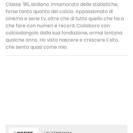
Classe '96, siciliano. Innamorato delle statistiche,
forse tanto quanto del calcio. Appassionato di
cinema e serie tv, oltre che di tutto quello che ha a
che fare con numeri e record. Collaboro con
calciodangolo dalla sua fondazione, ormai lontana
qualche anno. Ho visto nascere e crescere il sito,
che sento quasi come mio.