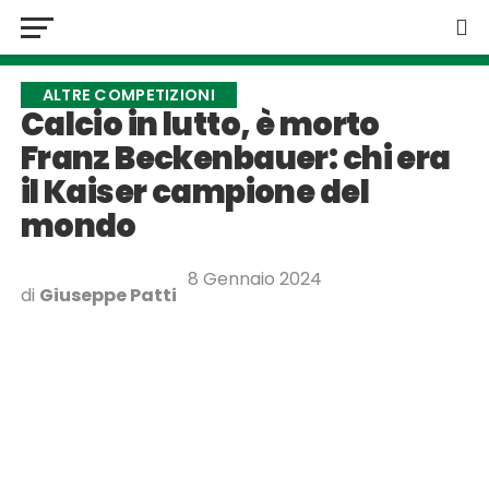
ALTRE COMPETIZIONI
Calcio in lutto, è morto
Franz Beckenbauer: chi era
il Kaiser campione del
mondo
8 Gennaio 2024
di
Giuseppe Patti