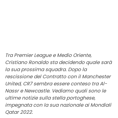
Tra Premier League e Medio Oriente,
Cristiano Ronaldo sta decidendo quale sarà
la sua prossima squadra. Dopo la
rescissione del Contratto con il Manchester
United, CR7 sembra essere conteso tra Al-
Nassr e Newcastle. Vediamo quali sono le
ultime notizie sulla stella portoghese,
impegnata con la sua nazionale ai Mondiali
Qatar 2022.