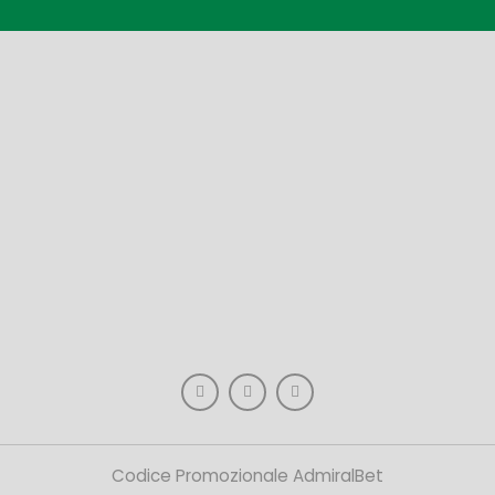
Codice Promozionale AdmiralBet