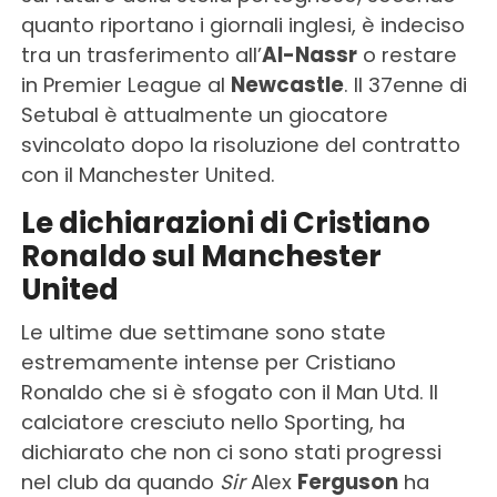
quanto riportano i giornali inglesi, è indeciso
tra un trasferimento all’
Al-Nassr
o restare
in Premier League al
Newcastle
. Il 37enne di
Setubal è attualmente un giocatore
svincolato dopo la risoluzione del contratto
con il Manchester United.
Le dichiarazioni di Cristiano
Ronaldo sul Manchester
United
Le ultime due settimane sono state
estremamente intense per Cristiano
Ronaldo che si è sfogato con il Man Utd. Il
calciatore cresciuto nello Sporting, ha
dichiarato che non ci sono stati progressi
nel club da quando
Sir
Alex
Ferguson
ha