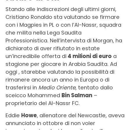
Stando alle indiscrezioni degli ultimi giorni,
Cristiano Ronaldo sta valutando se firmare
con i Magpies in PL o con l’Al-Nassr, squadra
che milita nella Lega Saudita
Professionistica. Nell’intervista di Morgan, ha
dichiarato di aver rifiutato in estate
un’incredibile offerta di
4 milioni di euro
a
stagione per giocare in Arabia Saudita. Ad
oggi , starebbe valutando la possibilità di
rimanere ancora un anno in Europa o di
trasferirsi in
Medio Oriente
, tentato dallo
sceicco Mohammed
Bin Salman
–
proprietario del Al-Nassr FC.
Eddie
Howe
, allenatore del Newcastle, aveva
annunciato in ottobre di non voler