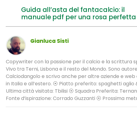
Guida all’asta del fantacalcio: il
manuale pdf per una rosa perfetta
Gianluca Sisti
Copywriter con la passione per il calcio e la scrittura s
Vivo tra Terni, Lisbona e il resto del Mondo. Sono autor
Calciodangolo e scrivo anche per altre aziende e web
in Italia e all’estero. ⦿ Piatto preferito: spaghetti aglio
Ultima città visitata: Tbilisi ⦿ Squadra Preferita: Terna
Fonte d’ispirazione: Corrado Guzzanti ⦿ Prossima met