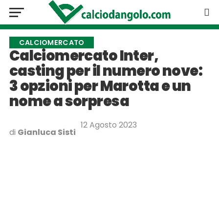
CALCIOMERCATO
Calciomercato Inter,
casting per il numero nove:
3 opzioni per Marotta e un
nome a sorpresa
12 Agosto 2023
di
Gianluca Sisti