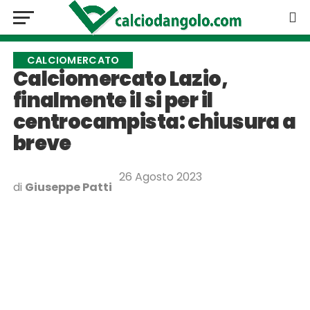
CALCIOMERCATO
Calciomercato Lazio,
finalmente il si per il
centrocampista: chiusura a
breve
26 Agosto 2023
di
Giuseppe Patti