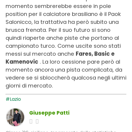
momento sembrerebbe essere in pole
position per il calciatore brasiliano è il Paok
Salonicco, la trattativa ha però subito una
brusca frenata. Per il suo futuro si sono
quindi riaperte anche piste che portano al
campionato turco. Come uscite sono stati
messi sul mercato anche
Fares, Basic e
Kamenovic
. La loro cessione pare però al
momento ancora una pista complicata, da
vedere se si sbloccherà qualcosa negli ultimi
giorni di mercato.
#Lazio
Giuseppe Patti