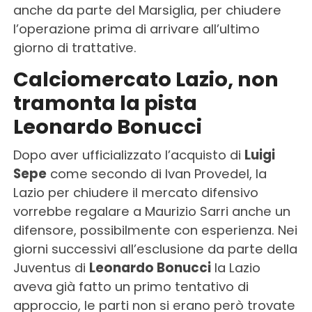
anche da parte del Marsiglia, per chiudere
l’operazione prima di arrivare all’ultimo
giorno di trattative.
Calciomercato Lazio, non
tramonta la pista
Leonardo Bonucci
Dopo aver ufficializzato l’acquisto di
Luigi
Sepe
come secondo di Ivan Provedel, la
Lazio per chiudere il mercato difensivo
vorrebbe regalare a Maurizio Sarri anche un
difensore, possibilmente con esperienza. Nei
giorni successivi all’esclusione da parte della
Juventus di
Leonardo Bonucci
la Lazio
aveva già fatto un primo tentativo di
approccio, le parti non si erano però trovate