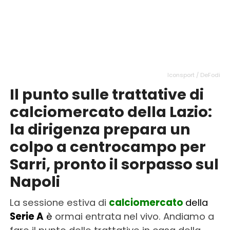
Iconsport / DeFodi
Il punto sulle trattative di
calciomercato della Lazio:
la dirigenza prepara un
colpo a centrocampo per
Sarri, pronto il sorpasso sul
Napoli
La sessione estiva di
calciomercato
della
Serie A
è
ormai entrata nel vivo. Andiamo a