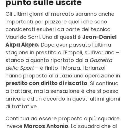
punto sulle uscite
Gli ultimi giorni di mercato saranno anche
importanti per piazzare quelli che sono
considerati esuberi da parte del tecnico
Maurizio Sarri. Uno di questi è
Jean-Daniel
Akpa Akpro.
Dopo aver passato l’ultima
stagione in prestito all’Empoli, sull’ivoriano –
stando a quanto riportato dalla
Gazzetta
dello Sport
– è finito il Monza. I brianzoli
hanno proposto alla Lazio una operazione in
prestito con diritto di riscatto
. Si continua
a trattare, ma la sensazione è che si possa
arrivare ad un accordo in questi ultimi giorni
di trattative.
Continua ad essere proposto a più squadre
invece
Marcos Antonio
. La squadra che al