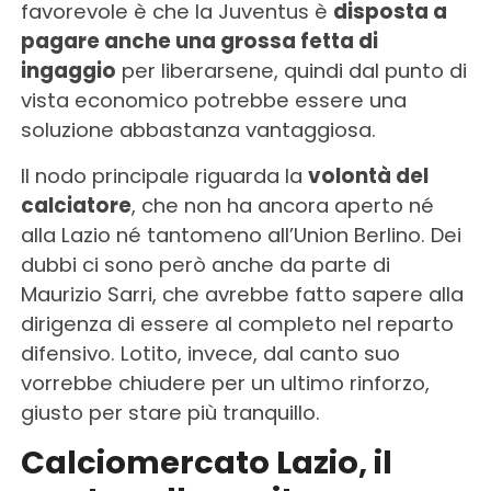
favorevole è che la Juventus è
disposta a
pagare anche una grossa fetta di
ingaggio
per liberarsene, quindi dal punto di
vista economico potrebbe essere una
soluzione abbastanza vantaggiosa.
Il nodo principale riguarda la
volontà del
calciatore
, che non ha ancora aperto né
alla Lazio né tantomeno all’Union Berlino. Dei
dubbi ci sono però anche da parte di
Maurizio Sarri, che avrebbe fatto sapere alla
dirigenza di essere al completo nel reparto
difensivo. Lotito, invece, dal canto suo
vorrebbe chiudere per un ultimo rinforzo,
giusto per stare più tranquillo.
Calciomercato Lazio, il