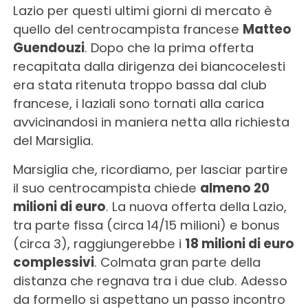
Lazio per questi ultimi giorni di mercato è
quello del centrocampista francese
Matteo
Guendouzi
. Dopo che la prima offerta
recapitata dalla dirigenza dei biancocelesti
era stata ritenuta troppo bassa dal club
francese, i laziali sono tornati alla carica
avvicinandosi in maniera netta alla richiesta
del Marsiglia.
Marsiglia che, ricordiamo, per lasciar partire
il suo centrocampista chiede
almeno 20
milioni di euro
. La nuova offerta della Lazio,
tra parte fissa (circa 14/15 milioni) e bonus
(circa 3), raggiungerebbe i
18 milioni di euro
complessivi
. Colmata gran parte della
distanza che regnava tra i due club. Adesso
da formello si aspettano un passo incontro