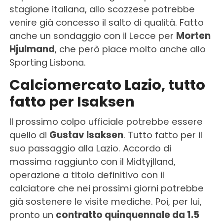
stagione italiana, allo scozzese potrebbe
venire già concesso il salto di qualità. Fatto
anche un sondaggio con il Lecce per
Morten
Hjulmand
, che però piace molto anche allo
Sporting Lisbona.
Calciomercato Lazio, tutto
fatto per Isaksen
Il prossimo colpo ufficiale potrebbe essere
quello di
Gustav Isaksen
. Tutto fatto per il
suo passaggio alla Lazio. Accordo di
massima raggiunto con il Midtyjlland,
operazione a titolo definitivo con il
calciatore che nei prossimi giorni potrebbe
già sostenere le visite mediche. Poi, per lui,
pronto un
contratto quinquennale da 1.5