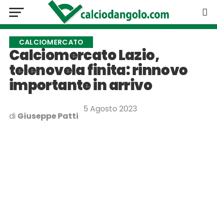
CALCIOMERCATO
Calciomercato Lazio,
telenovela finita: rinnovo
importante in arrivo
5 Agosto 2023
di
Giuseppe Patti