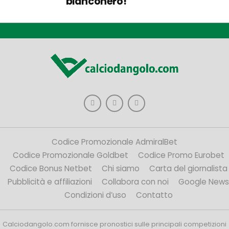
bianconero!
Codice Promozionale AdmiralBet
Codice Promozionale Goldbet
Codice Promo Eurobet
Codice Bonus Netbet
Chi siamo
Carta del giornalista
Pubblicità e affiliazioni
Collabora con noi
Google News
Condizioni d’uso
Contatto
Calciodangolo.com fornisce pronostici sulle principali competizioni