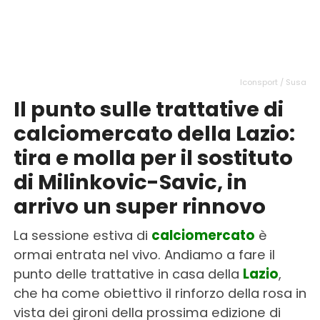
Iconsport / Susa
Il punto sulle trattative di
calciomercato della Lazio:
tira e molla per il sostituto
di Milinkovic-Savic, in
arrivo un super rinnovo
La sessione estiva di
calciomercato
è
ormai entrata nel vivo. Andiamo a fare il
punto delle trattative in casa della
Lazio
,
che ha come obiettivo il rinforzo della rosa in
vista dei gironi della prossima edizione di