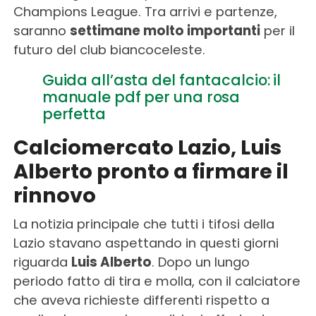
Champions League. Tra arrivi e partenze,
saranno
settimane molto importanti
per il
futuro del club biancoceleste.
Guida all’asta del fantacalcio: il
manuale pdf per una rosa
perfetta
Calciomercato Lazio, Luis
Alberto pronto a firmare il
rinnovo
La notizia principale che tutti i tifosi della
Lazio stavano aspettando in questi giorni
riguarda
Luis Alberto
. Dopo un lungo
periodo fatto di tira e molla, con il calciatore
che aveva richieste differenti rispetto a