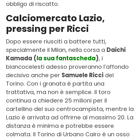
obbligo di riscatto.
Calciomercato Lazio,
pressing per Ricci
Dopo essere riusciti a battere tutti,
specialmente il Milan, nella corsa a
Daichi
Kamada (
la sua fantascheda
)
, i
biancocelesti adesso proveranno l’affondo
decisivo anche per
Samuele Ricci
del
Torino. Con i granata è partita una
trattativa, ma non è semplice. Il toro
continua a chiedere 25 milioni per il
cartellino del suo centrocampista, mentre la
Lazio è arrivata ad offrirne al massimo 20. La
distanza è minima e potrebbe essere
colmata. Il Torino di Urbano Cairo è un osso