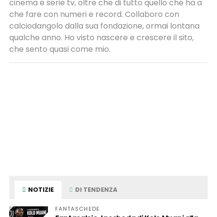
cinema e serie tv, oltre che di tutto quello che ha a
che fare con numeri e record. Collaboro con
calciodangolo dalla sua fondazione, ormai lontana
qualche anno. Ho visto nascere e crescere il sito,
che sento quasi come mio.
NOTIZIE
DI TENDENZA
FANTASCHEDE