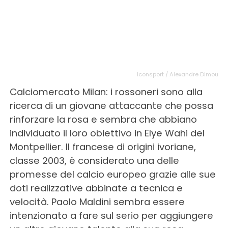
Iconsport / Alexandre Dimou
Calciomercato Milan: i rossoneri sono alla
ricerca di un giovane attaccante che possa
rinforzare la rosa e sembra che abbiano
individuato il loro obiettivo in Elye Wahi del
Montpellier. Il francese di origini ivoriane,
classe 2003, è considerato una delle
promesse del calcio europeo grazie alle sue
doti realizzative abbinate a tecnica e
velocità. Paolo Maldini sembra essere
intenzionato a fare sul serio per aggiungere