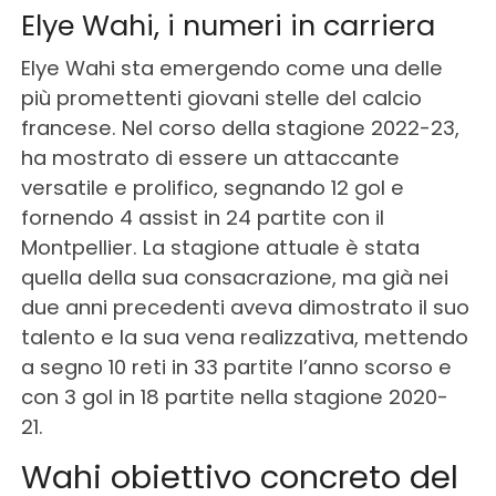
Elye Wahi, i numeri in carriera
Elye Wahi sta emergendo come una delle
più promettenti giovani stelle del calcio
francese. Nel corso della stagione 2022-23,
ha mostrato di essere un attaccante
versatile e prolifico, segnando 12 gol e
fornendo 4 assist in 24 partite con il
Montpellier. La stagione attuale è stata
quella della sua consacrazione, ma già nei
due anni precedenti aveva dimostrato il suo
talento e la sua vena realizzativa, mettendo
a segno 10 reti in 33 partite l’anno scorso e
con 3 gol in 18 partite nella stagione 2020-
21.
Wahi obiettivo concreto del