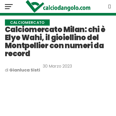
CALCIOMERCATO
Calciomercato Milan: chi è
Elye Wahi, il gioiellino del
Montpellier con numeri da
record
30 Marzo 2023
di
Gianluca Sisti