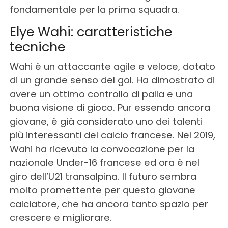
fondamentale per la prima squadra.
Elye Wahi: caratteristiche
tecniche
Wahi è un attaccante agile e veloce, dotato
di un grande senso del gol. Ha dimostrato di
avere un ottimo controllo di palla e una
buona visione di gioco. Pur essendo ancora
giovane, è già considerato uno dei talenti
più interessanti del calcio francese. Nel 2019,
Wahi ha ricevuto la convocazione per la
nazionale Under-16 francese ed ora è nel
giro dell’U21 transalpina. Il futuro sembra
molto promettente per questo giovane
calciatore, che ha ancora tanto spazio per
crescere e migliorare.