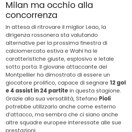
Milan ma occhio alla
concorrenza
In attesa di ritrovare il miglior Leao, la
dirigenza rossonera sta valutando
alternative per la prossima finestra di
calciomercato estiva e Wahi ha le
caratteristiche giuste, esplosivo e letale
sotto porta. Il giovane attaccante del
Montpellier ha dimostrato di essere un
giocatore prolifico, capace di segnare
12 gol
e 4 assist in 24 partite
in questa stagione.
Grazie alla sua versatilità, Stefano
Pioli
potrebbe utilizzarlo anche come esterno
d’attacco, ma sembra che ci siano anche
altre squadre europee interessate alle sue
prestazioni.