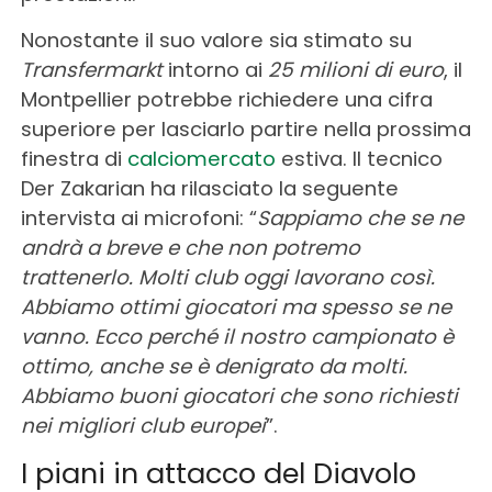
Nonostante il suo valore sia stimato su
Transfermarkt
intorno ai
25 milioni di euro
, il
Montpellier potrebbe richiedere una cifra
superiore per lasciarlo partire nella prossima
finestra di
calciomercato
estiva. Il tecnico
Der Zakarian ha rilasciato la seguente
intervista ai microfoni: “
Sappiamo che se ne
andrà a breve e che non potremo
trattenerlo. Molti club oggi lavorano così.
Abbiamo ottimi giocatori ma spesso se ne
vanno. Ecco perché il nostro campionato è
ottimo, anche se è denigrato da molti.
Abbiamo buoni giocatori che sono richiesti
nei migliori club europei
”.
I piani in attacco del Diavolo