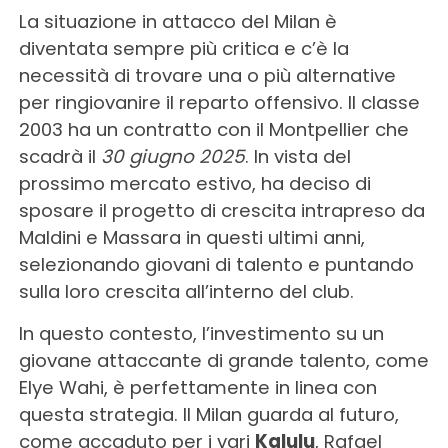
La situazione in attacco del Milan è
diventata sempre più critica
e c’è la
necessità di trovare una o più alternative
per ringiovanire il reparto offensivo. Il classe
2003 ha un contratto con il Montpellier che
scadrà il
30 giugno 2025
. In vista del
prossimo mercato estivo, ha deciso di
sposare il progetto di crescita intrapreso da
Maldini e Massara in questi ultimi anni,
selezionando giovani di talento e puntando
sulla loro crescita all’interno del club.
In questo contesto, l’investimento su un
giovane attaccante di grande talento, come
Elye Wahi, è perfettamente in linea con
questa strategia. Il Milan guarda al futuro,
come accaduto per i vari
Kalulu
, Rafael