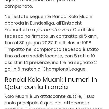
campionato.
Nell’estate seguente Randal Kolo Muani
approda in Bundesliga, all’Eintracht
Francoforte a
parametro zero
. Con il club
tedesco ha firmato un contratto di 5 anni,
fino al 30 giugno 2027.
Per il classe 1998
l’impatto nel campionato tedesco è stato
fino ad ora soddisfacente, con 5 reti e 10
assist in 14 presenze, inoltre ha segnato 2
gol in 6 match di Champions League.
Randal Kolo Muani: i numeri in
Qatar con la Francia
Kolo Muani è un attaccante duttile, il suo
ruolo principale è quello di attaccante