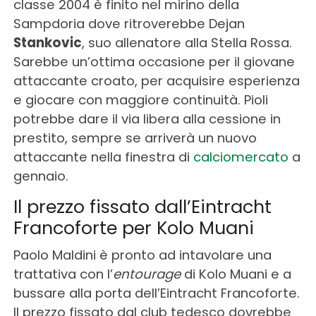
classe 2004 è finito nel mirino della
Sampdoria dove ritroverebbe Dejan
Stankovic
, suo allenatore alla Stella Rossa.
Sarebbe un’ottima occasione per il giovane
attaccante croato, per acquisire esperienza
e giocare con maggiore continuità. Pioli
potrebbe dare il via libera alla cessione in
prestito, sempre se arriverà un nuovo
attaccante nella finestra di
calciomercato
a
gennaio.
Il prezzo fissato dall’Eintracht
Francoforte per Kolo Muani
Paolo Maldini è pronto ad intavolare una
trattativa con l’
entourage
di Kolo Muani e a
bussare alla porta dell’Eintracht Francoforte.
Il prezzo fissato dal club tedesco dovrebbe