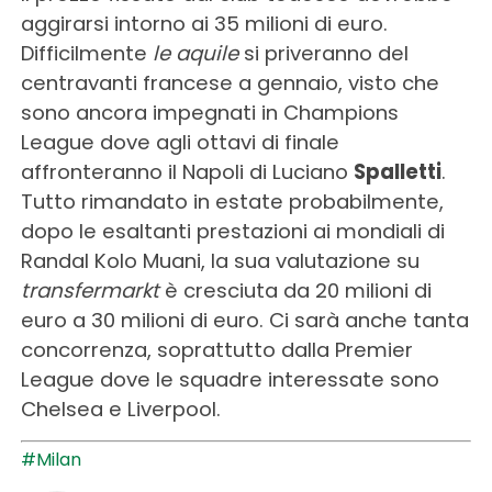
aggirarsi intorno ai 35 milioni di euro.
Difficilmente
le aquile
si priveranno del
centravanti francese a gennaio, visto che
sono ancora impegnati in Champions
League dove agli ottavi di finale
affronteranno il Napoli di Luciano
Spalletti
.
Tutto rimandato in estate probabilmente,
dopo le esaltanti prestazioni ai mondiali di
Randal Kolo Muani, la sua valutazione su
transfermarkt
è cresciuta da 20 milioni di
euro a 30 milioni di euro. Ci sarà anche tanta
concorrenza, soprattutto dalla Premier
League dove le squadre interessate sono
Chelsea e Liverpool.
#Milan