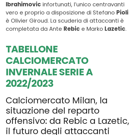
Ibrahimovic
infortunati, l’unico centravanti
vero e proprio a disposizione di Stefano
Pioli
è Olivier Giroud. La scuderia di attaccanti è
completata da Ante
Rebic
e Marko
Lazetic
.
TABELLONE
CALCIOMERCATO
INVERNALE SERIE A
2022/2023
Calciomercato Milan, la
situazione del reparto
offensivo: da Rebic a Lazetic,
il futuro degli attaccanti