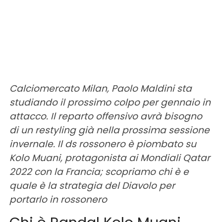
Calciomercato Milan, Paolo Maldini sta
studiando il prossimo colpo per gennaio in
attacco. Il reparto offensivo avrà bisogno
di un
restyling
già nella prossima sessione
invernale. Il ds rossonero è piombato su
Kolo Muani, protagonista ai Mondiali Qatar
2022 con la Francia; scopriamo chi è e
quale è la strategia del
Diavolo
per
portarlo in rossonero