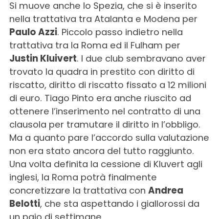
Si muove anche lo Spezia, che si è inserito
nella trattativa tra Atalanta e Modena per
Paulo Azzi
. Piccolo passo indietro nella
trattativa tra la Roma ed il Fulham per
Justin Kluivert
. I due club sembravano aver
trovato la quadra in prestito con diritto di
riscatto, diritto di riscatto fissato a 12 milioni
di euro. Tiago Pinto era anche riuscito ad
ottenere l’inserimento nel contratto di una
clausola per tramutare il diritto in l’obbligo.
Ma a quanto pare l’accordo sulla valutazione
non era stato ancora del tutto raggiunto.
Una volta definita la cessione di Kluvert agli
inglesi, la Roma potrà finalmente
concretizzare la trattativa con
Andrea
Belotti
, che sta aspettando i giallorossi da
un paio di settimane.