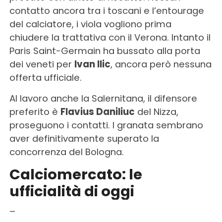
contatto ancora tra i toscani e l’entourage
del calciatore, i viola vogliono prima
chiudere la trattativa con il Verona. Intanto il
Paris Saint-Germain ha bussato alla porta
dei veneti per
Ivan Ilic
, ancora però nessuna
offerta ufficiale.
Al lavoro anche la Salernitana, il difensore
preferito è
Flavius Daniliuc
del Nizza,
proseguono i contatti. I granata sembrano
aver definitivamente superato la
concorrenza del Bologna.
Calciomercato: le
ufficialità di oggi
–