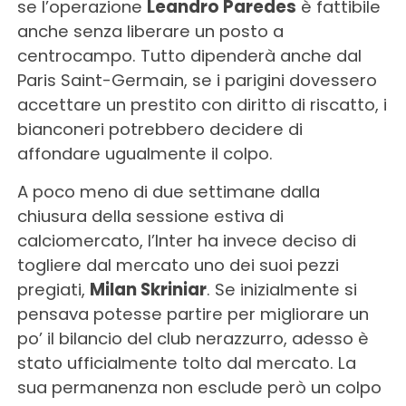
se l’operazione
Leandro Paredes
è fattibile
anche senza liberare un posto a
centrocampo. Tutto dipenderà anche dal
Paris Saint-Germain, se i parigini dovessero
accettare un prestito con diritto di riscatto, i
bianconeri potrebbero decidere di
affondare ugualmente il colpo.
A poco meno di due settimane dalla
chiusura della sessione estiva di
calciomercato, l’Inter ha invece deciso di
togliere dal mercato uno dei suoi pezzi
pregiati,
Milan Skriniar
. Se inizialmente si
pensava potesse partire per migliorare un
po’ il bilancio del club nerazzurro, adesso è
stato ufficialmente tolto dal mercato. La
sua permanenza non esclude però un colpo