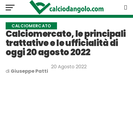
CALCIOMERCATO
Calciomercato, le principali
trattative e le ufficialità di
oggi 20 agosto 2022
20 Agosto 2022
di
Giuseppe Patti