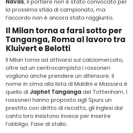
Navas
, il portiere non è stato convocato per
la prossima sfida di campionato, ma
l’accordo non è ancora stato raggiunto.
Il Milan torna a farsi sotto per
Tanganga, Roma al lavoro tra
Kluivert e Belotti
Il Milan torna ad attivarsi sul calciomercato,
oltre ad un centrocampista i rossoneri
vogliono anche prendere un difensore. Il
nome in cima alla lista di Maldini e Massara è
quello di
Japhet Tanganga
del Tottenham. I
rossoneri hanno proposto agli Spurs un
prestito con diritto di riscatto, gli inglesi dal
canto loro insistono invece per inserire
l’obbligo. Fase di stallo.