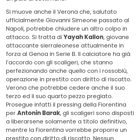
Si muove anche il Verona che, salutato
ufficialmente Giovanni Simeone passato al
Napoli, potrebbe chiudere un altro colpo in
attacco. Si tratta di
Yayah Kallon
, giovane
attaccante sierraleonese attualmente in
forza al Genoa in Serie B. Il calciatore ha già
l’accordo con gli scaligeri, che stanno
perfezionando anche quello con i rossoblù,
operazione in prestito con diritto di riscatto.
Verona che potrebbe cedere anche il suo
terzo ed il suo quarto pezzo pregiato.
Prosegue infatti il pressing della Fiorentina
per
Antonin Barak
, gli scaligeri sono disposti
a liberarsene solamente a titolo definitivo,
mentre la Fiorentina vorrebbe proporre un
prestito con diritto di riscatto. Nessun