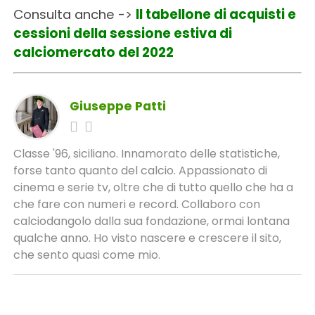
Consulta anche ->
Il tabellone di acquisti e
cessioni della sessione estiva di
calciomercato del 2022
Giuseppe Patti
Classe '96, siciliano. Innamorato delle statistiche,
forse tanto quanto del calcio. Appassionato di
cinema e serie tv, oltre che di tutto quello che ha a
che fare con numeri e record. Collaboro con
calciodangolo dalla sua fondazione, ormai lontana
qualche anno. Ho visto nascere e crescere il sito,
che sento quasi come mio.