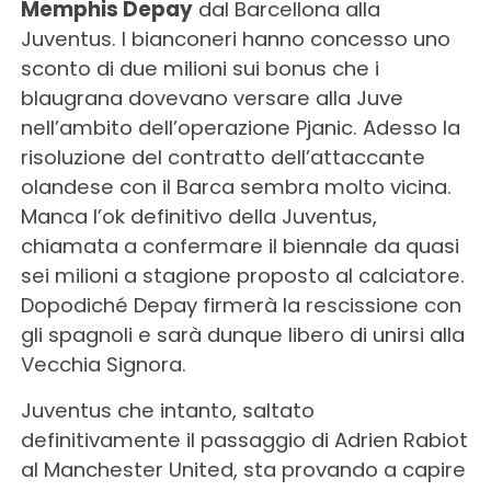
Memphis Depay
dal Barcellona alla
Juventus. I bianconeri hanno concesso uno
sconto di due milioni sui bonus che i
blaugrana dovevano versare alla Juve
nell’ambito dell’operazione Pjanic. Adesso la
risoluzione del contratto dell’attaccante
olandese con il Barca sembra molto vicina.
Manca l’ok definitivo della Juventus,
chiamata a confermare il biennale da quasi
sei milioni a stagione proposto al calciatore.
Dopodiché Depay firmerà la rescissione con
gli spagnoli e sarà dunque libero di unirsi alla
Vecchia Signora.
Juventus che intanto, saltato
definitivamente il passaggio di Adrien Rabiot
al Manchester United, sta provando a capire