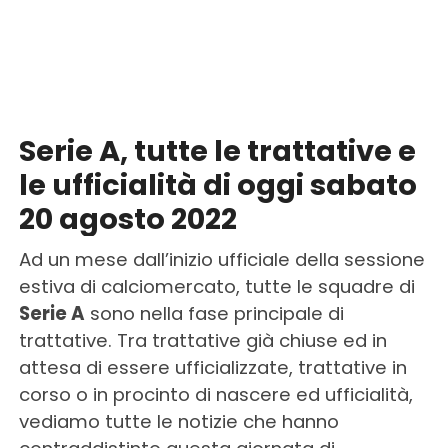
Serie A, tutte le trattative e
le ufficialità di oggi sabato
20 agosto 2022
Ad un mese dall’inizio ufficiale della sessione
estiva di calciomercato, tutte le squadre di
Serie A
sono nella fase principale di
trattative. Tra trattative già chiuse ed in
attesa di essere ufficializzate, trattative in
corso o in procinto di nascere ed ufficialità,
vediamo tutte le notizie che hanno