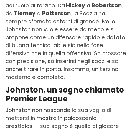
del ruolo di terzino. Da
Hickey
a
Robertson
,
da
Tierney
a
Patterson
, la Scozia ha
sempre sfornato esterni di grande livello.
Johnston non vuole essere da meno e si
propone come un difensore rapido e dotato
di buona tecnica, abile sia nella fase
difensiva che in quella offensiva. Sa crossare
con precisione, sa inserirsi negli spazi e sa
anche tirare in porta. Insomma, un terzino
moderno e completo.
Johnston, un sogno chiamato
Premier League
Johnston non nasconde la sua voglia di
mettersi in mostra in palcoscenici
prestigiosi. Il suo sogno è quello di giocare