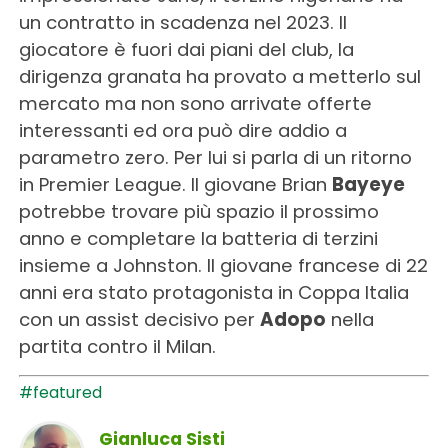
un contratto in scadenza nel 2023. Il
giocatore è fuori dai piani del club, la
dirigenza granata ha provato a metterlo sul
mercato ma non sono arrivate offerte
interessanti ed ora può dire addio a
parametro zero. Per lui si parla di un ritorno
in Premier League. Il giovane Brian
Bayeye
potrebbe trovare più spazio il prossimo
anno e completare la batteria di terzini
insieme a Johnston. Il giovane francese di 22
anni era stato protagonista in Coppa Italia
con un assist decisivo per
Adopo
nella
partita contro il Milan.
#featured
Gianluca Sisti