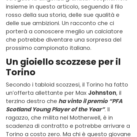
insieme in questo articolo, seguendo il filo
rosso della sua storia, delle sue qualità e
delle sue ambizioni. Un racconto che ci
porterà a conoscere meglio un calciatore
che potrebbe diventare una sorpresa del
prossimo campionato italiano.
Un gioiello scozzese per il
Torino
Secondo i tabloid scozzesi, il Torino ha fatto
un’offerta allettante per Max
Johnston
, il
terzino destro che
ha vinto il premio “PFA
Scotland Young Player of the Year”
. Il
ragazzo, che milita nel Motherwell, è in
scadenza di contratto e potrebbe arrivare a
Torino a costo zero. Ma chi è questo giovane