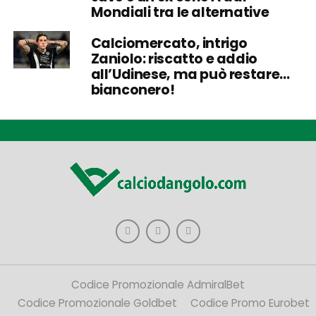
Mondiali tra le alternative
Calciomercato, intrigo
Zaniolo: riscatto e addio
all’Udinese, ma può restare…
bianconero!
Codice Promozionale AdmiralBet
Codice Promozionale Goldbet
Codice Promo Eurobet