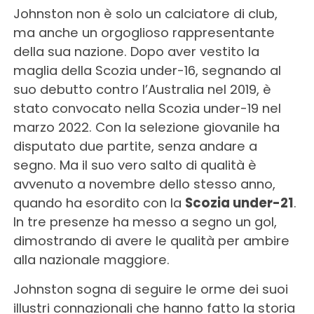
Johnston non è solo un calciatore di club,
ma anche un orgoglioso rappresentante
della sua nazione. Dopo aver vestito la
maglia della Scozia under-16, segnando al
suo debutto contro l’Australia nel 2019, è
stato convocato nella Scozia under-19 nel
marzo 2022. Con la selezione giovanile ha
disputato due partite, senza andare a
segno. Ma il suo vero salto di qualità è
avvenuto a novembre dello stesso anno,
quando ha esordito con la
Scozia under-21
.
In tre presenze ha messo a segno un gol,
dimostrando di avere le qualità per ambire
alla nazionale maggiore.
Johnston sogna di seguire le orme dei suoi
illustri connazionali che hanno fatto la storia