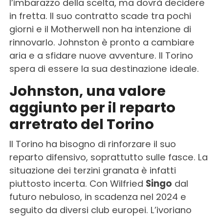
l’imbarazzo della scelta, ma dovrà decidere
in fretta. Il suo contratto scade tra pochi
giorni e il Motherwell non ha intenzione di
rinnovarlo. Johnston è pronto a cambiare
aria e a sfidare nuove avventure. Il Torino
spera di essere la sua destinazione ideale.
Johnston, una valore
aggiunto per il reparto
arretrato del Torino
Il Torino ha bisogno di rinforzare il suo
reparto difensivo, soprattutto sulle fasce. La
situazione dei terzini granata è infatti
piuttosto incerta. Con Wilfried
Singo
dal
futuro nebuloso, in scadenza nel 2024 e
seguito da diversi club europei. L’ivoriano