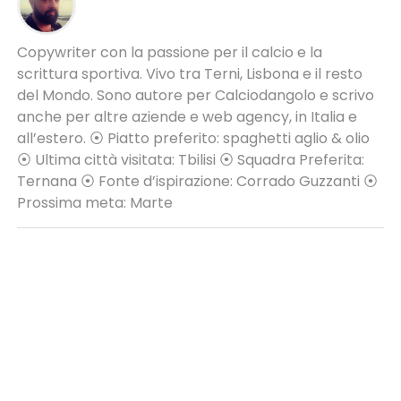
Copywriter con la passione per il calcio e la
scrittura sportiva. Vivo tra Terni, Lisbona e il resto
del Mondo. Sono autore per Calciodangolo e scrivo
anche per altre aziende e web agency, in Italia e
all’estero. ⦿ Piatto preferito: spaghetti aglio & olio
⦿ Ultima città visitata: Tbilisi ⦿ Squadra Preferita:
Ternana ⦿ Fonte d’ispirazione: Corrado Guzzanti ⦿
Prossima meta: Marte