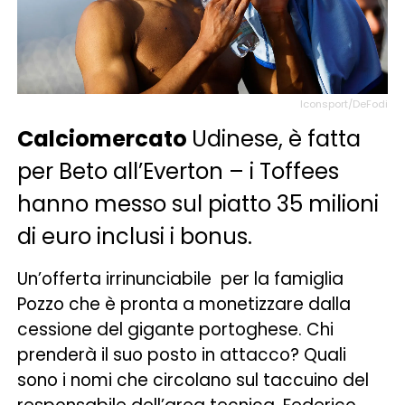
Iconsport/DeFodi
Calciomercato
Udinese, è fatta
per Beto all’Everton – i Toffees
hanno messo sul piatto 35 milioni
di euro inclusi i bonus.
Un’offerta irrinunciabile per la famiglia
Pozzo che è pronta a monetizzare dalla
cessione del gigante portoghese. Chi
prenderà il suo posto in attacco? Quali
sono i nomi che circolano sul taccuino del