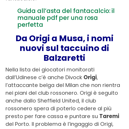
Guida all’asta del fantacalcio: il
manuale pdf per una rosa
perfetta
Da Origi a Musa, i nomi
nuovi sul taccuino di
Balzaretti
Nella lista dei giocatori monitorati
dall’Udinese c’è anche Divock
Origi
,
l’attaccante belga del Milan che non rientra
nei piani del club rossonero. Origi è seguito
anche dallo Sheffield United, il club
rossonero spera di poterlo cedere al più
presto per fare cassa e puntare su
Taremi
del Porto. Il problema è l’ingaggio di Origi,