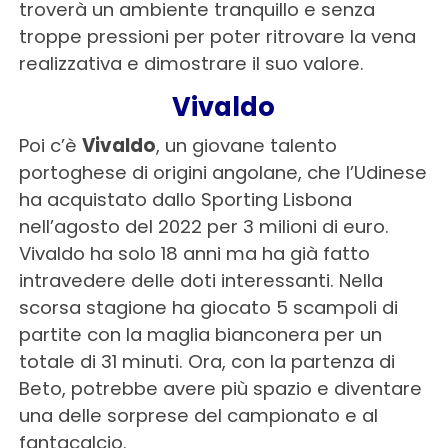
troverà un ambiente tranquillo e senza
troppe pressioni per poter ritrovare la vena
realizzativa e dimostrare il suo valore.
Vivaldo
Poi c’è
Vivaldo
, un giovane talento
portoghese di origini angolane, che l’Udinese
ha acquistato dallo Sporting Lisbona
nell’agosto del 2022 per 3 milioni di euro.
Vivaldo ha solo 18 anni ma ha già fatto
intravedere delle doti interessanti. Nella
scorsa stagione ha giocato 5 scampoli di
partite con la maglia bianconera per un
totale di 31 minuti. Ora, con la partenza di
Beto, potrebbe avere più spazio e diventare
una delle sorprese del campionato e al
fantacalcio.