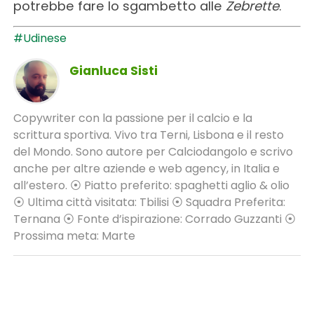
potrebbe fare lo sgambetto alle
Zebrette
.
#Udinese
Gianluca Sisti
Copywriter con la passione per il calcio e la
scrittura sportiva. Vivo tra Terni, Lisbona e il resto
del Mondo. Sono autore per Calciodangolo e scrivo
anche per altre aziende e web agency, in Italia e
all’estero. ⦿ Piatto preferito: spaghetti aglio & olio
⦿ Ultima città visitata: Tbilisi ⦿ Squadra Preferita:
Ternana ⦿ Fonte d’ispirazione: Corrado Guzzanti ⦿
Prossima meta: Marte