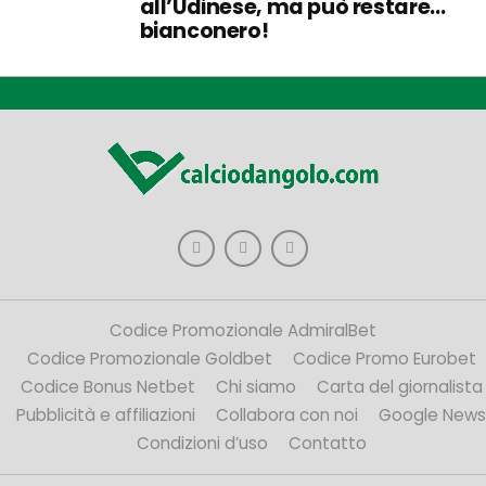
all’Udinese, ma può restare…
bianconero!
Codice Promozionale AdmiralBet
Codice Promozionale Goldbet
Codice Promo Eurobet
Codice Bonus Netbet
Chi siamo
Carta del giornalista
Pubblicità e affiliazioni
Collabora con noi
Google News
Condizioni d’uso
Contatto