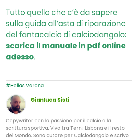
Tutto quello che c’è da sapere
sulla guida all’asta di riparazione
del fantacalcio di calciodangolo:
scarica il manuale in pdf online
adesso
.
#Hellas Verona
Gianluca Sisti
Copywriter con la passione per il calcio e la
scrittura sportiva. Vivo tra Terni, Lisbona e il resto
del Mondo. Sono autore per Calciodangolo e scrivo