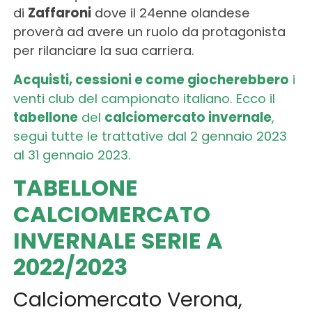
di
Zaffaroni
dove il 24enne olandese
proverà ad avere un ruolo da protagonista
per rilanciare la sua carriera.
Acquisti, cessioni e come giocherebbero
i
venti club del campionato italiano. Ecco il
tabellone
del
calciomercato invernale
,
segui tutte le trattative dal 2 gennaio 2023
al 31 gennaio 2023.
TABELLONE
CALCIOMERCATO
INVERNALE SERIE A
2022/2023
Calciomercato Verona,