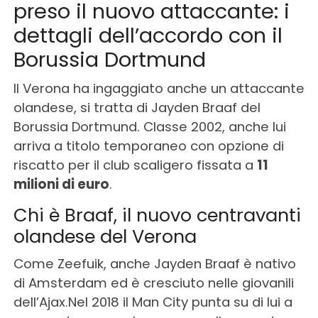
preso il nuovo attaccante: i
dettagli dell’accordo con il
Borussia Dortmund
Il Verona ha ingaggiato anche un attaccante
olandese, si tratta di Jayden Braaf del
Borussia Dortmund. Classe 2002, anche lui
arriva a titolo temporaneo con opzione di
riscatto per il club scaligero fissata a
11
milioni di euro
.
Chi è Braaf, il nuovo centravanti
olandese del Verona
Come Zeefuik, anche Jayden Braaf è nativo
di Amsterdam ed è cresciuto nelle giovanili
dell’Ajax.Nel 2018 il Man City punta su di lui a