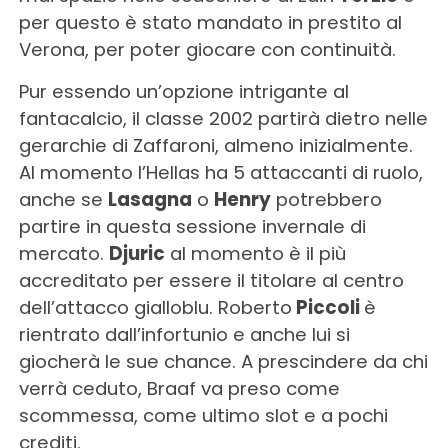
per questo è stato mandato in prestito al
Verona, per poter giocare con continuità.
Pur essendo un’opzione intrigante al
fantacalcio, il classe 2002 partirà dietro nelle
gerarchie di Zaffaroni, almeno inizialmente.
Al momento l’Hellas ha 5 attaccanti di ruolo,
anche se
Lasagna
o
Henry
potrebbero
partire in questa sessione invernale di
mercato.
Djuric
al momento è il più
accreditato per essere il titolare al centro
dell’attacco gialloblu. Roberto
Piccoli
è
rientrato dall’infortunio e anche lui si
giocherà le sue chance. A prescindere da chi
verrà ceduto, Braaf va preso come
scommessa, come ultimo slot e a pochi
crediti.