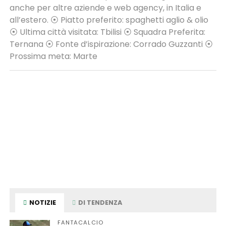
anche per altre aziende e web agency, in Italia e
all’estero. ⦿ Piatto preferito: spaghetti aglio & olio
⦿ Ultima città visitata: Tbilisi ⦿ Squadra Preferita:
Ternana ⦿ Fonte d’ispirazione: Corrado Guzzanti ⦿
Prossima meta: Marte
NOTIZIE
DI TENDENZA
FANTACALCIO