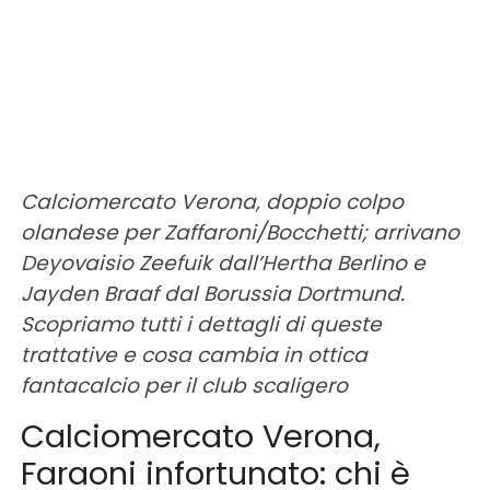
Calciomercato Verona, doppio colpo
olandese per Zaffaroni/Bocchetti; arrivano
Deyovaisio Zeefuik dall’Hertha Berlino e
Jayden Braaf dal Borussia Dortmund.
Scopriamo tutti i dettagli di queste
trattative e cosa cambia in ottica
fantacalcio per il club scaligero
Calciomercato Verona,
Faraoni infortunato: chi è