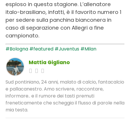
esploso in questa stagione. L’allenatore
italo-brasiliano, infatti, è il favorito numero 1
per sedere sulla panchina bianconera in
caso di separazione con Allegri a fine
campionato.
#Bologna
#featured
#Juventus
#Milan
Mattia Gigliano
Sud pontiniano, 24 anni, malato di calcio, fantacalcio
e pallacanestro. Amo scrivere, raccontare,
informare.. e il rumore dei tasti premuti
freneticamente che scheggia il flusso di parole nella
mia testa.