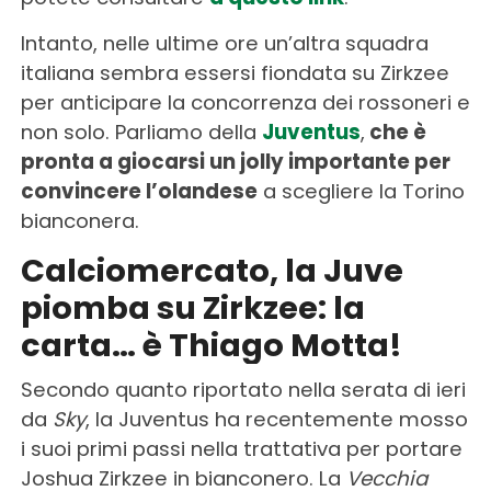
Intanto, nelle ultime ore un’altra squadra
italiana sembra essersi fiondata su Zirkzee
per anticipare la concorrenza dei rossoneri e
non solo. Parliamo della
Juventus
,
che è
pronta a giocarsi un jolly importante per
convincere l’olandese
a scegliere la Torino
bianconera.
Calciomercato, la Juve
piomba su Zirkzee: la
carta… è Thiago Motta!
Secondo quanto riportato nella serata di ieri
da
Sky
, la Juventus ha recentemente mosso
i suoi primi passi nella trattativa per portare
Joshua Zirkzee in bianconero. La
Vecchia