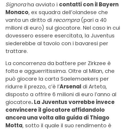
Signora
ha avviato i
contatti con il Bayern
Monaco
, ex squadra dell’olandese che
vanta un diritto di
recompra
(pari a 40
milioni di euro) sul giocatore. Nel caso in cui
dovessero essere esercitata, la Juventus
siederebbe al tavolo con i bavaresi per
trattare.
La concorrenza da battere per Zirkzee è
folta e agguerritissima. Oltre al Milan, che
può giocare la carta Saelemaekers per
ridurre il prezzo, c’è l’
Arsenal
di Arteta,
disposto a offrire 6 milioni di euro l’anno al
giocatore
. La Juventus vorrebbe invece
convincere il giocatore affidandolo
ancora una volta alla guida di Thiago
Motta
, sotto il quale il suo rendimento è